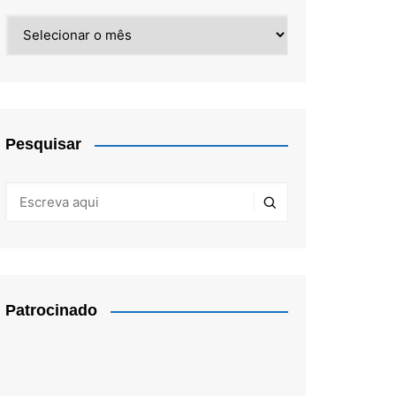
Arquivos
Pesquisar
Patrocinado