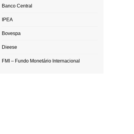
Banco Central
IPEA
Bovespa
Dieese
FMI – Fundo Monetário Internacional