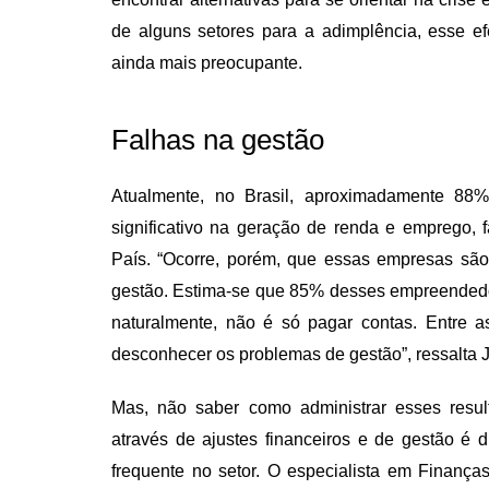
de alguns setores para a adimplência, esse ef
ainda mais preocupante.
Falhas na gestão
Atualmente, no Brasil, aproximadamente 8
significativo na geração de renda e emprego, 
País. “Ocorre, porém, que essas empresas são 
gestão. Estima-se que 85% desses empreendedor
naturalmente, não é só pagar contas. Entre
desconhecer os problemas de gestão”, ressalta 
Mas, não saber como administrar esses resul
através de ajustes financeiros e de gestão é 
frequente no setor.
O especialista em Finanças,