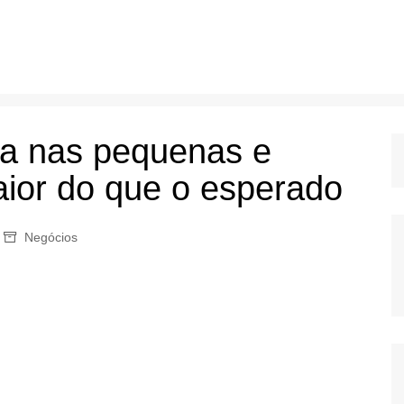
a nas pequenas e
ior do que o esperado
Negócios