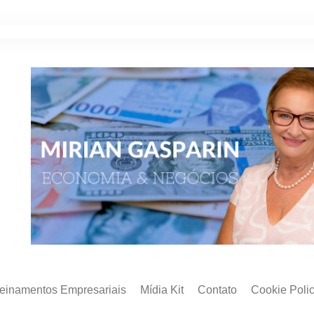
reinamentos Empresariais
Mídia Kit
Contato
Cookie Poli