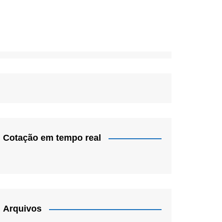
Cotação em tempo real
Arquivos