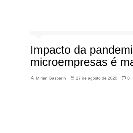
Impacto da pandemi
microempresas é ma
Mirian Gasparin
27 de agosto de 2020
0