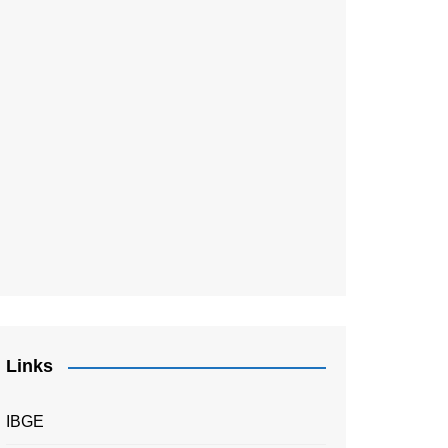
Links
IBGE