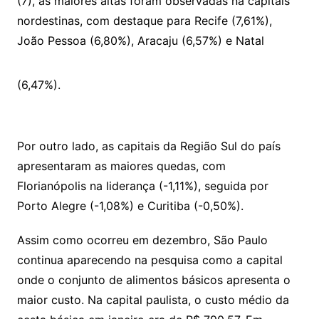
(7), as maiores altas foram observadas na capitais
nordestinas, com destaque para Recife (7,61%),
João Pessoa (6,80%), Aracaju (6,57%) e Natal
(6,47%).
Por outro lado, as capitais da Região Sul do país
apresentaram as maiores quedas, com
Florianópolis na liderança (-1,11%), seguida por
Porto Alegre (-1,08%) e Curitiba (-0,50%).
Assim como ocorreu em dezembro, São Paulo
continua aparecendo na pesquisa como a capital
onde o conjunto de alimentos básicos apresenta o
maior custo. Na capital paulista, o custo médio da