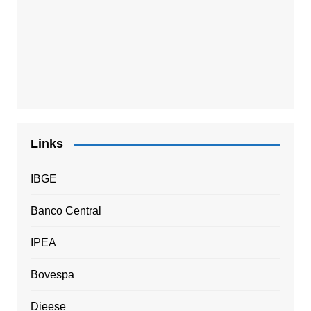
Links
IBGE
Banco Central
IPEA
Bovespa
Dieese