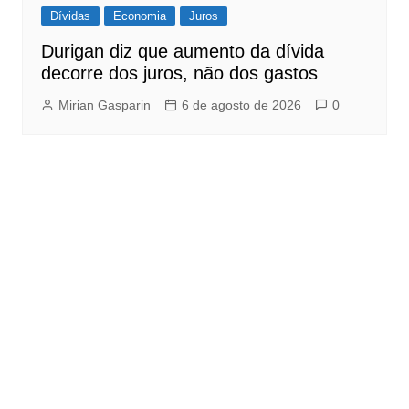
Dívidas
Economia
Juros
Durigan diz que aumento da dívida
decorre dos juros, não dos gastos
Mirian Gasparin
6 de agosto de 2026
0