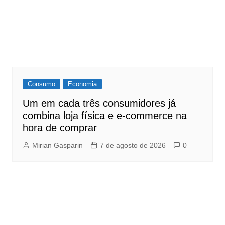
Consumo
Economia
Um em cada três consumidores já
combina loja física e e-commerce na
hora de comprar
Mirian Gasparin
7 de agosto de 2026
0