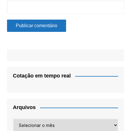
Cotação em tempo real
Arquivos
Arquivos