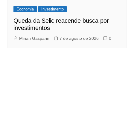
Economia
Investimento
Queda da Selic reacende busca por
investimentos
Mirian Gasparin
7 de agosto de 2026
0