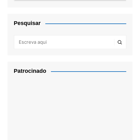
Pesquisar
Patrocinado