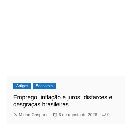
Artigos
Economia
Emprego, inflação e juros: disfarces e
desgraças brasileiras
Mirian Gasparin
6 de agosto de 2026
0