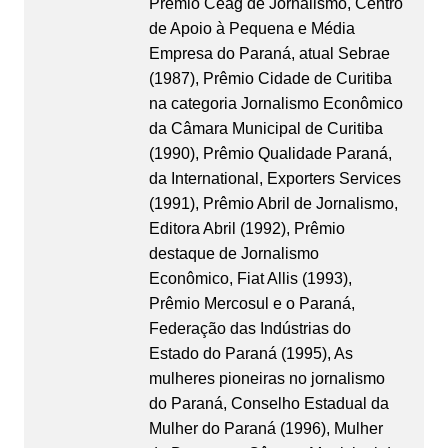
Prêmio Ceag de Jornalismo, Centro
de Apoio à Pequena e Média
Empresa do Paraná, atual Sebrae
(1987), Prêmio Cidade de Curitiba
na categoria Jornalismo Econômico
da Câmara Municipal de Curitiba
(1990), Prêmio Qualidade Paraná,
da International, Exporters Services
(1991), Prêmio Abril de Jornalismo,
Editora Abril (1992), Prêmio
destaque de Jornalismo
Econômico, Fiat Allis (1993),
Prêmio Mercosul e o Paraná,
Federação das Indústrias do
Estado do Paraná (1995), As
mulheres pioneiras no jornalismo
do Paraná, Conselho Estadual da
Mulher do Paraná (1996), Mulher