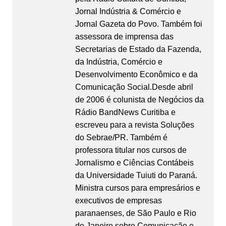
Jornal Indústria & Comércio e
Jornal Gazeta do Povo. Também foi
assessora de imprensa das
Secretarias de Estado da Fazenda,
da Indústria, Comércio e
Desenvolvimento Econômico e da
Comunicação Social.Desde abril
de 2006 é colunista de Negócios da
Rádio BandNews Curitiba e
escreveu para a revista Soluções
do Sebrae/PR. Também é
professora titular nos cursos de
Jornalismo e Ciências Contábeis
da Universidade Tuiuti do Paraná.
Ministra cursos para empresários e
executivos de empresas
paranaenses, de São Paulo e Rio
de Janeiro sobre Comunicação e