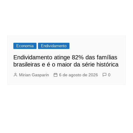
Economia
Endividamento
Endividamento atinge 82% das famílias
brasileiras e é o maior da série histórica
Mirian Gasparin
6 de agosto de 2026
0