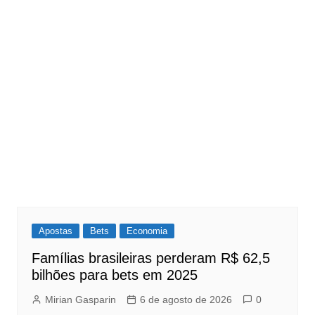
Apostas
Bets
Economia
Famílias brasileiras perderam R$ 62,5
bilhões para bets em 2025
Mirian Gasparin
6 de agosto de 2026
0