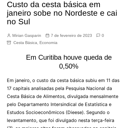
Custo da cesta básica em
janeiro sobe no Nordeste e cai
no Sul
Mirian Gasparin
7 de fevereiro de 2023
0
Cesta Básica
,
Economia
Em Curitiba houve queda de
0,50%
Em janeiro, o custo da cesta básica subiu em 11 das
17 capitais analisadas pela Pesquisa Nacional da
Cesta Básica de Alimentos, divulgada mensalmente
pelo Departamento Intersindical de Estatística e
Estudos Socioeconômicos (Dieese). Segundo o
levantamento, que foi divulgado nesta terça-feira