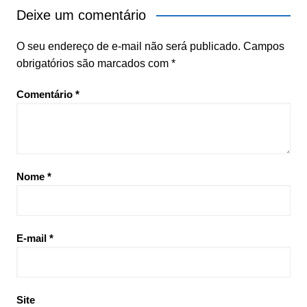
Deixe um comentário
O seu endereço de e-mail não será publicado.
Campos
obrigatórios são marcados com
*
Comentário
*
Nome
*
E-mail
*
Site