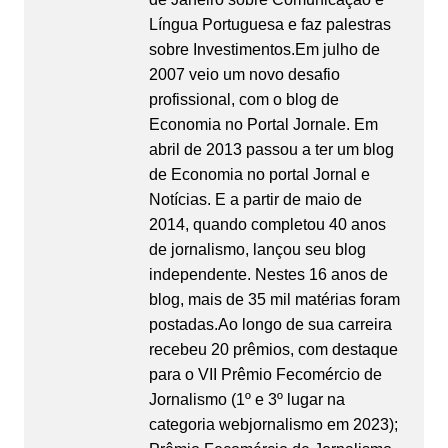
Língua Portuguesa e faz palestras
sobre Investimentos.Em julho de
2007 veio um novo desafio
profissional, com o blog de
Economia no Portal Jornale. Em
abril de 2013 passou a ter um blog
de Economia no portal Jornal e
Notícias. E a partir de maio de
2014, quando completou 40 anos
de jornalismo, lançou seu blog
independente. Nestes 16 anos de
blog, mais de 35 mil matérias foram
postadas.Ao longo de sua carreira
recebeu 20 prêmios, com destaque
para o VII Prêmio Fecomércio de
Jornalismo (1º e 3º lugar na
categoria webjornalismo em 2023);