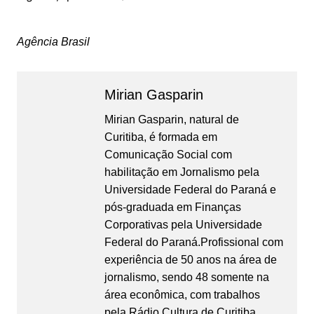
Agência Brasil
Mirian Gasparin
Mirian Gasparin, natural de
Curitiba, é formada em
Comunicação Social com
habilitação em Jornalismo pela
Universidade Federal do Paraná e
pós-graduada em Finanças
Corporativas pela Universidade
Federal do Paraná.Profissional com
experiência de 50 anos na área de
jornalismo, sendo 48 somente na
área econômica, com trabalhos
pela Rádio Cultura de Curitiba,