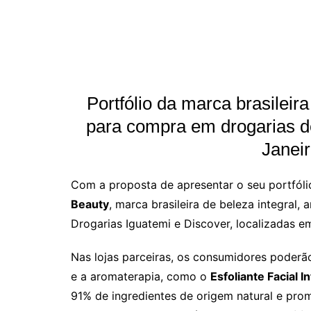
Portfólio da marca brasileira
para compra em drogarias d
Janeir
Com a proposta de apresentar o seu portfól
Beauty
, marca brasileira de beleza integral,
Drogarias Iguatemi e Discover, localizadas em
Nas lojas parceiras, os consumidores poderã
e a aromaterapia, como o
Esfoliante Facial I
91% de ingredientes de origem natural e promo