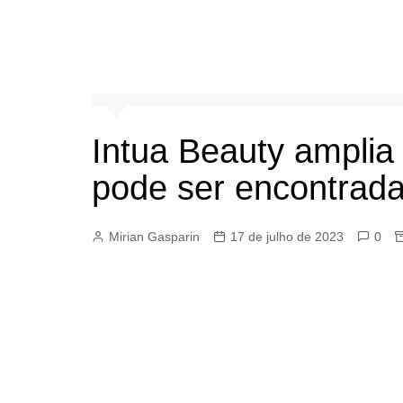
Intua Beauty amplia
pode ser encontrada 
Mirian Gasparin
17 de julho de 2023
0