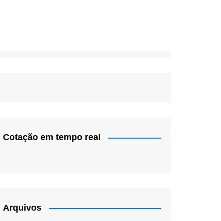
Cotação em tempo real
Arquivos