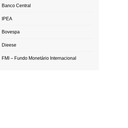
Banco Central
IPEA
Bovespa
Dieese
FMI – Fundo Monetário Internacional