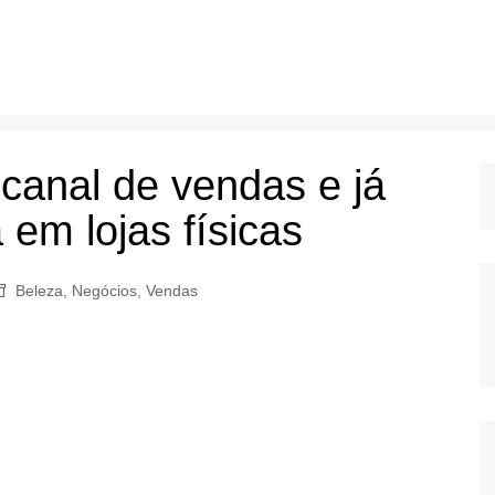
 canal de vendas e já
em lojas físicas
Beleza
,
Negócios
,
Vendas