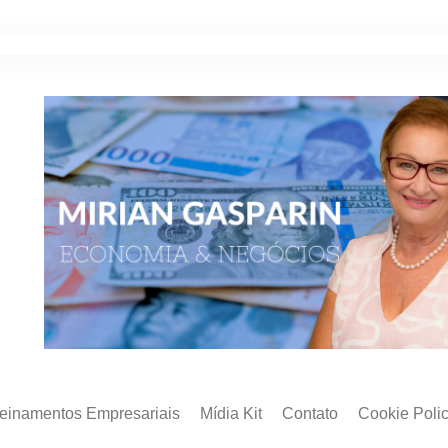
reinamentos Empresariais
Mídia Kit
Contato
Cookie Poli