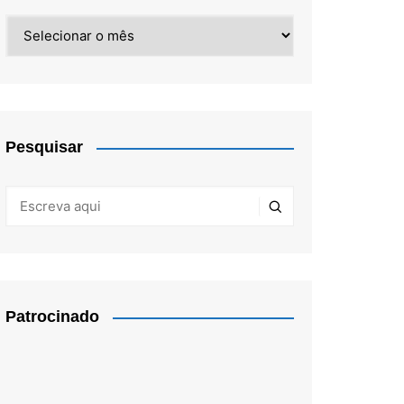
Arquivos
Pesquisar
Patrocinado