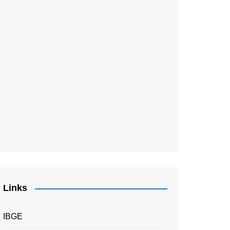
Links
IBGE