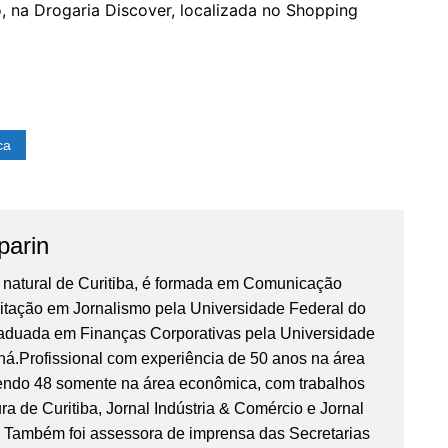
o, na Drogaria Discover, localizada no Shopping
ca
parin
, natural de Curitiba, é formada em Comunicação
litação em Jornalismo pela Universidade Federal do
aduada em Finanças Corporativas pela Universidade
ná.Profissional com experiência de 50 anos na área
sendo 48 somente na área econômica, com trabalhos
ra de Curitiba, Jornal Indústria & Comércio e Jornal
 Também foi assessora de imprensa das Secretarias