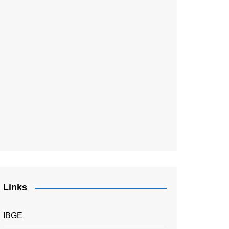
Links
IBGE