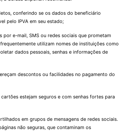
tos, conferindo se os dados do beneficiário
el pelo IPVA em seu estado;
s por e-mail, SMS ou redes sociais que prometam
 frequentemente utilizam nomes de instituições como
coletar dados pessoais, senhas e informações de
ereçam descontos ou facilidades no pagamento do
cartões estejam seguros e com senhas fortes para
tilhados em grupos de mensagens de redes sociais.
 páginas não seguras, que contaminam os