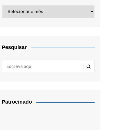
Arquivos
Pesquisar
Patrocinado