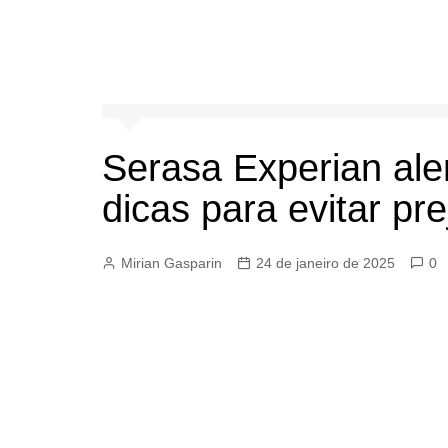
Serasa Experian ale
dicas para evitar pre
Mirian Gasparin
24 de janeiro de 2025
0