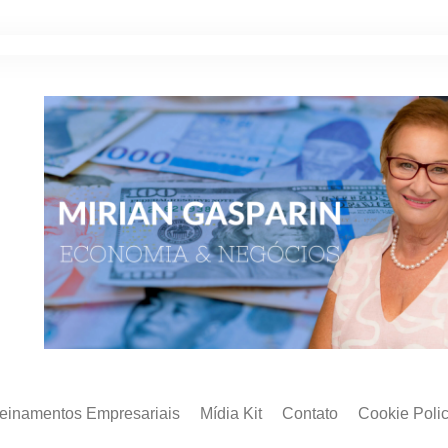
reinamentos Empresariais
Mídia Kit
Contato
Cookie Poli