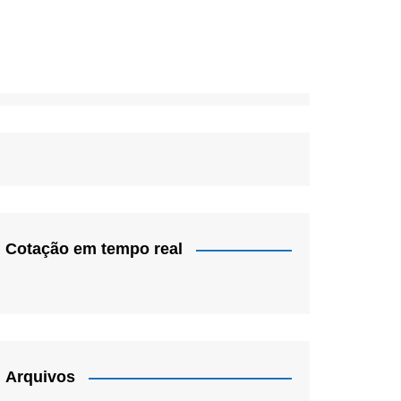
Cotação em tempo real
Arquivos