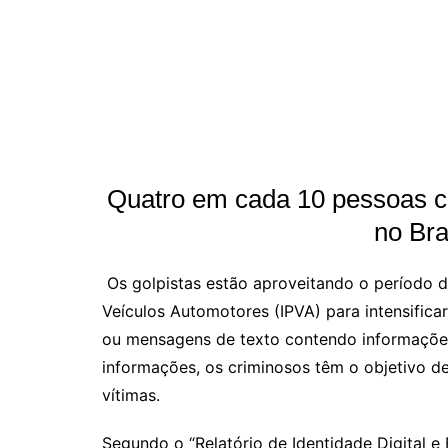
Quatro em cada 10 pessoas ca
no Bra
Os golpistas estão aproveitando o período 
Veículos Automotores (IPVA) para intensifica
ou mensagens de texto contendo informaçõe
informações, os criminosos têm o objetivo d
vítimas.
Segundo o “Relatório de Identidade Digital e