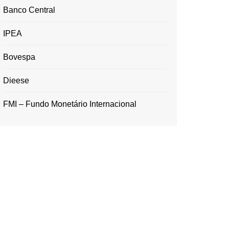
Banco Central
IPEA
Bovespa
Dieese
FMI – Fundo Monetário Internacional