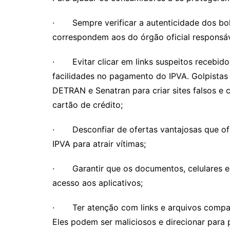
· Sempre verificar a autenticidade dos bole
correspondem aos do órgão oficial responsáv
· Evitar clicar em links suspeitos recebido
facilidades no pagamento do IPVA. Golpistas
DETRAN e Senatran para criar sites falsos e 
cartão de crédito;
· Desconfiar de ofertas vantajosas que of
IPVA para atrair vítimas;
· Garantir que os documentos, celulares e 
acesso aos aplicativos;
· Ter atenção com links e arquivos compar
Eles podem ser maliciosos e direcionar para