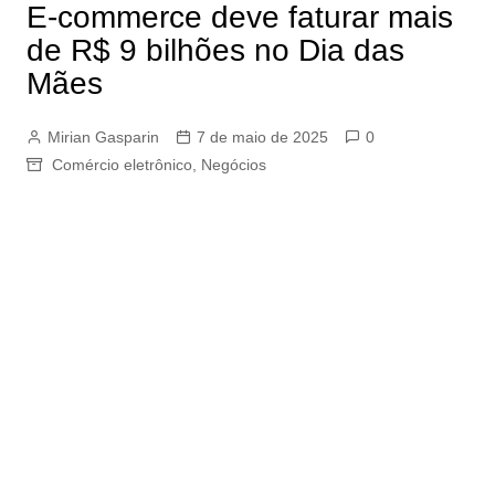
E-commerce deve faturar mais
de R$ 9 bilhões no Dia das
Mães
Mirian Gasparin
7 de maio de 2025
0
Comércio eletrônico
,
Negócios