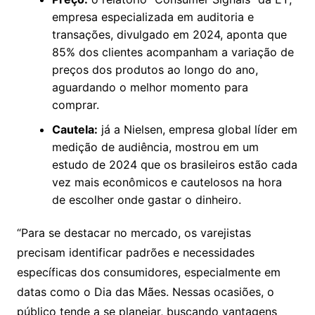
empresa especializada em auditoria e
transações, divulgado em 2024, aponta que
85% dos clientes acompanham a variação de
preços dos produtos ao longo do ano,
aguardando o melhor momento para
comprar.
Cautela:
já a Nielsen, empresa global líder em
medição de audiência, mostrou em um
estudo de 2024 que os brasileiros estão cada
vez mais econômicos e cautelosos na hora
de escolher onde gastar o dinheiro.
“Para se destacar no mercado, os varejistas
precisam identificar padrões e necessidades
específicas dos consumidores, especialmente em
datas como o Dia das Mães. Nessas ocasiões, o
público tende a se planejar, buscando vantagens