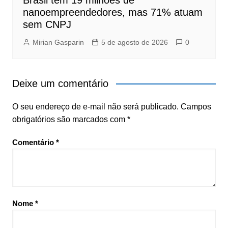
nanoempreendedores, mas 71% atuam
sem CNPJ
Mirian Gasparin
5 de agosto de 2026
0
Deixe um comentário
O seu endereço de e-mail não será publicado.
Campos
obrigatórios são marcados com
*
Comentário
*
Nome
*