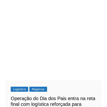
Logística
Negócios
Operação do Dia dos Pais entra na reta
final com logística reforçada para