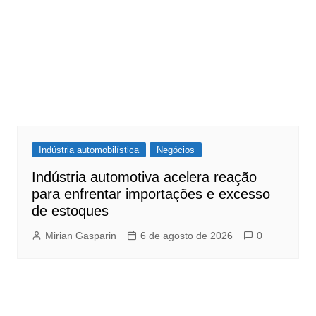
Indústria automobilística
Negócios
Indústria automotiva acelera reação
para enfrentar importações e excesso
de estoques
Mirian Gasparin
6 de agosto de 2026
0