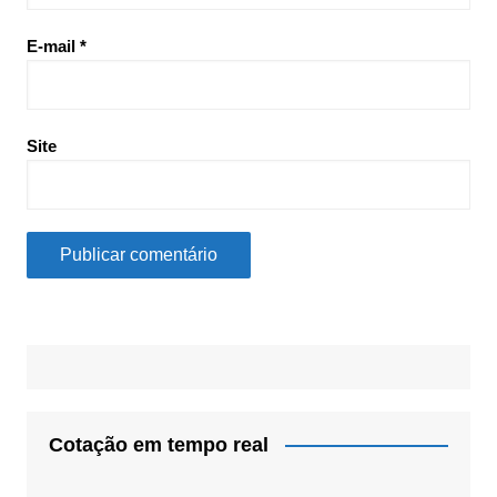
E-mail
*
Site
Cotação em tempo real