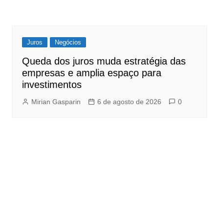
Juros
Negócios
Queda dos juros muda estratégia das
empresas e amplia espaço para
investimentos
Mirian Gasparin
6 de agosto de 2026
0