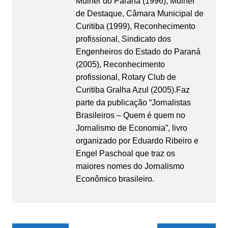
Mulher do Paraná (1996), Mulher
de Destaque, Câmara Municipal de
Curitiba (1999), Reconhecimento
profissional, Sindicato dos
Engenheiros do Estado do Paraná
(2005), Reconhecimento
profissional, Rotary Club de
Curitiba Gralha Azul (2005).Faz
parte da publicação “Jornalistas
Brasileiros – Quem é quem no
Jornalismo de Economia”, livro
organizado por Eduardo Ribeiro e
Engel Paschoal que traz os
maiores nomes do Jornalismo
Econômico brasileiro.