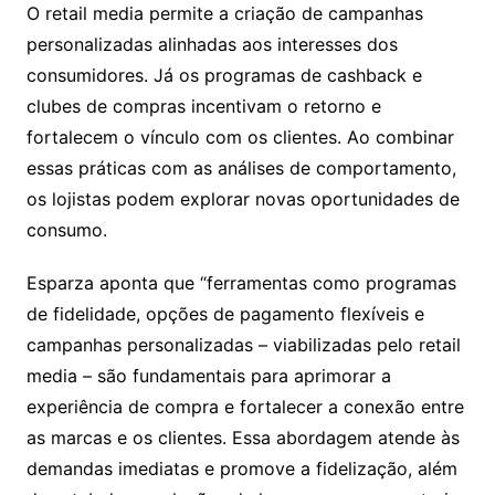
O retail media permite a criação de campanhas
personalizadas alinhadas aos interesses dos
consumidores. Já os programas de cashback e
clubes de compras incentivam o retorno e
fortalecem o vínculo com os clientes. Ao combinar
essas práticas com as análises de comportamento,
os lojistas podem explorar novas oportunidades de
consumo.
Esparza aponta que “ferramentas como programas
de fidelidade, opções de pagamento flexíveis e
campanhas personalizadas – viabilizadas pelo retail
media – são fundamentais para aprimorar a
experiência de compra e fortalecer a conexão entre
as marcas e os clientes. Essa abordagem atende às
demandas imediatas e promove a fidelização, além