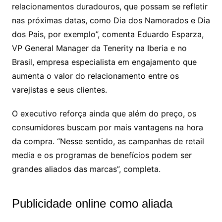
relacionamentos duradouros, que possam se refletir
nas próximas datas, como Dia dos Namorados e Dia
dos Pais, por exemplo”, comenta Eduardo Esparza,
VP General Manager da Tenerity na Iberia e no
Brasil, empresa especialista em engajamento que
aumenta o valor do relacionamento entre os
varejistas e seus clientes.
O executivo reforça ainda que além do preço, os
consumidores buscam por mais vantagens na hora
da compra. “Nesse sentido, as campanhas de retail
media e os programas de benefícios podem ser
grandes aliados das marcas”, completa.
Publicidade online como aliada