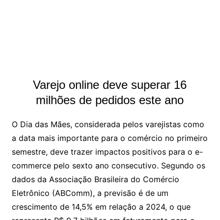
Varejo online deve superar 16
milhões de pedidos este ano
O Dia das Mães, considerada pelos varejistas como
a data mais importante para o comércio no primeiro
semestre, deve trazer impactos positivos para o e-
commerce pelo sexto ano consecutivo. Segundo os
dados da Associação Brasileira do Comércio
Eletrônico (ABComm), a previsão é de um
crescimento de 14,5% em relação a 2024, o que