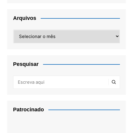
Arquivos
Arquivos
Pesquisar
Patrocinado