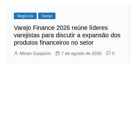
Negócios
Varejo
Varejo Finance 2026 reúne líderes
varejistas para discutir a expansão dos
produtos financeiros no setor
Mirian Gasparin
7 de agosto de 2026
0