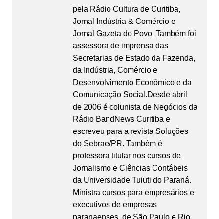
pela Rádio Cultura de Curitiba,
Jornal Indústria & Comércio e
Jornal Gazeta do Povo. Também foi
assessora de imprensa das
Secretarias de Estado da Fazenda,
da Indústria, Comércio e
Desenvolvimento Econômico e da
Comunicação Social.Desde abril
de 2006 é colunista de Negócios da
Rádio BandNews Curitiba e
escreveu para a revista Soluções
do Sebrae/PR. Também é
professora titular nos cursos de
Jornalismo e Ciências Contábeis
da Universidade Tuiuti do Paraná.
Ministra cursos para empresários e
executivos de empresas
paranaenses, de São Paulo e Rio