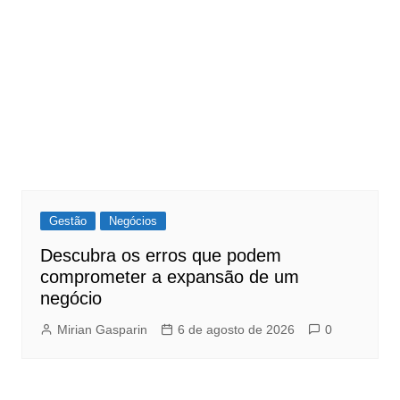
Gestão
Negócios
Descubra os erros que podem
comprometer a expansão de um
negócio
Mirian Gasparin
6 de agosto de 2026
0