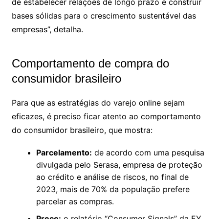
de estabelecer relações de longo prazo e construir
bases sólidas para o crescimento sustentável das
empresas”, detalha.
Comportamento de compra do
consumidor brasileiro
Para que as estratégias do varejo online sejam
eficazes, é preciso ficar atento ao comportamento
do consumidor brasileiro, que mostra:
Parcelamento:
de acordo com uma pesquisa
divulgada pelo Serasa, empresa de proteção
ao crédito e análise de riscos, no final de
2023, mais de 70% da população prefere
parcelar as compras.
Preço:
o relatório “Consumer Signals” da EY,