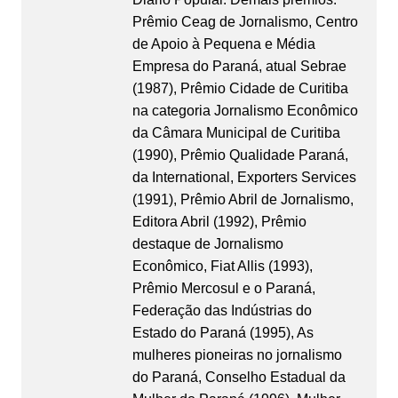
Prêmio Ceag de Jornalismo, Centro
de Apoio à Pequena e Média
Empresa do Paraná, atual Sebrae
(1987), Prêmio Cidade de Curitiba
na categoria Jornalismo Econômico
da Câmara Municipal de Curitiba
(1990), Prêmio Qualidade Paraná,
da International, Exporters Services
(1991), Prêmio Abril de Jornalismo,
Editora Abril (1992), Prêmio
destaque de Jornalismo
Econômico, Fiat Allis (1993),
Prêmio Mercosul e o Paraná,
Federação das Indústrias do
Estado do Paraná (1995), As
mulheres pioneiras no jornalismo
do Paraná, Conselho Estadual da