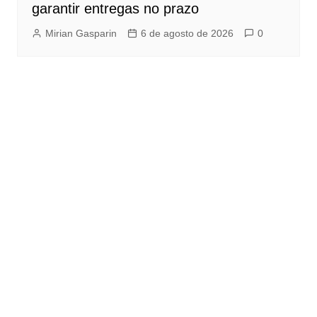
garantir entregas no prazo
Mirian Gasparin
6 de agosto de 2026
0