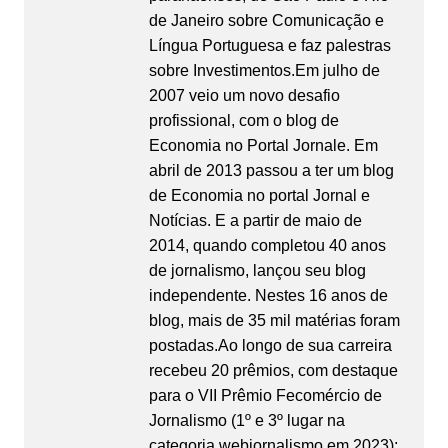
de Janeiro sobre Comunicação e
Língua Portuguesa e faz palestras
sobre Investimentos.Em julho de
2007 veio um novo desafio
profissional, com o blog de
Economia no Portal Jornale. Em
abril de 2013 passou a ter um blog
de Economia no portal Jornal e
Notícias. E a partir de maio de
2014, quando completou 40 anos
de jornalismo, lançou seu blog
independente. Nestes 16 anos de
blog, mais de 35 mil matérias foram
postadas.Ao longo de sua carreira
recebeu 20 prêmios, com destaque
para o VII Prêmio Fecomércio de
Jornalismo (1º e 3º lugar na
categoria webjornalismo em 2023);