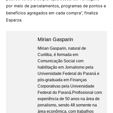
por meio de parcelamentos, programas de pontos e
benefícios agregados em cada compra”, finaliza
Esparza.
Mirian Gasparin
Mirian Gasparin, natural de
Curitiba, é formada em
Comunicação Social com
habilitação em Jornalismo pela
Universidade Federal do Paraná e
pós-graduada em Finanças
Corporativas pela Universidade
Federal do Paraná.Profissional com
experiência de 50 anos na área de
jornalismo, sendo 48 somente na
área econômica, com trabalhos