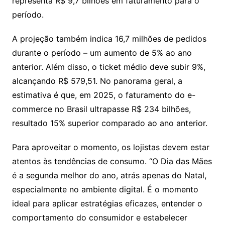
representa R$ 9,7 bilhões em faturamento para o
período.
A projeção também indica 16,7 milhões de pedidos
durante o período – um aumento de 5% ao ano
anterior. Além disso, o ticket médio deve subir 9%,
alcançando R$ 579,51. No panorama geral, a
estimativa é que, em 2025, o faturamento do e-
commerce no Brasil ultrapasse R$ 234 bilhões,
resultado 15% superior comparado ao ano anterior.
Para aproveitar o momento, os lojistas devem estar
atentos às tendências de consumo. “O Dia das Mães
é a segunda melhor do ano, atrás apenas do Natal,
especialmente no ambiente digital. É o momento
ideal para aplicar estratégias eficazes, entender o
comportamento do consumidor e estabelecer