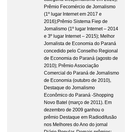
Prêmio Fecomércio de Jornalismo
(1º lugar Internet em 2017 e
2016);Prêmio Sistema Fiep de
Jornalismo (1º lugar Internet – 2014
e 3º lugar Internet – 2015); Melhor
Jornalista de Economia do Paraná
concedido pelo Conselho Regional
de Economia do Paraná (agosto de
2010); Prêmio Associação
Comercial do Paraná de Jornalismo
de Economia (outubro de 2010),
Destaque do Jornalismo
Econômico do Paraná -Shopping
Novo Batel (março de 2011). Em
dezembro de 2009 ganhou o
prêmio Destaque em Radiodifusão
nos Melhores do Ano do jornal
Diário Popular. Demais prêmios: