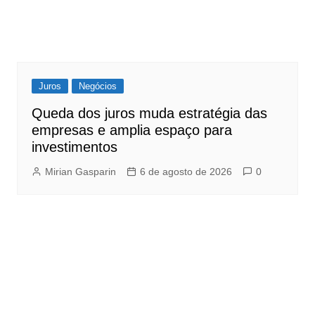
Juros
Negócios
Queda dos juros muda estratégia das
empresas e amplia espaço para
investimentos
Mirian Gasparin
6 de agosto de 2026
0