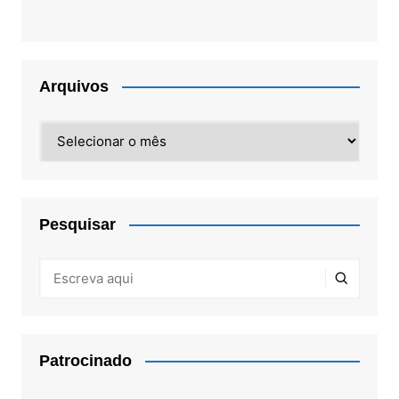
Arquivos
Arquivos
Pesquisar
Patrocinado