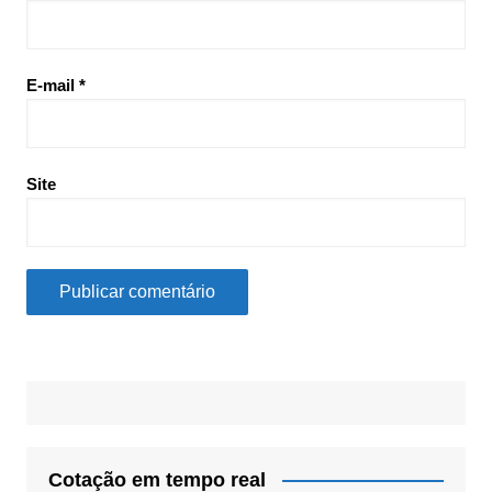
E-mail
*
Site
Cotação em tempo real