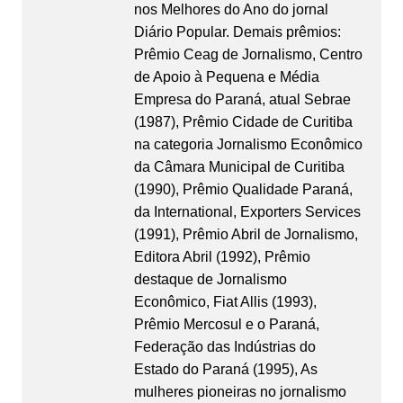
nos Melhores do Ano do jornal
Diário Popular. Demais prêmios:
Prêmio Ceag de Jornalismo, Centro
de Apoio à Pequena e Média
Empresa do Paraná, atual Sebrae
(1987), Prêmio Cidade de Curitiba
na categoria Jornalismo Econômico
da Câmara Municipal de Curitiba
(1990), Prêmio Qualidade Paraná,
da International, Exporters Services
(1991), Prêmio Abril de Jornalismo,
Editora Abril (1992), Prêmio
destaque de Jornalismo
Econômico, Fiat Allis (1993),
Prêmio Mercosul e o Paraná,
Federação das Indústrias do
Estado do Paraná (1995), As
mulheres pioneiras no jornalismo