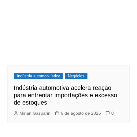
Indústria automobilística
Negócios
Indústria automotiva acelera reação
para enfrentar importações e excesso
de estoques
Mirian Gasparin
6 de agosto de 2026
0