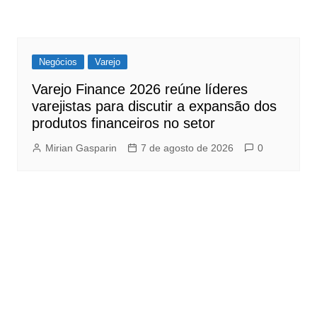
Negócios
Varejo
Varejo Finance 2026 reúne líderes
varejistas para discutir a expansão dos
produtos financeiros no setor
Mirian Gasparin
7 de agosto de 2026
0