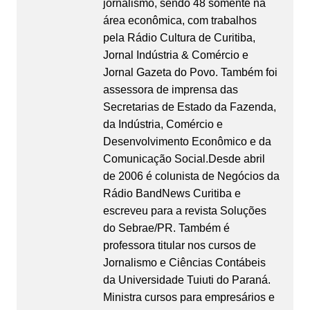
jornalismo, sendo 48 somente na
área econômica, com trabalhos
pela Rádio Cultura de Curitiba,
Jornal Indústria & Comércio e
Jornal Gazeta do Povo. Também foi
assessora de imprensa das
Secretarias de Estado da Fazenda,
da Indústria, Comércio e
Desenvolvimento Econômico e da
Comunicação Social.Desde abril
de 2006 é colunista de Negócios da
Rádio BandNews Curitiba e
escreveu para a revista Soluções
do Sebrae/PR. Também é
professora titular nos cursos de
Jornalismo e Ciências Contábeis
da Universidade Tuiuti do Paraná.
Ministra cursos para empresários e