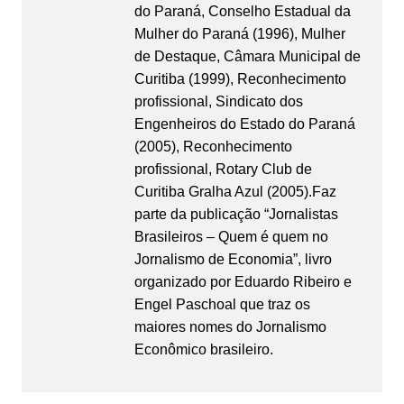
do Paraná, Conselho Estadual da
Mulher do Paraná (1996), Mulher
de Destaque, Câmara Municipal de
Curitiba (1999), Reconhecimento
profissional, Sindicato dos
Engenheiros do Estado do Paraná
(2005), Reconhecimento
profissional, Rotary Club de
Curitiba Gralha Azul (2005).Faz
parte da publicação “Jornalistas
Brasileiros – Quem é quem no
Jornalismo de Economia”, livro
organizado por Eduardo Ribeiro e
Engel Paschoal que traz os
maiores nomes do Jornalismo
Econômico brasileiro.