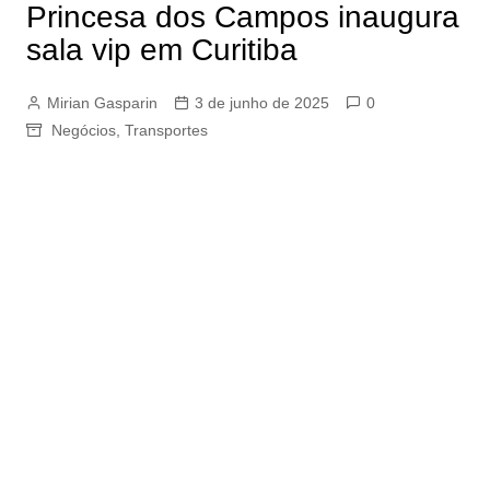
Princesa dos Campos inaugura
sala vip em Curitiba
Mirian Gasparin
3 de junho de 2025
0
Negócios
,
Transportes