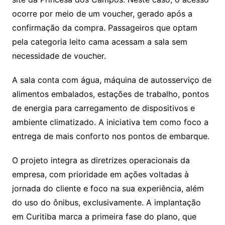
ocorre por meio de um voucher, gerado após a
confirmação da compra. Passageiros que optam
pela categoria leito cama acessam a sala sem
necessidade de voucher.
A sala conta com água, máquina de autosserviço de
alimentos embalados, estações de trabalho, pontos
de energia para carregamento de dispositivos e
ambiente climatizado. A iniciativa tem como foco a
entrega de mais conforto nos pontos de embarque.
O projeto integra as diretrizes operacionais da
empresa, com prioridade em ações voltadas à
jornada do cliente e foco na sua experiência, além
do uso do ônibus, exclusivamente. A implantação
em Curitiba marca a primeira fase do plano, que