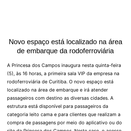
Novo espaço está localizado na área
de embarque da rodoferroviária
A Princesa dos Campos inaugura nesta quinta-feira
(5), às 16 horas, a primeira sala VIP da empresa na
rodoferroviária de Curitiba. O novo espaço está
localizado na área de embarque e irá atender
passageiros com destino as diversas cidades. A
estrutura está disponível para passageiros da
categoria leito cama e para clientes que realizam a
compra de passagens por meio do aplicativo ou do
site da Princesa dos Campos. Neste caso, o acesso