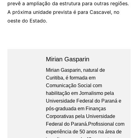
prevê a ampliação da estrutura para outras regiões.
A próxima unidade prevista é para Cascavel, no
oeste do Estado.
Mirian Gasparin
Mirian Gasparin, natural de
Curitiba, é formada em
Comunicação Social com
habilitação em Jornalismo pela
Universidade Federal do Paraná e
pós-graduada em Finanças
Corporativas pela Universidade
Federal do Paraná.Profissional com
experiência de 50 anos na área de