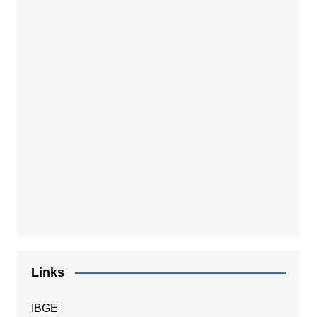
Links
IBGE