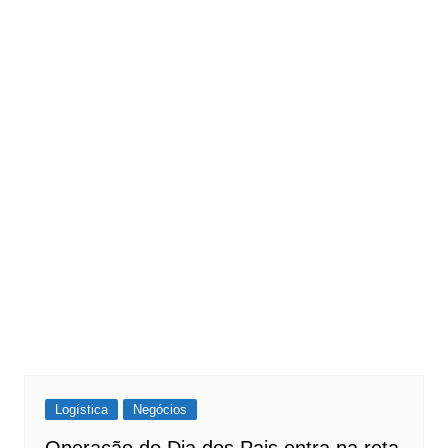
Logística
Negócios