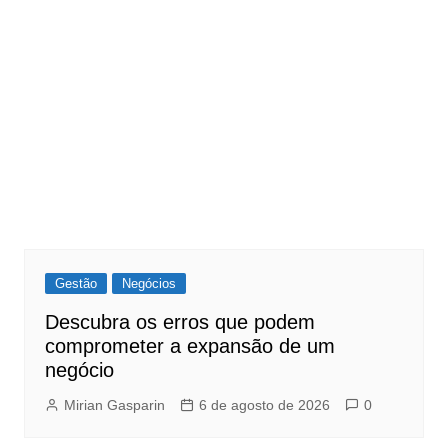
Gestão
Negócios
Descubra os erros que podem
comprometer a expansão de um
negócio
Mirian Gasparin
6 de agosto de 2026
0