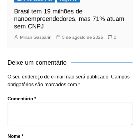
Brasil tem 19 milhões de
nanoempreendedores, mas 71% atuam
sem CNPJ
Mirian Gasparin
5 de agosto de 2026
0
Deixe um comentário
O seu endereço de e-mail não será publicado.
Campos
obrigatórios são marcados com
*
Comentário
*
Nome
*