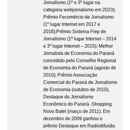
Jornalismo (1º e 3º lugar na
categoria webjornalismo em 2023);
Prêmio Fecomércio de Jornalismo
(1º lugar Internet em 2017 e
2016);Prêmio Sistema Fiep de
Jornalismo (1º lugar Internet – 2014
e 3º lugar Internet – 2015); Melhor
Jornalista de Economia do Paraná
concedido pelo Conselho Regional
de Economia do Paraná (agosto de
2010); Prêmio Associação
Comercial do Paraná de Jornalismo
de Economia (outubro de 2010),
Destaque do Jornalismo
Econômico do Paraná -Shopping
Novo Batel (março de 2011). Em
dezembro de 2009 ganhou o
prêmio Destaque em Radiodifusão