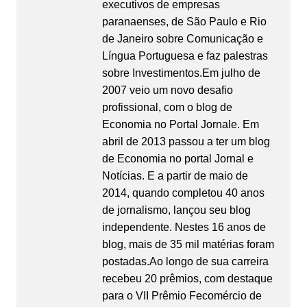
executivos de empresas
paranaenses, de São Paulo e Rio
de Janeiro sobre Comunicação e
Língua Portuguesa e faz palestras
sobre Investimentos.Em julho de
2007 veio um novo desafio
profissional, com o blog de
Economia no Portal Jornale. Em
abril de 2013 passou a ter um blog
de Economia no portal Jornal e
Notícias. E a partir de maio de
2014, quando completou 40 anos
de jornalismo, lançou seu blog
independente. Nestes 16 anos de
blog, mais de 35 mil matérias foram
postadas.Ao longo de sua carreira
recebeu 20 prêmios, com destaque
para o VII Prêmio Fecomércio de