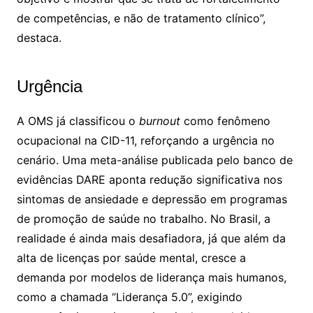
de competências, e não de tratamento clínico”,
destaca.
Urgência
A OMS já classificou o
burnout
como fenômeno
ocupacional na CID-11, reforçando a urgência no
cenário. Uma meta-análise publicada pelo banco de
evidências DARE aponta redução significativa nos
sintomas de ansiedade e depressão em programas
de promoção de saúde no trabalho. No Brasil, a
realidade é ainda mais desafiadora, já que além da
alta de licenças por saúde mental, cresce a
demanda por modelos de liderança mais humanos,
como a chamada “Liderança 5.0”, exigindo