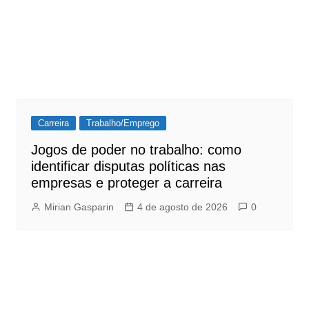
Carreira
Trabalho/Emprego
Jogos de poder no trabalho: como
identificar disputas políticas nas
empresas e proteger a carreira
Mirian Gasparin
4 de agosto de 2026
0