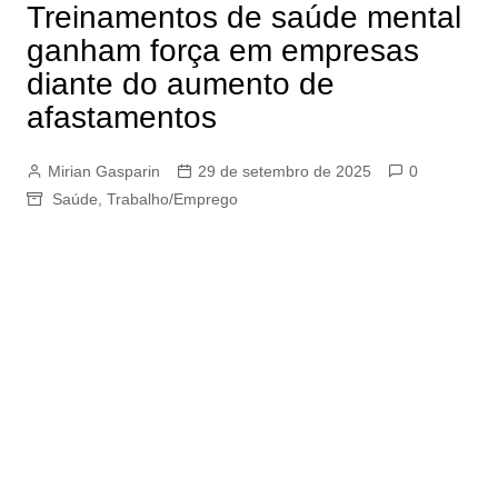
Treinamentos de saúde mental
ganham força em empresas
diante do aumento de
afastamentos
Mirian Gasparin
29 de setembro de 2025
0
Saúde
,
Trabalho/Emprego