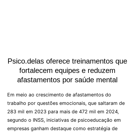
Psico.delas oferece treinamentos que
fortalecem equipes e reduzem
afastamentos por saúde mental
Em meio ao crescimento de afastamentos do
trabalho por questões emocionais, que saltaram de
283 mil em 2023 para mais de 472 mil em 2024,
segundo o INSS, iniciativas de psicoeducação em
empresas ganham destaque como estratégia de