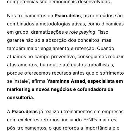
competências socioemocionais desenvolvidas.
Nos treinamentos da
Psico.delas
, os conteúdos são
combinados a metodologias ativas, como dinâmicas
em grupo, dramatizações e
role playing
. “Isso
garante não só a absorção dos conceitos, mas
também maior engajamento e retenção. Quando
atuamos no campo preventivo, conseguimos reduzir
afastamentos, burnout e até custos trabalhistas,
porque oferecemos recursos antes que o sofrimento
se instale”, afirma
Yasminne Assad, especialista em
marketing e novos negócios e cofundadora da
consultoria.
A
Psico.delas
já realizou treinamentos em empresas
com exclentes retornos, incluindo E-NPs maiores
pós-treinamentos, o que reforça a importância e e