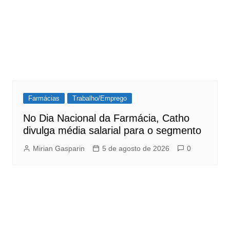
Farmácias
Trabalho/Emprego
No Dia Nacional da Farmácia, Catho
divulga média salarial para o segmento
Mirian Gasparin
5 de agosto de 2026
0