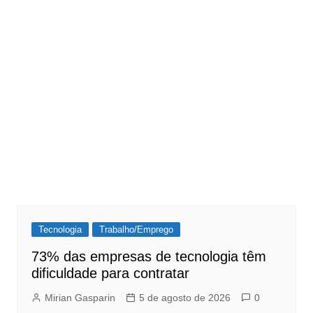
Tecnologia
Trabalho/Emprego
73% das empresas de tecnologia têm
dificuldade para contratar
Mirian Gasparin
5 de agosto de 2026
0