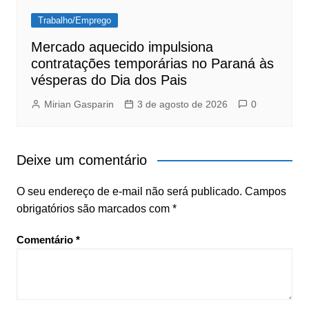
Trabalho/Emprego
Mercado aquecido impulsiona
contratações temporárias no Paraná às
vésperas do Dia dos Pais
Mirian Gasparin
3 de agosto de 2026
0
Deixe um comentário
O seu endereço de e-mail não será publicado.
Campos
obrigatórios são marcados com
*
Comentário
*