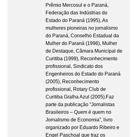
Prêmio Mercosul e o Paraná,
Federação das Indústrias do
Estado do Paraná (1995), As
mulheres pioneiras no jornalismo
do Paraná, Conselho Estadual da
Mulher do Paraná (1996), Mulher
de Destaque, Câmara Municipal de
Curitiba (1999), Reconhecimento
profissional, Sindicato dos
Engenheiros do Estado do Paraná
(2005), Reconhecimento
profissional, Rotary Club de
Curitiba Gralha Azul (2005).Faz
parte da publicação “Jornalistas
Brasileiros – Quem é quem no
Jornalismo de Economia”, livro
organizado por Eduardo Ribeiro e
Engel Paschoal que traz os