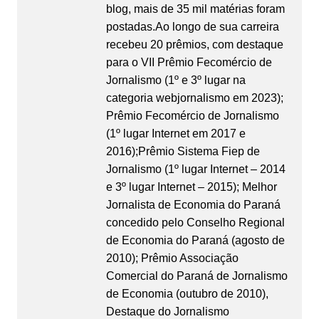
blog, mais de 35 mil matérias foram
postadas.Ao longo de sua carreira
recebeu 20 prêmios, com destaque
para o VII Prêmio Fecomércio de
Jornalismo (1º e 3º lugar na
categoria webjornalismo em 2023);
Prêmio Fecomércio de Jornalismo
(1º lugar Internet em 2017 e
2016);Prêmio Sistema Fiep de
Jornalismo (1º lugar Internet – 2014
e 3º lugar Internet – 2015); Melhor
Jornalista de Economia do Paraná
concedido pelo Conselho Regional
de Economia do Paraná (agosto de
2010); Prêmio Associação
Comercial do Paraná de Jornalismo
de Economia (outubro de 2010),
Destaque do Jornalismo