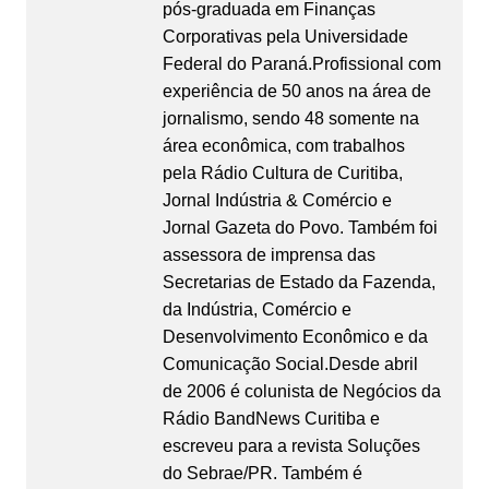
pós-graduada em Finanças
Corporativas pela Universidade
Federal do Paraná.Profissional com
experiência de 50 anos na área de
jornalismo, sendo 48 somente na
área econômica, com trabalhos
pela Rádio Cultura de Curitiba,
Jornal Indústria & Comércio e
Jornal Gazeta do Povo. Também foi
assessora de imprensa das
Secretarias de Estado da Fazenda,
da Indústria, Comércio e
Desenvolvimento Econômico e da
Comunicação Social.Desde abril
de 2006 é colunista de Negócios da
Rádio BandNews Curitiba e
escreveu para a revista Soluções
do Sebrae/PR. Também é