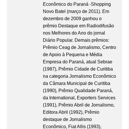
Econômico do Paraná -Shopping
Novo Batel (março de 2011). Em
dezembro de 2009 ganhou o
prêmio Destaque em Radiodifusão
nos Melhores do Ano do jornal
Diário Popular. Demais prêmios:
Prêmio Ceag de Jornalismo, Centro
de Apoio à Pequena e Média
Empresa do Paraná, atual Sebrae
(1987), Prêmio Cidade de Curitiba
na categoria Jornalismo Econômico
da Câmara Municipal de Curitiba
(1990), Prêmio Qualidade Paraná,
da International, Exporters Services
(1991), Prêmio Abril de Jornalismo,
Editora Abril (1992), Prêmio
destaque de Jornalismo
Econômico, Fiat Allis (1993),