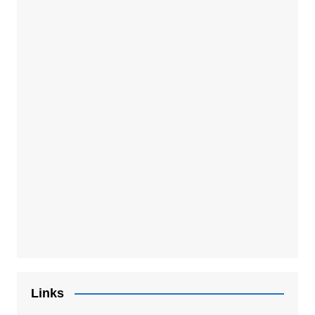
Links