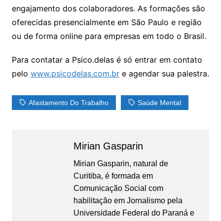
engajamento dos colaboradores. As formações são
oferecidas presencialmente em São Paulo e região
ou de forma online para empresas em todo o Brasil.
Para contatar a Psico.delas é só entrar em contato
pelo
www.psicodelas.com.br
e agendar sua palestra.
Afastamento Do Trabalho
Saúde Mental
Mirian Gasparin
Mirian Gasparin, natural de
Curitiba, é formada em
Comunicação Social com
habilitação em Jornalismo pela
Universidade Federal do Paraná e