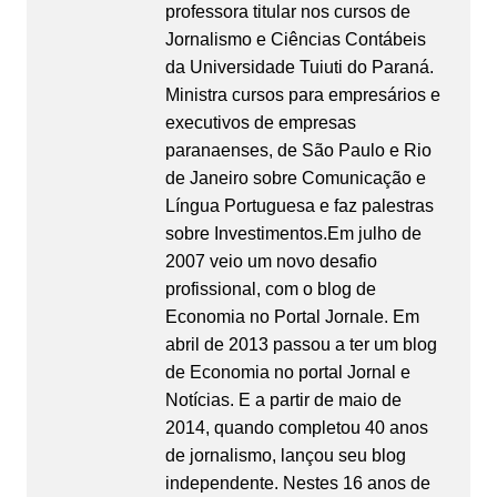
professora titular nos cursos de
Jornalismo e Ciências Contábeis
da Universidade Tuiuti do Paraná.
Ministra cursos para empresários e
executivos de empresas
paranaenses, de São Paulo e Rio
de Janeiro sobre Comunicação e
Língua Portuguesa e faz palestras
sobre Investimentos.Em julho de
2007 veio um novo desafio
profissional, com o blog de
Economia no Portal Jornale. Em
abril de 2013 passou a ter um blog
de Economia no portal Jornal e
Notícias. E a partir de maio de
2014, quando completou 40 anos
de jornalismo, lançou seu blog
independente. Nestes 16 anos de