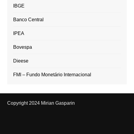
IBGE
Banco Central
IPEA
Bovespa
Dieese
FMI – Fundo Monetário Internacional
Copyright 2024 Mirian Gasparin