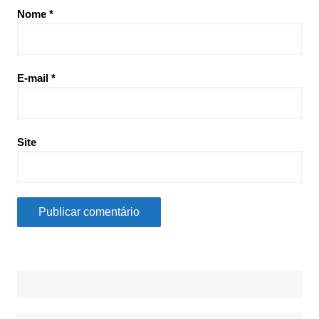
Nome
*
E-mail
*
Site