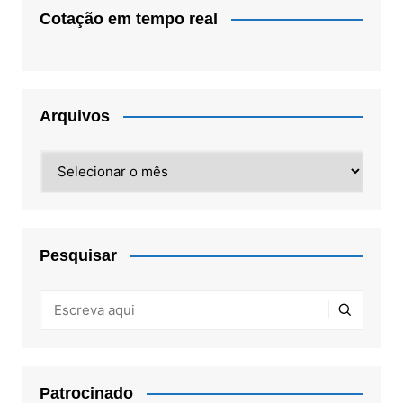
Cotação em tempo real
Arquivos
Arquivos
Pesquisar
Patrocinado