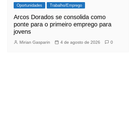
Oportunidades
Trabalho/Emprego
Arcos Dorados se consolida como
ponte para o primeiro emprego para
jovens
Mirian Gasparin
4 de agosto de 2026
0