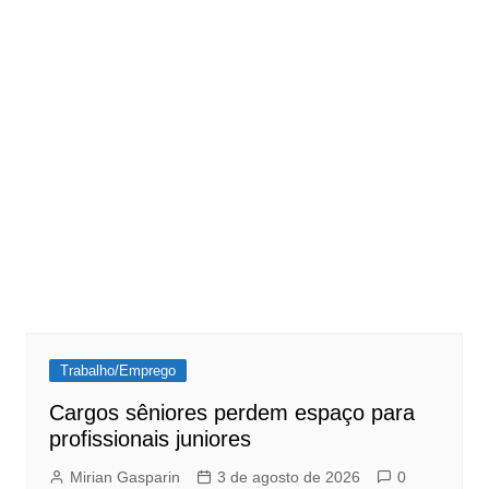
Trabalho/Emprego
Cargos sêniores perdem espaço para
profissionais juniores
Mirian Gasparin
3 de agosto de 2026
0