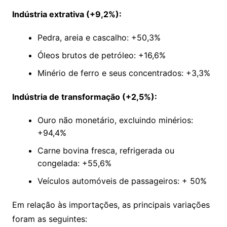
Indústria extrativa (+9,2%):
Pedra, areia e cascalho: +50,3%
Óleos brutos de petróleo: +16,6%
Minério de ferro e seus concentrados: +3,3%
Indústria de transformação (+2,5%):
Ouro não monetário, excluindo minérios:
+94,4%
Carne bovina fresca, refrigerada ou
congelada: +55,6%
Veículos automóveis de passageiros: + 50%
Em relação às importações, as principais variações
foram as seguintes: