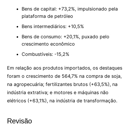
Bens de capital: +73,2%, impulsionado pela
plataforma de petróleo
Bens intermediários: +10,5%
Bens de consumo: +20,1%, puxado pelo
crescimento econômico
Combustíveis: -15,2%
Em relação aos produtos importados, os destaques
foram o crescimento de 564,7% na compra de soja,
na agropecuária; fertilizantes brutos (+63,5%), na
indústria extrativa; e motores e máquinas não
elétricos (+63,1%), na indústria de transformação.
Revisão