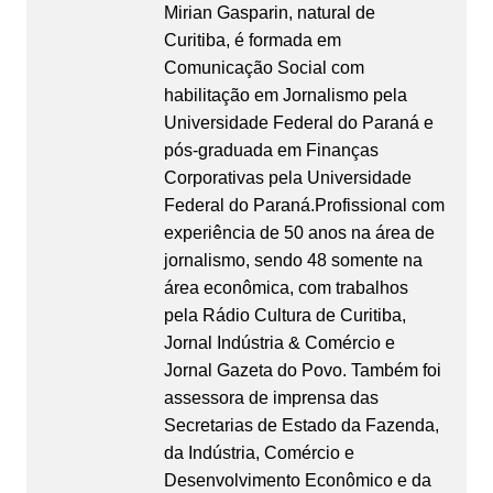
Mirian Gasparin, natural de
Curitiba, é formada em
Comunicação Social com
habilitação em Jornalismo pela
Universidade Federal do Paraná e
pós-graduada em Finanças
Corporativas pela Universidade
Federal do Paraná.Profissional com
experiência de 50 anos na área de
jornalismo, sendo 48 somente na
área econômica, com trabalhos
pela Rádio Cultura de Curitiba,
Jornal Indústria & Comércio e
Jornal Gazeta do Povo. Também foi
assessora de imprensa das
Secretarias de Estado da Fazenda,
da Indústria, Comércio e
Desenvolvimento Econômico e da