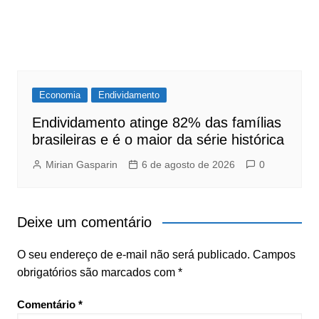
Economia
Endividamento
Endividamento atinge 82% das famílias
brasileiras e é o maior da série histórica
Mirian Gasparin
6 de agosto de 2026
0
Deixe um comentário
O seu endereço de e-mail não será publicado.
Campos
obrigatórios são marcados com
*
Comentário
*