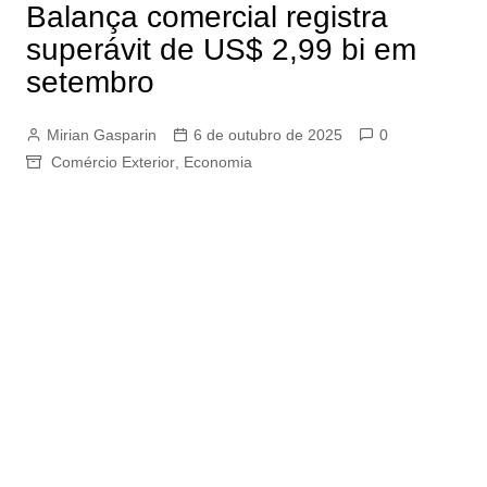
Balança comercial registra
superávit de US$ 2,99 bi em
setembro
Mirian Gasparin
6 de outubro de 2025
0
Comércio Exterior
,
Economia