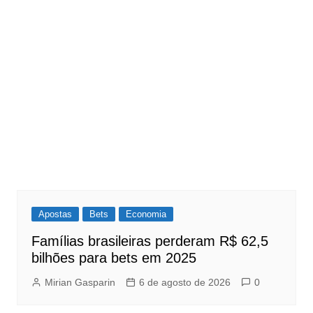
Apostas
Bets
Economia
Famílias brasileiras perderam R$ 62,5
bilhões para bets em 2025
Mirian Gasparin
6 de agosto de 2026
0