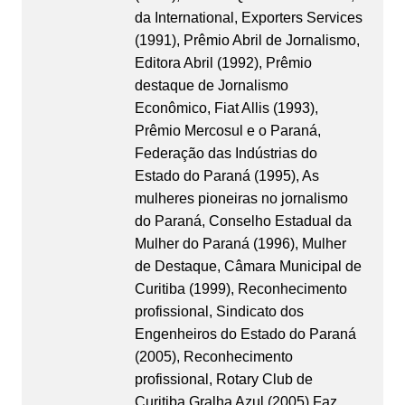
da International, Exporters Services
(1991), Prêmio Abril de Jornalismo,
Editora Abril (1992), Prêmio
destaque de Jornalismo
Econômico, Fiat Allis (1993),
Prêmio Mercosul e o Paraná,
Federação das Indústrias do
Estado do Paraná (1995), As
mulheres pioneiras no jornalismo
do Paraná, Conselho Estadual da
Mulher do Paraná (1996), Mulher
de Destaque, Câmara Municipal de
Curitiba (1999), Reconhecimento
profissional, Sindicato dos
Engenheiros do Estado do Paraná
(2005), Reconhecimento
profissional, Rotary Club de
Curitiba Gralha Azul (2005).Faz