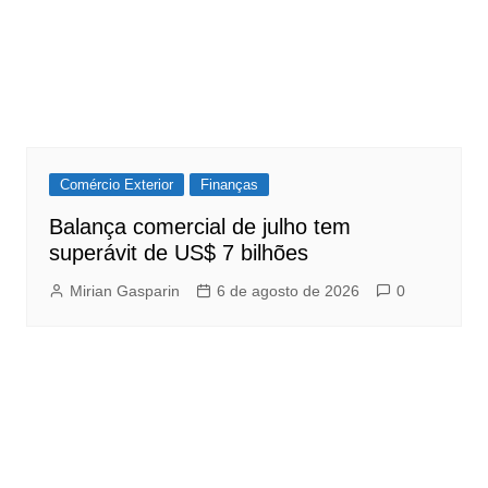
Comércio Exterior
Finanças
Balança comercial de julho tem
superávit de US$ 7 bilhões
Mirian Gasparin
6 de agosto de 2026
0