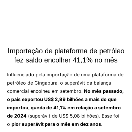
Importação de plataforma de petróleo
fez saldo encolher 41,1% no mês
Influenciado pela importação de uma plataforma de
petróleo de Cingapura, o superávit da balança
comercial encolheu em setembro.
No mês passado,
o país exportou US$ 2,99 bilhões a mais do que
importou, queda de 41,1% em relação a setembro
de 2024
(superávit de US$ 5,08 bilhões). Esse foi
o
pior superávit para o mês em dez anos
.