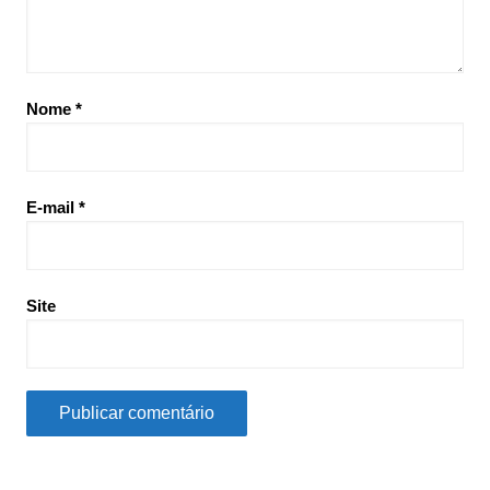
Nome
*
E-mail
*
Site