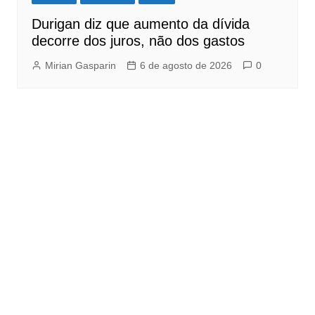
Durigan diz que aumento da dívida
decorre dos juros, não dos gastos
Mirian Gasparin
6 de agosto de 2026
0