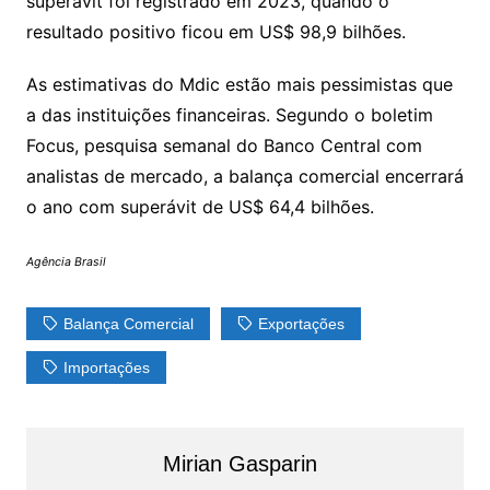
superávit foi registrado em 2023, quando o
resultado positivo ficou em US$ 98,9 bilhões.
As estimativas do Mdic estão mais pessimistas que
a das instituições financeiras. Segundo o boletim
Focus, pesquisa semanal do Banco Central com
analistas de mercado, a balança comercial encerrará
o ano com superávit de US$ 64,4 bilhões.
Agência Brasil
Balança Comercial
Exportações
Importações
Mirian Gasparin