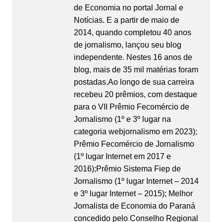
de Economia no portal Jornal e
Notícias. E a partir de maio de
2014, quando completou 40 anos
de jornalismo, lançou seu blog
independente. Nestes 16 anos de
blog, mais de 35 mil matérias foram
postadas.Ao longo de sua carreira
recebeu 20 prêmios, com destaque
para o VII Prêmio Fecomércio de
Jornalismo (1º e 3º lugar na
categoria webjornalismo em 2023);
Prêmio Fecomércio de Jornalismo
(1º lugar Internet em 2017 e
2016);Prêmio Sistema Fiep de
Jornalismo (1º lugar Internet – 2014
e 3º lugar Internet – 2015); Melhor
Jornalista de Economia do Paraná
concedido pelo Conselho Regional