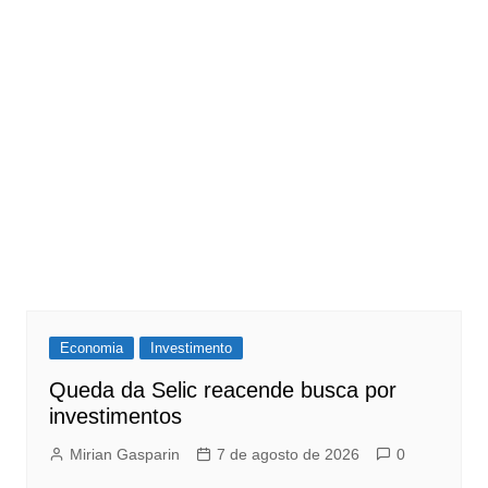
Economia
Investimento
Queda da Selic reacende busca por
investimentos
Mirian Gasparin
7 de agosto de 2026
0