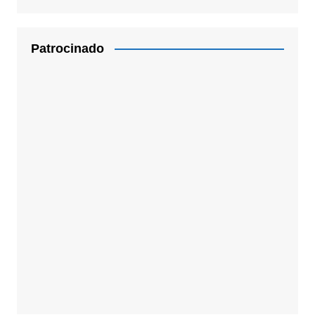
Patrocinado