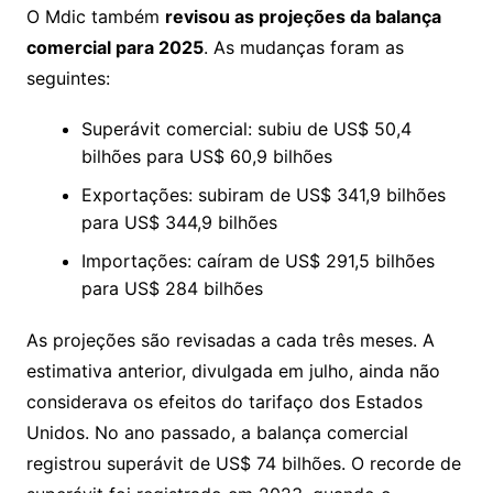
O Mdic também
revisou as projeções da balança
comercial para 2025
. As mudanças foram as
seguintes:
Superávit comercial: subiu de US$ 50,4
bilhões para US$ 60,9 bilhões
Exportações: subiram de US$ 341,9 bilhões
para US$ 344,9 bilhões
Importações: caíram de US$ 291,5 bilhões
para US$ 284 bilhões
As projeções são revisadas a cada três meses. A
estimativa anterior, divulgada em julho, ainda não
considerava os efeitos do tarifaço dos Estados
Unidos. No ano passado, a balança comercial
registrou superávit de US$ 74 bilhões. O recorde de