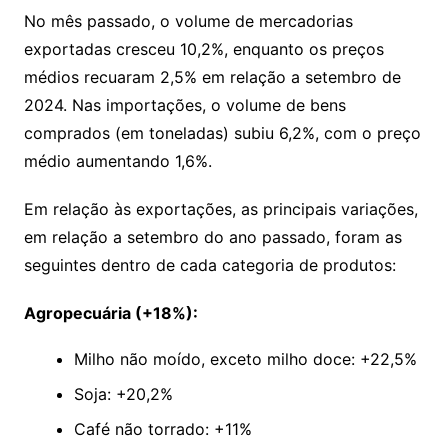
No mês passado, o volume de mercadorias
exportadas cresceu 10,2%, enquanto os preços
médios recuaram 2,5% em relação a setembro de
2024. Nas importações, o volume de bens
comprados (em toneladas) subiu 6,2%, com o preço
médio aumentando 1,6%.
Em relação às exportações, as principais variações,
em relação a setembro do ano passado, foram as
seguintes dentro de cada categoria de produtos:
Agropecuária (+18%):
Milho não moído, exceto milho doce: +22,5%
Soja: +20,2%
Café não torrado: +11%