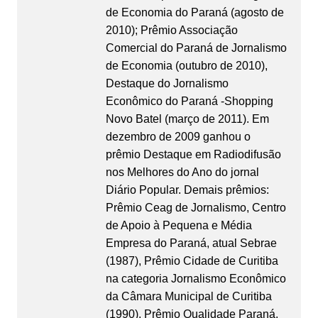
de Economia do Paraná (agosto de
2010); Prêmio Associação
Comercial do Paraná de Jornalismo
de Economia (outubro de 2010),
Destaque do Jornalismo
Econômico do Paraná -Shopping
Novo Batel (março de 2011). Em
dezembro de 2009 ganhou o
prêmio Destaque em Radiodifusão
nos Melhores do Ano do jornal
Diário Popular. Demais prêmios:
Prêmio Ceag de Jornalismo, Centro
de Apoio à Pequena e Média
Empresa do Paraná, atual Sebrae
(1987), Prêmio Cidade de Curitiba
na categoria Jornalismo Econômico
da Câmara Municipal de Curitiba
(1990), Prêmio Qualidade Paraná,