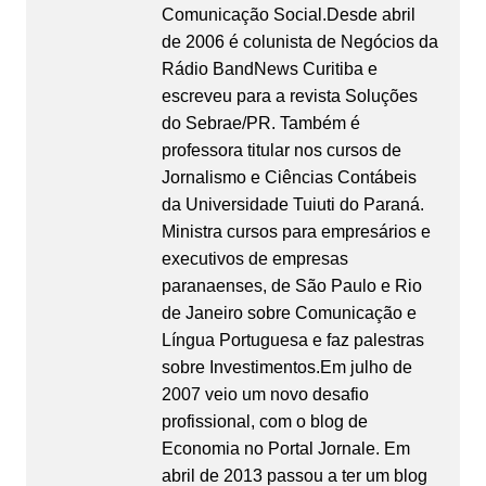
Comunicação Social.Desde abril
de 2006 é colunista de Negócios da
Rádio BandNews Curitiba e
escreveu para a revista Soluções
do Sebrae/PR. Também é
professora titular nos cursos de
Jornalismo e Ciências Contábeis
da Universidade Tuiuti do Paraná.
Ministra cursos para empresários e
executivos de empresas
paranaenses, de São Paulo e Rio
de Janeiro sobre Comunicação e
Língua Portuguesa e faz palestras
sobre Investimentos.Em julho de
2007 veio um novo desafio
profissional, com o blog de
Economia no Portal Jornale. Em
abril de 2013 passou a ter um blog