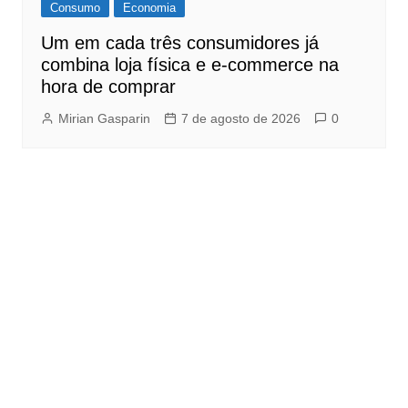
Consumo
Economia
Um em cada três consumidores já
combina loja física e e-commerce na
hora de comprar
Mirian Gasparin
7 de agosto de 2026
0