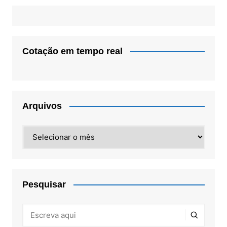
Cotação em tempo real
Arquivos
Arquivos
Pesquisar