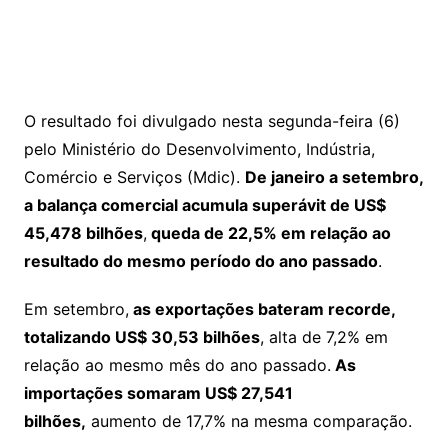
O resultado foi divulgado nesta segunda-feira (6)
pelo Ministério do Desenvolvimento, Indústria,
Comércio e Serviços (Mdic).
De janeiro a setembro,
a balança comercial acumula superávit de US$
45,478 bilhões
,
queda de 22,5% em relação ao
resultado do mesmo período do ano passado
.
Em setembro,
as exportações bateram recorde,
totalizando US$ 30,53 bilhões
, alta de 7,2% em
relação ao mesmo mês do ano passado.
As
importações somaram US$ 27,541
bilhões,
aumento de 17,7% na mesma comparação.