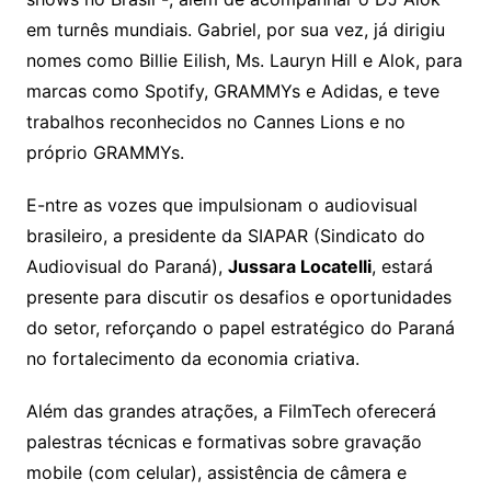
em turnês mundiais. Gabriel, por sua vez, já dirigiu
nomes como Billie Eilish, Ms. Lauryn Hill e Alok, para
marcas como Spotify, GRAMMYs e Adidas, e teve
trabalhos reconhecidos no Cannes Lions e no
próprio GRAMMYs.
E-ntre as vozes que impulsionam o audiovisual
brasileiro, a presidente da SIAPAR (Sindicato do
Audiovisual do Paraná),
Jussara Locatelli
, estará
presente para discutir os desafios e oportunidades
do setor, reforçando o papel estratégico do Paraná
no fortalecimento da economia criativa.
Além das grandes atrações, a FilmTech oferecerá
palestras técnicas e formativas sobre gravação
mobile (com celular), assistência de câmera e