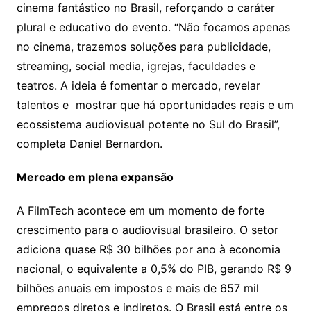
cinema fantástico no Brasil, reforçando o caráter
plural e educativo do evento. “Não focamos apenas
no cinema, trazemos soluções para publicidade,
streaming, social media, igrejas, faculdades e
teatros. A ideia é fomentar o mercado, revelar
talentos e mostrar que há oportunidades reais e um
ecossistema audiovisual potente no Sul do Brasil”,
completa Daniel Bernardon.
Mercado em plena expansão
A FilmTech acontece em um momento de forte
crescimento para o audiovisual brasileiro. O setor
adiciona quase R$ 30 bilhões por ano à economia
nacional, o equivalente a 0,5% do PIB, gerando R$ 9
bilhões anuais em impostos e mais de 657 mil
empregos diretos e indiretos. O Brasil está entre os