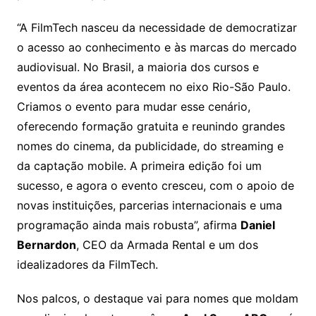
“A FilmTech nasceu da necessidade de democratizar
o acesso ao conhecimento e às marcas do mercado
audiovisual. No Brasil, a maioria dos cursos e
eventos da área acontecem no eixo Rio-São Paulo.
Criamos o evento para mudar esse cenário,
oferecendo formação gratuita e reunindo grandes
nomes do cinema, da publicidade, do streaming e
da captação mobile. A primeira edição foi um
sucesso, e agora o evento cresceu, com o apoio de
novas instituições, parcerias internacionais e uma
programação ainda mais robusta”, afirma
Daniel
Bernardon
, CEO da Armada Rental e um dos
idealizadores da FilmTech.
Nos palcos, o destaque vai para nomes que moldam