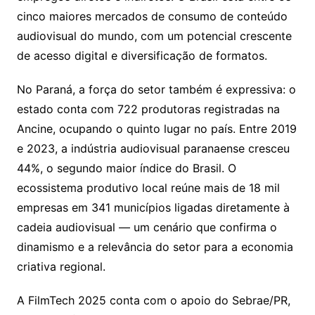
cinco maiores mercados de consumo de conteúdo
audiovisual do mundo, com um potencial crescente
de acesso digital e diversificação de formatos.
No Paraná, a força do setor também é expressiva: o
estado conta com 722 produtoras registradas na
Ancine, ocupando o quinto lugar no país. Entre 2019
e 2023, a indústria audiovisual paranaense cresceu
44%, o segundo maior índice do Brasil. O
ecossistema produtivo local reúne mais de 18 mil
empresas em 341 municípios ligadas diretamente à
cadeia audiovisual — um cenário que confirma o
dinamismo e a relevância do setor para a economia
criativa regional.
A FilmTech 2025 conta com o apoio do Sebrae/PR,