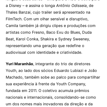
a Disney – e assina o longa
Antônio Odisseia
, de
Thales Banzai, cujo trailer será apresentado na
FilmTech. Com um olhar sensível e disruptivo,
Camila também já dirigiu clipes e produções com
artistas como Fresno, Baco Exu do Blues, Duda
Beat, Karol Conka, Shakira e Sydney Sweeney,
representando uma geração que redefine o
audiovisual com identidade e criatividade.
Yuri Maranhão
, integrante do trio de diretores
Youth, ao lado dos sócios Eduardo Lubiazi e João
Machado, também sobe ao palco para compartilhar
sua experiência à frente da Youth Company,
fundada em 2011. O coletivo acumula prêmios
nacionais e internacionais, consolidando-se como
um dos nomes mais inovadores da direção e da