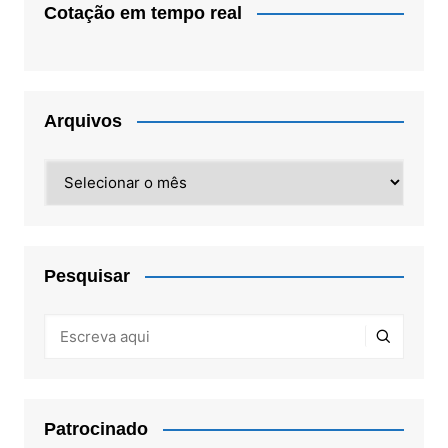
Cotação em tempo real
Arquivos
Arquivos
Pesquisar
Patrocinado