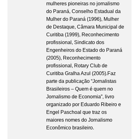
mulheres pioneiras no jornalismo
do Paraná, Conselho Estadual da
Mulher do Paraná (1996), Mulher
de Destaque, Câmara Municipal de
Curitiba (1999), Reconhecimento
profissional, Sindicato dos
Engenheiros do Estado do Paraná
(2005), Reconhecimento
profissional, Rotary Club de
Curitiba Gralha Azul (2005).Faz
parte da publicação “Jornalistas
Brasileiros – Quem é quem no
Jornalismo de Economia”, livro
organizado por Eduardo Ribeiro e
Engel Paschoal que traz os
maiores nomes do Jornalismo
Econômico brasileiro.