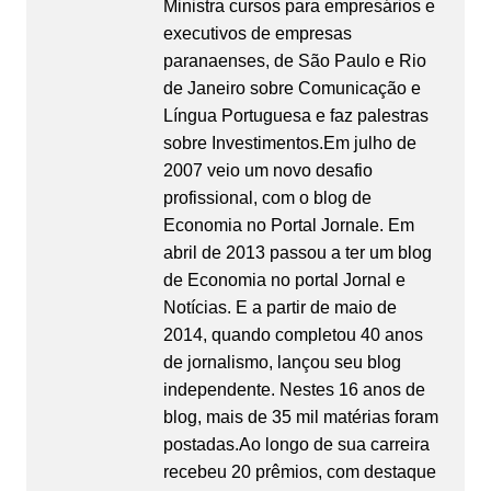
Ministra cursos para empresários e
executivos de empresas
paranaenses, de São Paulo e Rio
de Janeiro sobre Comunicação e
Língua Portuguesa e faz palestras
sobre Investimentos.Em julho de
2007 veio um novo desafio
profissional, com o blog de
Economia no Portal Jornale. Em
abril de 2013 passou a ter um blog
de Economia no portal Jornal e
Notícias. E a partir de maio de
2014, quando completou 40 anos
de jornalismo, lançou seu blog
independente. Nestes 16 anos de
blog, mais de 35 mil matérias foram
postadas.Ao longo de sua carreira
recebeu 20 prêmios, com destaque