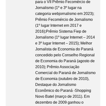
para o VII Prêmio Fecomércio de
Jornalismo (1º e 3º lugar na
categoria webjornalismo em 2023);
Prêmio Fecomércio de Jornalismo
(1º lugar Internet em 2017 e
2016);Prêmio Sistema Fiep de
Jornalismo (1º lugar Internet – 2014
e 3º lugar Internet – 2015); Melhor
Jornalista de Economia do Paraná
concedido pelo Conselho Regional
de Economia do Paraná (agosto de
2010); Prêmio Associação
Comercial do Paraná de Jornalismo
de Economia (outubro de 2010),
Destaque do Jornalismo
Econômico do Paraná -Shopping
Novo Batel (março de 2011). Em
dezembro de 2009 ganhou o