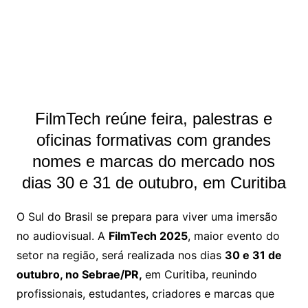
FilmTech reúne feira, palestras e
oficinas formativas com grandes
nomes e marcas do mercado nos
dias 30 e 31 de outubro, em Curitiba
O Sul do Brasil se prepara para viver uma imersão
no audiovisual. A
FilmTech 2025
, maior evento do
setor na região, será realizada nos dias
30 e 31 de
outubro, no Sebrae/PR,
em Curitiba, reunindo
profissionais, estudantes, criadores e marcas que