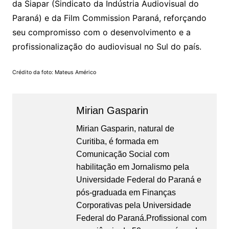
da Siapar (Sindicato da Indústria Audiovisual do
Paraná) e da Film Commission Paraná, reforçando
seu compromisso com o desenvolvimento e a
profissionalização do audiovisual no Sul do país.
Crédito da foto: Mateus Américo
Mirian Gasparin
Mirian Gasparin, natural de
Curitiba, é formada em
Comunicação Social com
habilitação em Jornalismo pela
Universidade Federal do Paraná e
pós-graduada em Finanças
Corporativas pela Universidade
Federal do Paraná.Profissional com