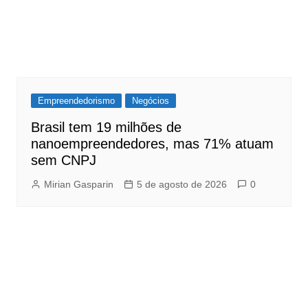
Empreendedorismo
Negócios
Brasil tem 19 milhões de
nanoempreendedores, mas 71% atuam
sem CNPJ
Mirian Gasparin
5 de agosto de 2026
0