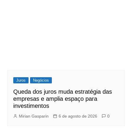
Juros
Negócios
Queda dos juros muda estratégia das
empresas e amplia espaço para
investimentos
Mirian Gasparin
6 de agosto de 2026
0