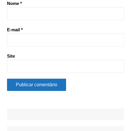
Nome
*
E-mail
*
Site