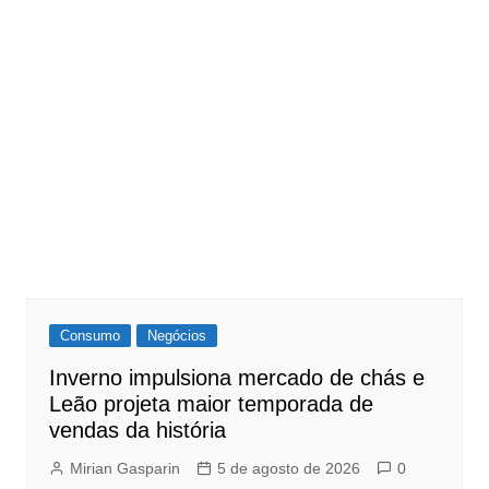
Consumo
Negócios
Inverno impulsiona mercado de chás e
Leão projeta maior temporada de
vendas da história
Mirian Gasparin
5 de agosto de 2026
0