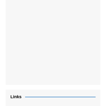
Links