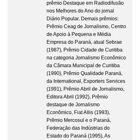
prêmio Destaque em Radiodifusão
nos Melhores do Ano do jornal
Diário Popular. Demais prêmios:
Prêmio Ceag de Jornalismo, Centro
de Apoio à Pequena e Média
Empresa do Paraná, atual Sebrae
(1987), Prêmio Cidade de Curitiba
na categoria Jornalismo Econômico
da Câmara Municipal de Curitiba
(1990), Prêmio Qualidade Paraná,
da International, Exporters Services
(1991), Prêmio Abril de Jornalismo,
Editora Abril (1992), Prêmio
destaque de Jornalismo
Econômico, Fiat Allis (1993),
Prêmio Mercosul e o Paraná,
Federação das Indústrias do
Estado do Paraná (1995), As