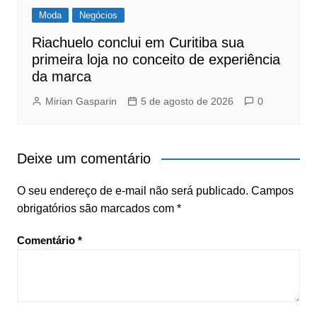
Moda
Negócios
Riachuelo conclui em Curitiba sua
primeira loja no conceito de experiência
da marca
Mirian Gasparin
5 de agosto de 2026
0
Deixe um comentário
O seu endereço de e-mail não será publicado.
Campos
obrigatórios são marcados com
*
Comentário
*