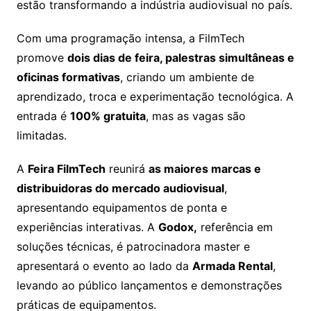
estão transformando a indústria audiovisual no país.
Com uma programação intensa, a FilmTech
promove
dois dias de feira, palestras simultâneas e
oficinas formativas
, criando um ambiente de
aprendizado, troca e experimentação tecnológica. A
entrada é
100% gratuita
, mas as vagas são
limitadas.
A
Feira FilmTech
reunirá
as maiores marcas e
distribuidoras do mercado audiovisual
,
apresentando equipamentos de ponta e
experiências interativas. A
Godox,
referência em
soluções técnicas, é patrocinadora master e
apresentará o evento ao lado da
Armada Rental
,
levando ao público lançamentos e demonstrações
práticas de equipamentos.