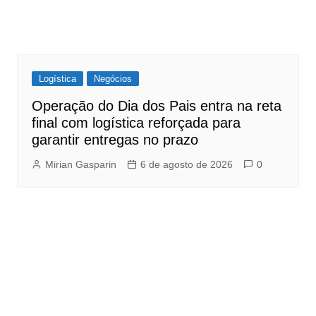
Logística
Negócios
Operação do Dia dos Pais entra na reta
final com logística reforçada para
garantir entregas no prazo
Mirian Gasparin
6 de agosto de 2026
0