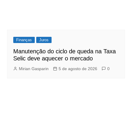
Finanças
Juros
Manutenção do ciclo de queda na Taxa
Selic deve aquecer o mercado
Mirian Gasparin
5 de agosto de 2026
0