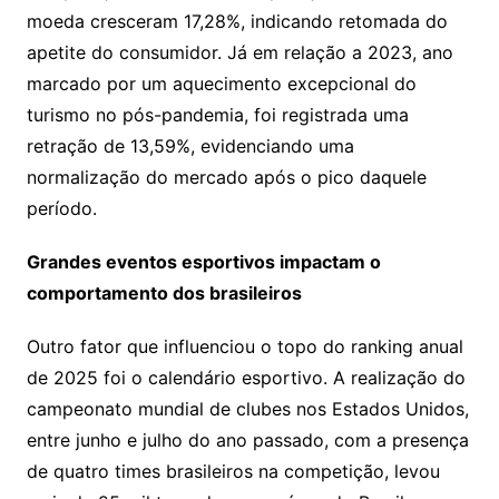
moeda cresceram 17,28%, indicando retomada do
apetite do consumidor. Já em relação a 2023, ano
marcado por um aquecimento excepcional do
turismo no pós-pandemia, foi registrada uma
retração de 13,59%, evidenciando uma
normalização do mercado após o pico daquele
período.
Grandes eventos esportivos impactam o
comportamento dos brasileiros
Outro fator que influenciou o topo do ranking anual
de 2025 foi o calendário esportivo. A realização do
campeonato mundial de clubes nos Estados Unidos,
entre junho e julho do ano passado, com a presença
de quatro times brasileiros na competição, levou