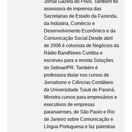
Jornal Gazeta do Povo. Também foi
assessora de imprensa das
Secretarias de Estado da Fazenda,
da Indústria, Comércio e
Desenvolvimento Econômico e da
Comunicação Social.Desde abril
de 2006 é colunista de Negócios da
Rádio BandNews Curitiba e
escreveu para a revista Soluções
do Sebrae/PR. Também é
professora titular nos cursos de
Jornalismo e Ciências Contábeis
da Universidade Tuiuti do Paraná.
Ministra cursos para empresários e
executivos de empresas
paranaenses, de São Paulo e Rio
de Janeiro sobre Comunicação e
Língua Portuguesa e faz palestras