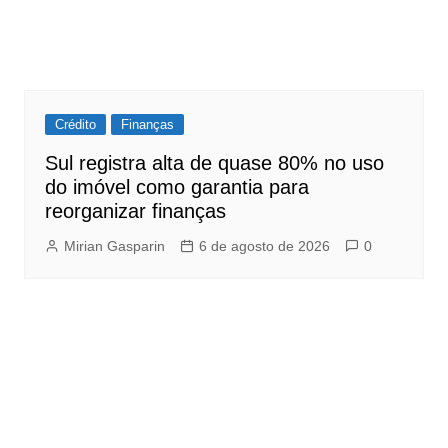
Crédito
Finanças
Sul registra alta de quase 80% no uso
do imóvel como garantia para
reorganizar finanças
Mirian Gasparin
6 de agosto de 2026
0