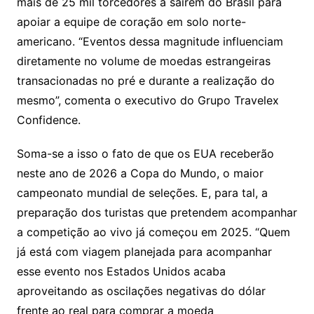
mais de 25 mil torcedores a saírem do Brasil para
apoiar a equipe de coração em solo norte-
americano. “Eventos dessa magnitude influenciam
diretamente no volume de moedas estrangeiras
transacionadas no pré e durante a realização do
mesmo”, comenta o executivo do Grupo Travelex
Confidence.
Soma-se a isso o fato de que os EUA receberão
neste ano de 2026 a Copa do Mundo, o maior
campeonato mundial de seleções. E, para tal, a
preparação dos turistas que pretendem acompanhar
a competição ao vivo já começou em 2025. “Quem
já está com viagem planejada para acompanhar
esse evento nos Estados Unidos acaba
aproveitando as oscilações negativas do dólar
frente ao real para comprar a moeda