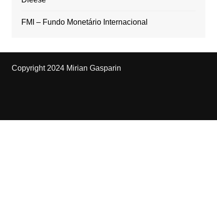
FMI – Fundo Monetário Internacional
Copyright 2024 Mirian Gasparin