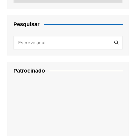
Pesquisar
Patrocinado