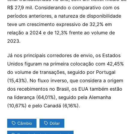
R$ 27,9 mil. Considerando o comparativo com os
períodos anteriores, a natureza de disponibilidade
teve um crescimento expressivo de 32,2% em
relação a 2024 e de 12,3% frente ao volume de
2023.
Já nos principais corredores de envio, os Estados
Unidos figuram na primeira colocação com 42,45%
do volume de transações, seguido por Portugal
(15,43%). No fluxo inverso, que considera a origem
dos recebimentos no Brasil, os EUA também estão
na liderança (64,01%), seguido pela Alemanha
(10,67%) e pelo Canadá (6,16%).
Cãmbio
Dólar