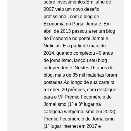
sobre Investimentos.Em julho de
2007 veio um novo desafio
profissional, com o blog de
Economia no Portal Jornale. Em
abril de 2013 passou a ter um blog
de Economia no portal Jornal e
Notícias. E a partir de maio de
2014, quando completou 40 anos
de jornalismo, lançou seu blog
independente. Nestes 16 anos de
blog, mais de 35 mil matérias foram
postadas.Ao longo de sua carreira
recebeu 20 prêmios, com destaque
para o VII Prêmio Fecomércio de
Jornalismo (1º e 3º lugar na
categoria webjornalismo em 2023);
Prêmio Fecomércio de Jornalismo
(1º lugar Internet em 2017 e