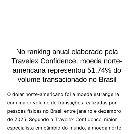
No ranking anual elaborado pela
Travelex Confidence, moeda norte-
americana representou 51,74% do
volume transacionado no Brasil
O dólar norte-americano foi a moeda estrangeira
com maior volume de transações realizadas por
pessoas físicas no Brasil entre janeiro e dezembro
de 2025. Segundo a Travelex Confidence, maior
especialista em câmbio do mundo, a moeda norte-