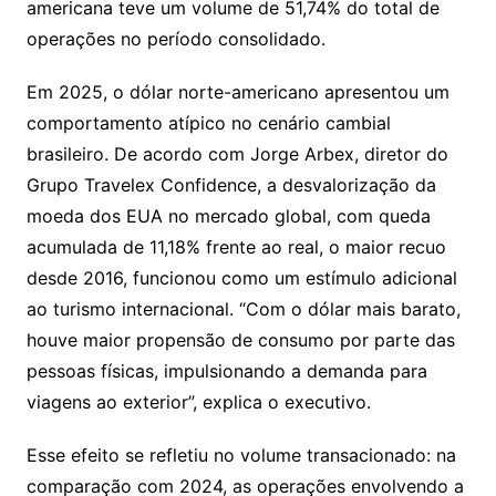
americana teve um volume de 51,74% do total de
operações no período consolidado.
Em 2025, o dólar norte-americano apresentou um
comportamento atípico no cenário cambial
brasileiro. De acordo com Jorge Arbex, diretor do
Grupo Travelex Confidence, a desvalorização da
moeda dos EUA no mercado global, com queda
acumulada de 11,18% frente ao real, o maior recuo
desde 2016, funcionou como um estímulo adicional
ao turismo internacional. “Com o dólar mais barato,
houve maior propensão de consumo por parte das
pessoas físicas, impulsionando a demanda para
viagens ao exterior”, explica o executivo.
Esse efeito se refletiu no volume transacionado: na
comparação com 2024, as operações envolvendo a