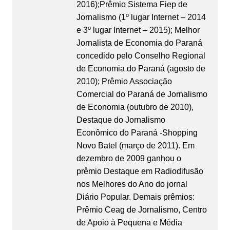
2016);Prêmio Sistema Fiep de
Jornalismo (1º lugar Internet – 2014
e 3º lugar Internet – 2015); Melhor
Jornalista de Economia do Paraná
concedido pelo Conselho Regional
de Economia do Paraná (agosto de
2010); Prêmio Associação
Comercial do Paraná de Jornalismo
de Economia (outubro de 2010),
Destaque do Jornalismo
Econômico do Paraná -Shopping
Novo Batel (março de 2011). Em
dezembro de 2009 ganhou o
prêmio Destaque em Radiodifusão
nos Melhores do Ano do jornal
Diário Popular. Demais prêmios:
Prêmio Ceag de Jornalismo, Centro
de Apoio à Pequena e Média