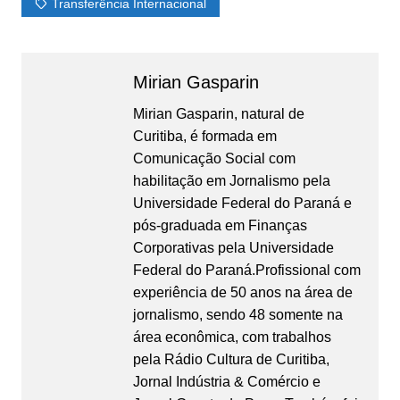
Transferência Internacional
Mirian Gasparin
Mirian Gasparin, natural de
Curitiba, é formada em
Comunicação Social com
habilitação em Jornalismo pela
Universidade Federal do Paraná e
pós-graduada em Finanças
Corporativas pela Universidade
Federal do Paraná.Profissional com
experiência de 50 anos na área de
jornalismo, sendo 48 somente na
área econômica, com trabalhos
pela Rádio Cultura de Curitiba,
Jornal Indústria & Comércio e