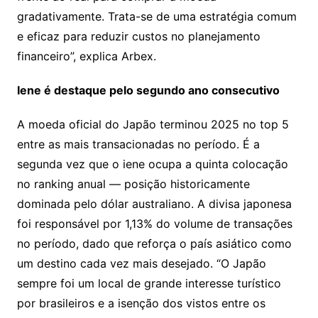
gradativamente. Trata-se de uma estratégia comum
e eficaz para reduzir custos no planejamento
financeiro”, explica Arbex.
Iene é destaque pelo segundo ano consecutivo
A moeda oficial do Japão terminou 2025 no top 5
entre as mais transacionadas no período. É a
segunda vez que o iene ocupa a quinta colocação
no ranking anual — posição historicamente
dominada pelo dólar australiano. A divisa japonesa
foi responsável por 1,13% do volume de transações
no período, dado que reforça o país asiático como
um destino cada vez mais desejado. “O Japão
sempre foi um local de grande interesse turístico
por brasileiros e a isenção dos vistos entre os