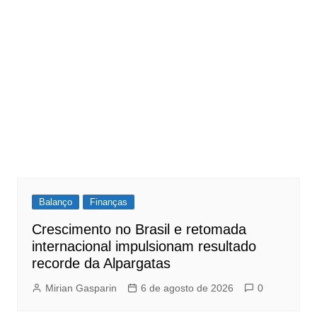
Balanço
Finanças
Crescimento no Brasil e retomada
internacional impulsionam resultado
recorde da Alpargatas
Mirian Gasparin
6 de agosto de 2026
0