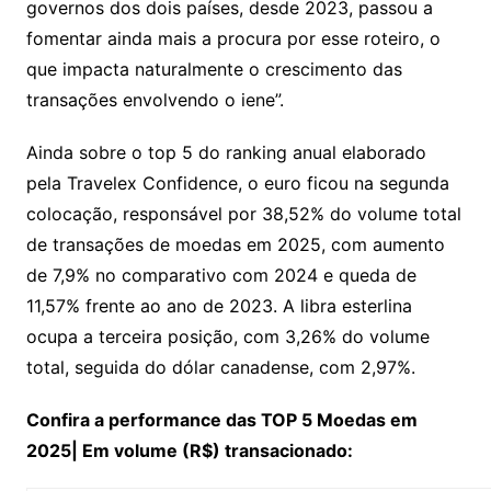
governos dos dois países, desde 2023, passou a
fomentar ainda mais a procura por esse roteiro, o
que impacta naturalmente o crescimento das
transações envolvendo o iene”.
Ainda sobre o top 5 do ranking anual elaborado
pela Travelex Confidence, o euro ficou na segunda
colocação, responsável por 38,52% do volume total
de transações de moedas em 2025, com aumento
de 7,9% no comparativo com 2024 e queda de
11,57% frente ao ano de 2023. A libra esterlina
ocupa a terceira posição, com 3,26% do volume
total, seguida do dólar canadense, com 2,97%.
Confira a performance das TOP 5 Moedas em
2025| Em volume (R$) transacionado: