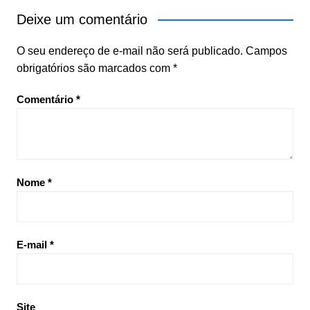
Deixe um comentário
O seu endereço de e-mail não será publicado.
Campos
obrigatórios são marcados com
*
Comentário
*
Nome
*
E-mail
*
Site