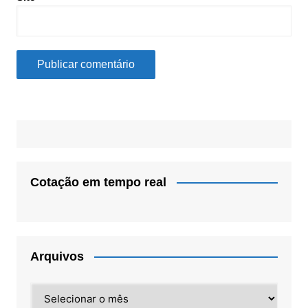
Cotação em tempo real
Arquivos
Arquivos