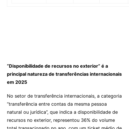
“Disponibilidade de recursos no exterior” é a
principal natureza de transferências internacionais
em 2025
No setor de transferência internacionais, a categoria
“transferência entre contas da mesma pessoa
natural ou jurídica”, que indica a disponibilidade de
recursos no exterior, representou 36% do volume
total transacionado no ano, com um ticket médio de