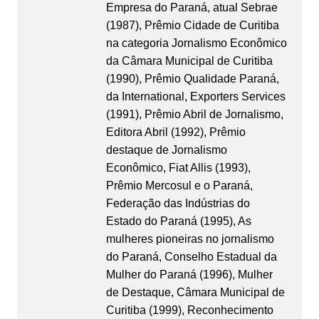
Empresa do Paraná, atual Sebrae
(1987), Prêmio Cidade de Curitiba
na categoria Jornalismo Econômico
da Câmara Municipal de Curitiba
(1990), Prêmio Qualidade Paraná,
da International, Exporters Services
(1991), Prêmio Abril de Jornalismo,
Editora Abril (1992), Prêmio
destaque de Jornalismo
Econômico, Fiat Allis (1993),
Prêmio Mercosul e o Paraná,
Federação das Indústrias do
Estado do Paraná (1995), As
mulheres pioneiras no jornalismo
do Paraná, Conselho Estadual da
Mulher do Paraná (1996), Mulher
de Destaque, Câmara Municipal de
Curitiba (1999), Reconhecimento