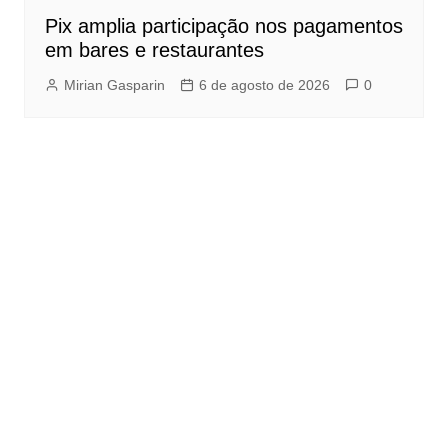
Pix amplia participação nos pagamentos
em bares e restaurantes
Mirian Gasparin
6 de agosto de 2026
0