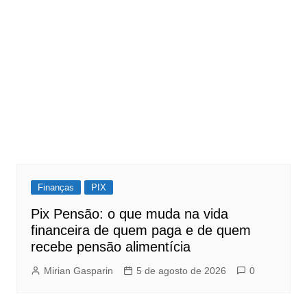
Finanças
PIX
Pix Pensão: o que muda na vida
financeira de quem paga e de quem
recebe pensão alimentícia
Mirian Gasparin
5 de agosto de 2026
0