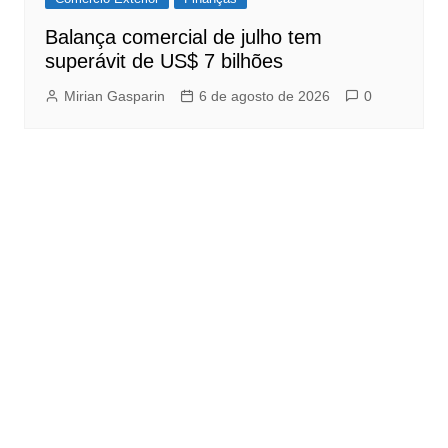
Balança comercial de julho tem
superávit de US$ 7 bilhões
Mirian Gasparin
6 de agosto de 2026
0