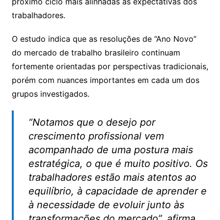
próximo ciclo mais alinhadas às expectativas dos
trabalhadores.
O estudo indica que as resoluções de “Ano Novo”
do mercado de trabalho brasileiro continuam
fortemente orientadas por perspectivas tradicionais,
porém com nuances importantes em cada um dos
grupos investigados.
“Notamos que o desejo por
crescimento profissional vem
acompanhado de uma postura mais
estratégica, o que é muito positivo. Os
trabalhadores estão mais atentos ao
equilíbrio, à capacidade de aprender e
à necessidade de evoluir junto às
transformações do mercado”, afirma