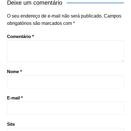
Deixe um comentário
O seu endereço de e-mail não será publicado.
Campos
obrigatórios são marcados com
*
Comentário
*
Nome
*
E-mail
*
Site