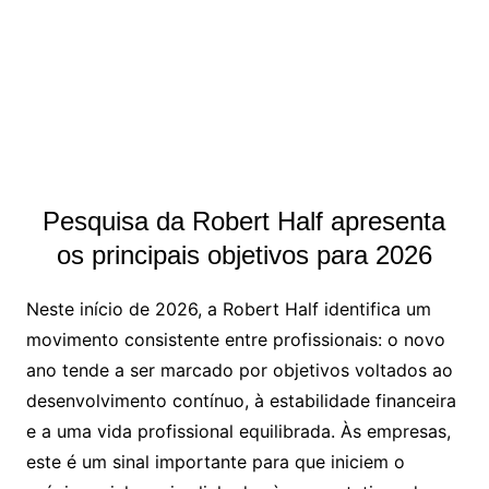
Pesquisa da Robert Half apresenta
os principais objetivos para 2026
Neste início de 2026, a Robert Half identifica um
movimento consistente entre profissionais: o novo
ano tende a ser marcado por objetivos voltados ao
desenvolvimento contínuo, à estabilidade financeira
e a uma vida profissional equilibrada. Às empresas,
este é um sinal importante para que iniciem o