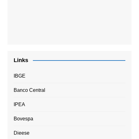
Links
IBGE
Banco Central
IPEA
Bovespa
Dieese