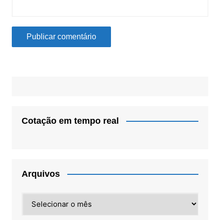
Cotação em tempo real
Arquivos
Arquivos