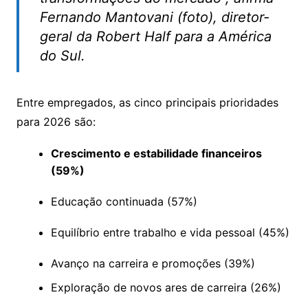
Fernando Mantovani (foto), diretor-
geral da Robert Half para a América
do Sul.
Entre empregados, as cinco principais prioridades
para 2026 são:
Crescimento e estabilidade financeiros
(59%)
Educação continuada (57%)
Equilíbrio entre trabalho e vida pessoal (45%)
Avanço na carreira e promoções (39%)
Exploração de novos ares de carreira (26%)