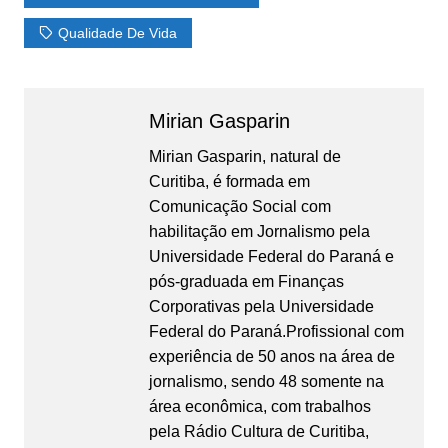
Qualidade De Vida
Mirian Gasparin
Mirian Gasparin, natural de
Curitiba, é formada em
Comunicação Social com
habilitação em Jornalismo pela
Universidade Federal do Paraná e
pós-graduada em Finanças
Corporativas pela Universidade
Federal do Paraná.Profissional com
experiência de 50 anos na área de
jornalismo, sendo 48 somente na
área econômica, com trabalhos
pela Rádio Cultura de Curitiba,