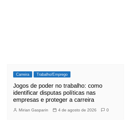
Carreira
Trabalho/Emprego
Jogos de poder no trabalho: como
identificar disputas políticas nas
empresas e proteger a carreira
Mirian Gasparin
4 de agosto de 2026
0