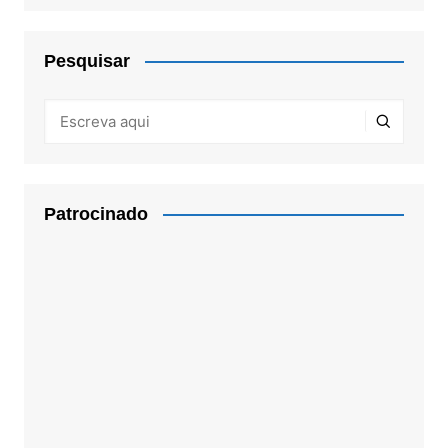
Pesquisar
Patrocinado