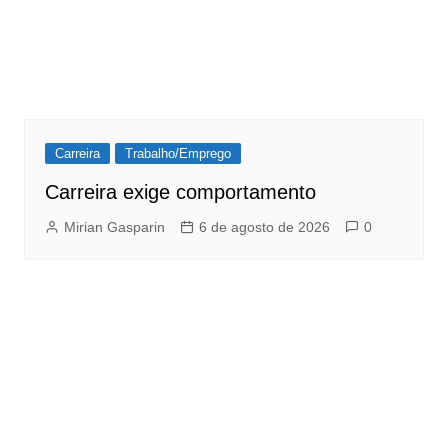
Carreira
Trabalho/Emprego
Carreira exige comportamento
Mirian Gasparin
6 de agosto de 2026
0