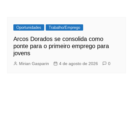
Oportunidades
Trabalho/Emprego
Arcos Dorados se consolida como
ponte para o primeiro emprego para
jovens
Mirian Gasparin
4 de agosto de 2026
0