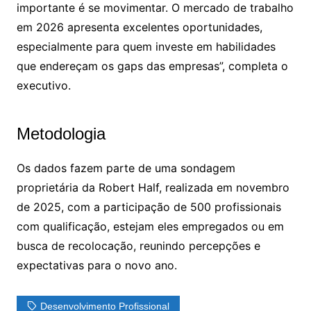
importante é se movimentar. O mercado de trabalho
em 2026 apresenta excelentes oportunidades,
especialmente para quem investe em habilidades
que endereçam os gaps das empresas”, completa o
executivo.
Metodologia
Os dados fazem parte de uma sondagem
proprietária da Robert Half, realizada em novembro
de 2025, com a participação de 500 profissionais
com qualificação, estejam eles empregados ou em
busca de recolocação, reunindo percepções e
expectativas para o novo ano.
Desenvolvimento Profissional