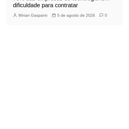
dificuldade para contratar
Mirian Gasparin
5 de agosto de 2026
0