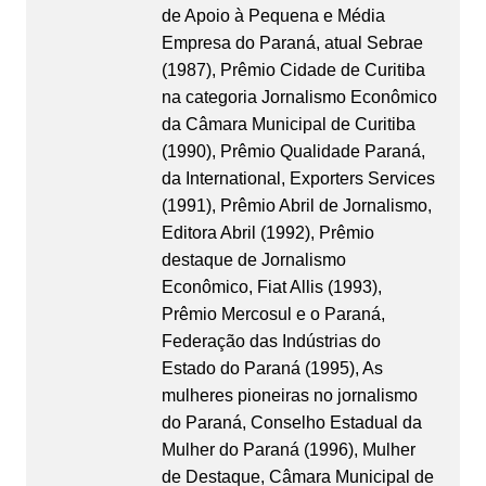
de Apoio à Pequena e Média
Empresa do Paraná, atual Sebrae
(1987), Prêmio Cidade de Curitiba
na categoria Jornalismo Econômico
da Câmara Municipal de Curitiba
(1990), Prêmio Qualidade Paraná,
da International, Exporters Services
(1991), Prêmio Abril de Jornalismo,
Editora Abril (1992), Prêmio
destaque de Jornalismo
Econômico, Fiat Allis (1993),
Prêmio Mercosul e o Paraná,
Federação das Indústrias do
Estado do Paraná (1995), As
mulheres pioneiras no jornalismo
do Paraná, Conselho Estadual da
Mulher do Paraná (1996), Mulher
de Destaque, Câmara Municipal de