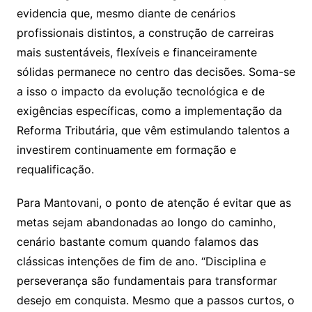
evidencia que, mesmo diante de cenários
profissionais distintos, a construção de carreiras
mais sustentáveis, flexíveis e financeiramente
sólidas permanece no centro das decisões. Soma-se
a isso o impacto da evolução tecnológica e de
exigências específicas, como a implementação da
Reforma Tributária, que vêm estimulando talentos a
investirem continuamente em formação e
requalificação.
Para Mantovani, o ponto de atenção é evitar que as
metas sejam abandonadas ao longo do caminho,
cenário bastante comum quando falamos das
clássicas intenções de fim de ano. “Disciplina e
perseverança são fundamentais para transformar
desejo em conquista. Mesmo que a passos curtos, o