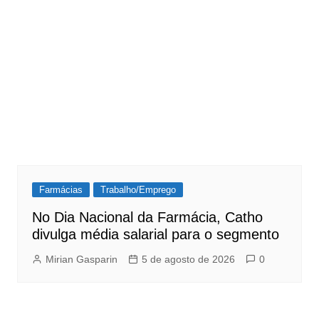
Farmácias
Trabalho/Emprego
No Dia Nacional da Farmácia, Catho
divulga média salarial para o segmento
Mirian Gasparin
5 de agosto de 2026
0