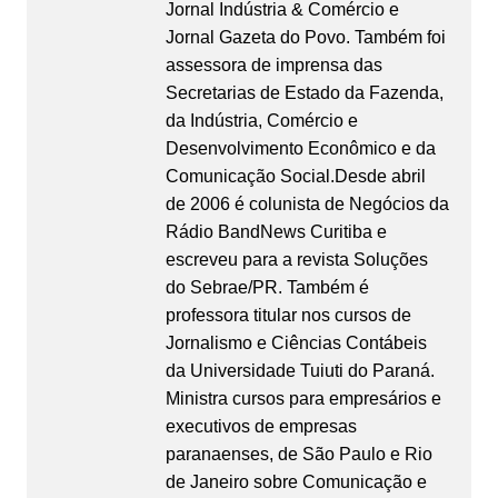
Jornal Indústria & Comércio e
Jornal Gazeta do Povo. Também foi
assessora de imprensa das
Secretarias de Estado da Fazenda,
da Indústria, Comércio e
Desenvolvimento Econômico e da
Comunicação Social.Desde abril
de 2006 é colunista de Negócios da
Rádio BandNews Curitiba e
escreveu para a revista Soluções
do Sebrae/PR. Também é
professora titular nos cursos de
Jornalismo e Ciências Contábeis
da Universidade Tuiuti do Paraná.
Ministra cursos para empresários e
executivos de empresas
paranaenses, de São Paulo e Rio
de Janeiro sobre Comunicação e