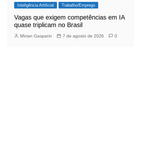
Inteligência Artificial
Trabalho/Emprego
Vagas que exigem competências em IA
quase triplicam no Brasil
Mirian Gasparin
7 de agosto de 2026
0