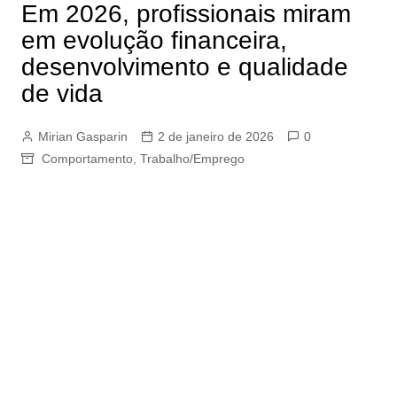
Em 2026, profissionais miram
em evolução financeira,
desenvolvimento e qualidade
de vida
Mirian Gasparin
2 de janeiro de 2026
0
Comportamento
,
Trabalho/Emprego