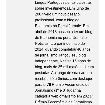
Língua Portuguesa e faz palestras
sobre Investimentos.Em julho de
2007 veio um novo desafio
profissional, com o blog de
Economia no Portal Jornale. Em
abril de 2013 passou a ter um blog
de Economia no portal Jornal e
Notícias. E a partir de maio de
2014, quando completou 40 anos
de jornalismo, lançou seu blog
independente. Nestes 16 anos de
blog, mais de 35 mil matérias foram
postadas.Ao longo de sua carreira
recebeu 20 prêmios, com destaque
para o VII Prêmio Fecomércio de
Jornalismo (1º e 3º lugar na
categoria webjornalismo em 2023);
Prêmio Fecomércio de Jornalismo