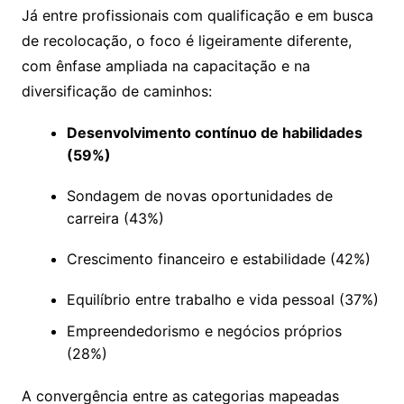
Já entre profissionais com qualificação e em busca
de recolocação, o foco é ligeiramente diferente,
com ênfase ampliada na capacitação e na
diversificação de caminhos:
Desenvolvimento contínuo de habilidades
(59%)
Sondagem de novas oportunidades de
carreira (43%)
Crescimento financeiro e estabilidade (42%)
Equilíbrio entre trabalho e vida pessoal (37%)
Empreendedorismo e negócios próprios
(28%)
A convergência entre as categorias mapeadas