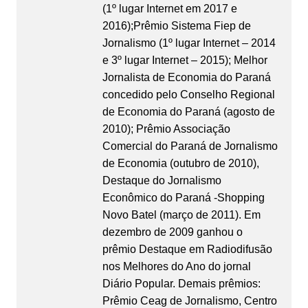
(1º lugar Internet em 2017 e
2016);Prêmio Sistema Fiep de
Jornalismo (1º lugar Internet – 2014
e 3º lugar Internet – 2015); Melhor
Jornalista de Economia do Paraná
concedido pelo Conselho Regional
de Economia do Paraná (agosto de
2010); Prêmio Associação
Comercial do Paraná de Jornalismo
de Economia (outubro de 2010),
Destaque do Jornalismo
Econômico do Paraná -Shopping
Novo Batel (março de 2011). Em
dezembro de 2009 ganhou o
prêmio Destaque em Radiodifusão
nos Melhores do Ano do jornal
Diário Popular. Demais prêmios:
Prêmio Ceag de Jornalismo, Centro