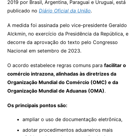
2019 por Brasil, Argentina, Paraguai e Uruguai, está
publicado no
Diário Oficial da União
.
A medida foi assinada pelo vice-presidente Geraldo
Alckmin, no exercício da Presidência da República, e
decorre da aprovação do texto pelo Congresso
Nacional em setembro de 2023.
O acordo estabelece regras comuns para
facilitar o
comércio intrazona, alinhadas às diretrizes da
Organização Mundial do Comércio (OMC) e da
Organização Mundial de Aduanas (OMA)
.
Os principais pontos são:
ampliar o uso de documentação eletrônica,
adotar procedimentos aduaneiros mais