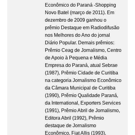
Econômico do Paraná -Shopping
Novo Batel (março de 2011). Em
dezembro de 2009 ganhou o
prêmio Destaque em Radiodifusão
nos Melhores do Ano do jornal
Diário Popular. Demais prêmios:
Prêmio Ceag de Jornalismo, Centro
de Apoio à Pequena e Média
Empresa do Paraná, atual Sebrae
(1987), Prêmio Cidade de Curitiba
na categoria Jornalismo Econômico
da Câmara Municipal de Curitiba
(1990), Prêmio Qualidade Paraná,
da International, Exporters Services
(1991), Prêmio Abril de Jornalismo,
Editora Abril (1992), Prêmio
destaque de Jornalismo
Econômico, Fiat Allis (1993),