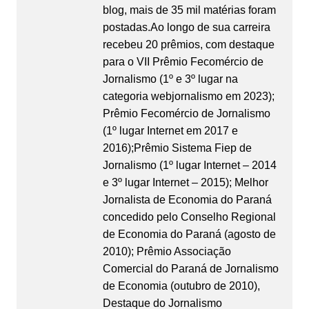
blog, mais de 35 mil matérias foram
postadas.Ao longo de sua carreira
recebeu 20 prêmios, com destaque
para o VII Prêmio Fecomércio de
Jornalismo (1º e 3º lugar na
categoria webjornalismo em 2023);
Prêmio Fecomércio de Jornalismo
(1º lugar Internet em 2017 e
2016);Prêmio Sistema Fiep de
Jornalismo (1º lugar Internet – 2014
e 3º lugar Internet – 2015); Melhor
Jornalista de Economia do Paraná
concedido pelo Conselho Regional
de Economia do Paraná (agosto de
2010); Prêmio Associação
Comercial do Paraná de Jornalismo
de Economia (outubro de 2010),
Destaque do Jornalismo