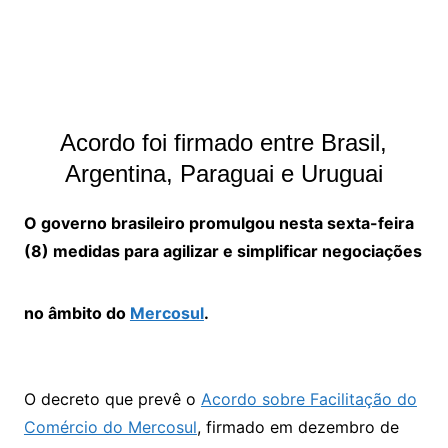
Acordo foi firmado entre Brasil,
Argentina, Paraguai e Uruguai
O governo brasileiro promulgou nesta sexta-feira
(8) medidas para agilizar e simplificar negociações
no âmbito do
Mercosul
.
O decreto que prevê o
Acordo sobre Facilitação do
Comércio do Mercosul
, firmado em dezembro de