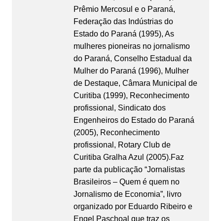
Prêmio Mercosul e o Paraná,
Federação das Indústrias do
Estado do Paraná (1995), As
mulheres pioneiras no jornalismo
do Paraná, Conselho Estadual da
Mulher do Paraná (1996), Mulher
de Destaque, Câmara Municipal de
Curitiba (1999), Reconhecimento
profissional, Sindicato dos
Engenheiros do Estado do Paraná
(2005), Reconhecimento
profissional, Rotary Club de
Curitiba Gralha Azul (2005).Faz
parte da publicação “Jornalistas
Brasileiros – Quem é quem no
Jornalismo de Economia”, livro
organizado por Eduardo Ribeiro e
Engel Paschoal que traz os