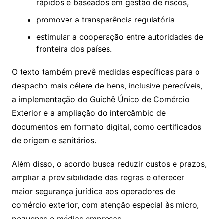
rápidos e baseados em gestão de riscos,
promover a transparência regulatória
estimular a cooperação entre autoridades de
fronteira dos países.
O texto também prevê medidas específicas para o
despacho mais célere de bens, inclusive perecíveis,
a implementação do Guichê Único de Comércio
Exterior e a ampliação do intercâmbio de
documentos em formato digital, como certificados
de origem e sanitários.
Além disso, o acordo busca reduzir custos e prazos,
ampliar a previsibilidade das regras e oferecer
maior segurança jurídica aos operadores de
comércio exterior, com atenção especial às micro,
pequenas e médias empresas.