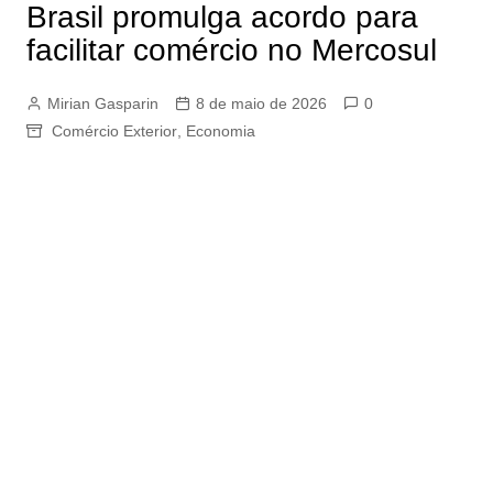
Brasil promulga acordo para
facilitar comércio no Mercosul
Mirian Gasparin
8 de maio de 2026
0
Comércio Exterior
,
Economia