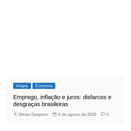
Artigos
Economia
Emprego, inflação e juros: disfarces e
desgraças brasileiras
Mirian Gasparin
6 de agosto de 2026
0