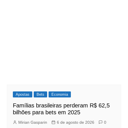
Apostas
Bets
Economia
Famílias brasileiras perderam R$ 62,5
bilhões para bets em 2025
Mirian Gasparin
6 de agosto de 2026
0