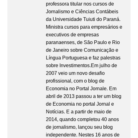
professora titular nos cursos de
Jornalismo e Ciências Contábeis
da Universidade Tuiuti do Paraná.
Ministra cursos para empresários e
executivos de empresas
paranaenses, de São Paulo e Rio
de Janeiro sobre Comunicação e
Língua Portuguesa e faz palestras
sobre Investimentos.Em julho de
2007 veio um novo desafio
profissional, com o blog de
Economia no Portal Jornale. Em
abril de 2013 passou a ter um blog
de Economia no portal Jornal e
Notícias. E a partir de maio de
2014, quando completou 40 anos
de jornalismo, lançou seu blog
independente. Nestes 16 anos de