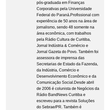
pós-graduada em Finanças
Corporativas pela Universidade
Federal do Paraná.Profissional com
experiência de 50 anos na área de
jornalismo, sendo 48 somente na
área econômica, com trabalhos
pela Rádio Cultura de Curitiba,
Jornal Indústria & Comércio e
Jornal Gazeta do Povo. Também foi
assessora de imprensa das
Secretarias de Estado da Fazenda,
da Indústria, Comércio e
Desenvolvimento Econômico e da
Comunicação Social.Desde abril
de 2006 é colunista de Negócios da
Rádio BandNews Curitiba e
escreveu para a revista Soluções
do Sebrae/PR. Também é