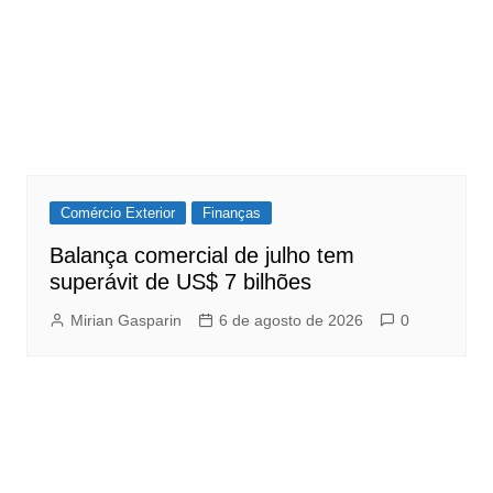
Comércio Exterior
Finanças
Balança comercial de julho tem
superávit de US$ 7 bilhões
Mirian Gasparin
6 de agosto de 2026
0