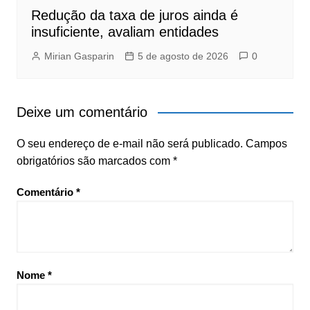
Redução da taxa de juros ainda é
insuficiente, avaliam entidades
Mirian Gasparin
5 de agosto de 2026
0
Deixe um comentário
O seu endereço de e-mail não será publicado.
Campos
obrigatórios são marcados com
*
Comentário
*
Nome
*