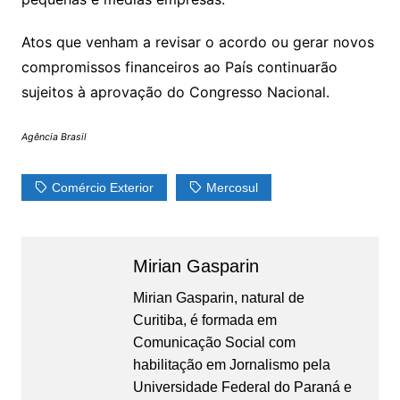
Atos que venham a revisar o acordo ou gerar novos
compromissos financeiros ao País continuarão
sujeitos à aprovação do Congresso Nacional.
Agência Brasil
Comércio Exterior
Mercosul
Mirian Gasparin
Mirian Gasparin, natural de
Curitiba, é formada em
Comunicação Social com
habilitação em Jornalismo pela
Universidade Federal do Paraná e