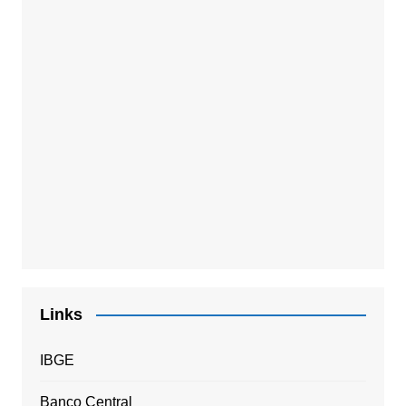
Links
IBGE
Banco Central