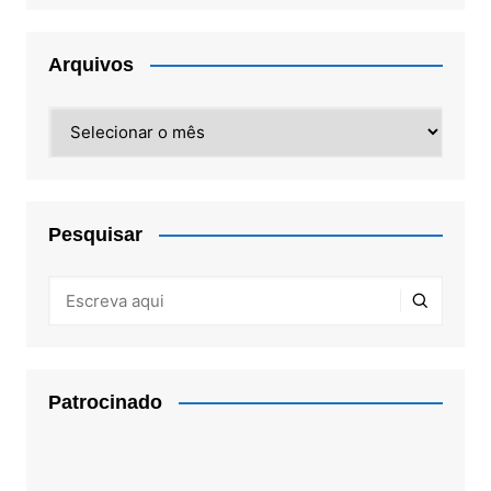
Arquivos
Arquivos
Pesquisar
Patrocinado