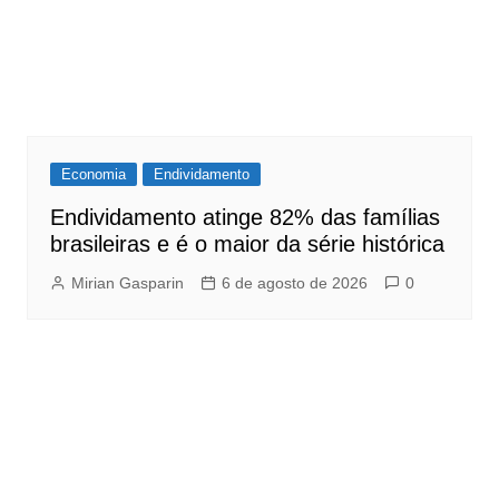
Economia
Endividamento
Endividamento atinge 82% das famílias
brasileiras e é o maior da série histórica
Mirian Gasparin
6 de agosto de 2026
0