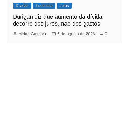
Dívidas
Economia
Juros
Durigan diz que aumento da dívida
decorre dos juros, não dos gastos
Mirian Gasparin
6 de agosto de 2026
0