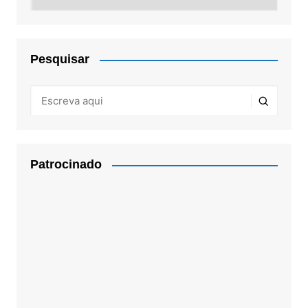
Pesquisar
Patrocinado