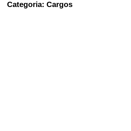
Categoria:
Cargos