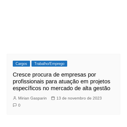
Cargos
Trabalho/Emprego
Cresce procura de empresas por
profissionais para atuação em projetos
específicos no mercado de alta gestão
Mirian Gasparin
13 de novembro de 2023
0