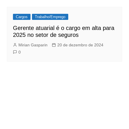
Cargos
Trabalho/Emprego
Gerente atuarial é o cargo em alta para
2025 no setor de seguros
Mirian Gasparin
20 de dezembro de 2024
0