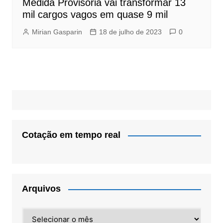
Medida Provisória vai transformar 13
mil cargos vagos em quase 9 mil
Mirian Gasparin
18 de julho de 2023
0
Cotação em tempo real
Arquivos
Arquivos