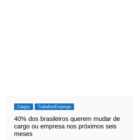
Cargos
Trabalho/Emprego
40% dos brasileiros querem mudar de
cargo ou empresa nos próximos seis
meses