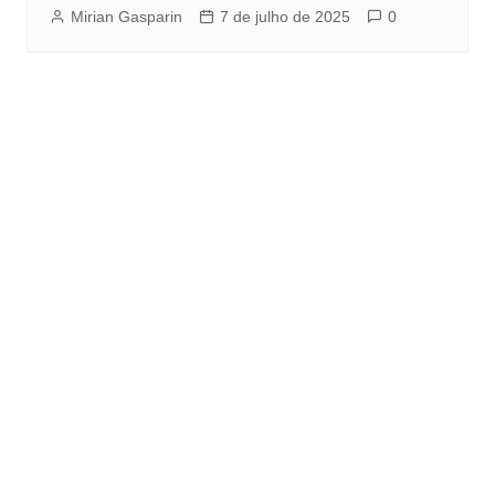
Mirian Gasparin
7 de julho de 2025
0