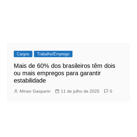
Cargos
Trabalho/Emprego
Mais de 60% dos brasileiros têm dois
ou mais empregos para garantir
estabilidade
Mirian Gasparin
11 de julho de 2025
0