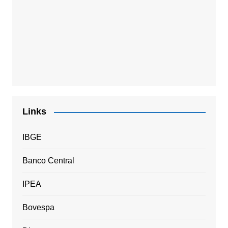
Links
IBGE
Banco Central
IPEA
Bovespa