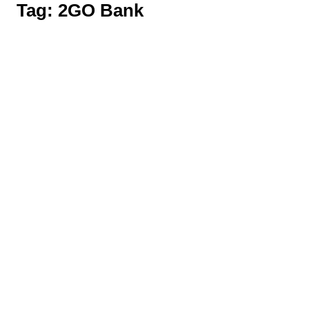
Tag:
2GO Bank