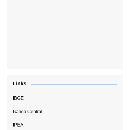
Links
IBGE
Banco Central
IPEA