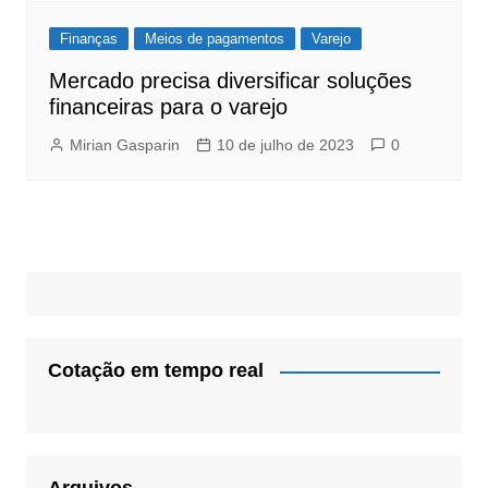
Finanças
Meios de pagamentos
Varejo
Mercado precisa diversificar soluções
financeiras para o varejo
Mirian Gasparin
10 de julho de 2023
0
Cotação em tempo real