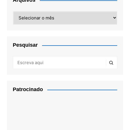
Arquivos
Arquivos
Pesquisar
Patrocinado