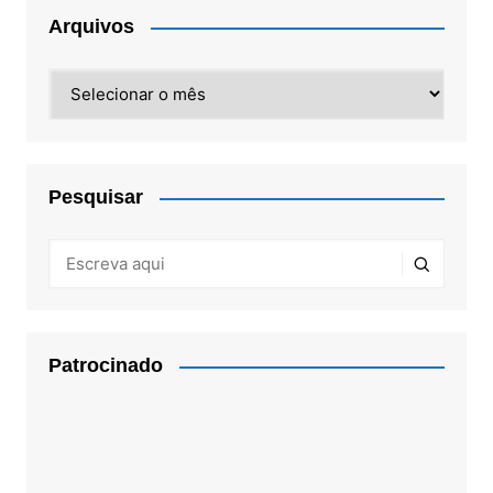
Arquivos
Arquivos
Pesquisar
Patrocinado