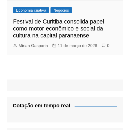
Economia criativa
Negócios
Festival de Curitiba consolida papel
como motor econômico e social da
cultura na capital paranaense
Mirian Gasparin
11 de março de 2026
0
Cotação em tempo real