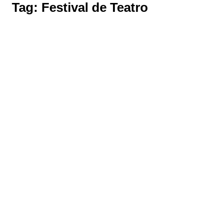
Tag:
Festival de Teatro