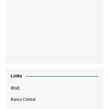
Links
IBGE
Banco Central