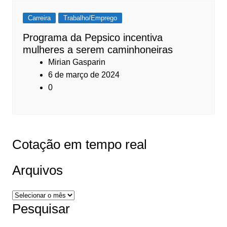
Carreira
Trabalho/Emprego
Programa da Pepsico incentiva
mulheres a serem caminhoneiras
Mirian Gasparin
6 de março de 2024
0
Cotação em tempo real
Arquivos
Arquivos
Pesquisar