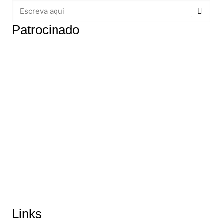
Patrocinado
Links