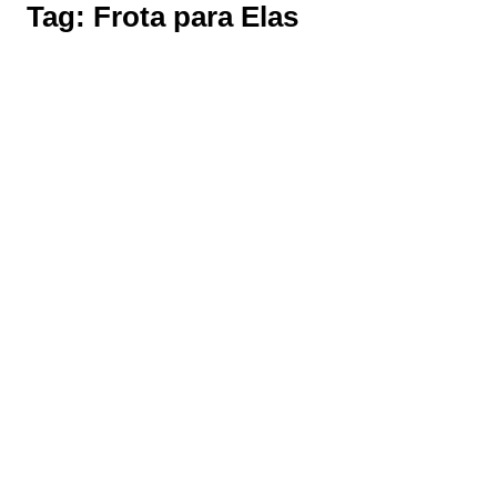
Tag:
Frota para Elas