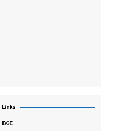
Links
IBGE