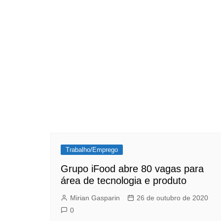
Trabalho/Emprego
Grupo iFood abre 80 vagas para
área de tecnologia e produto
Mirian Gasparin
26 de outubro de 2020
0