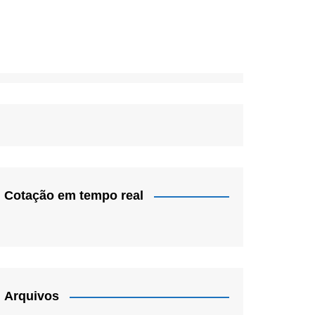
Cotação em tempo real
Arquivos