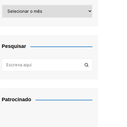
Arquivos
Pesquisar
Patrocinado