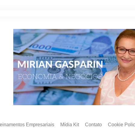
reinamentos Empresariais
Mídia Kit
Contato
Cookie Poli