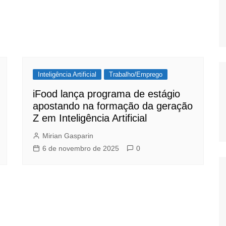
Inteligência Artificial
Trabalho/Emprego
iFood lança programa de estágio
apostando na formação da geração
Z em Inteligência Artificial
Mirian Gasparin
6 de novembro de 2025
0