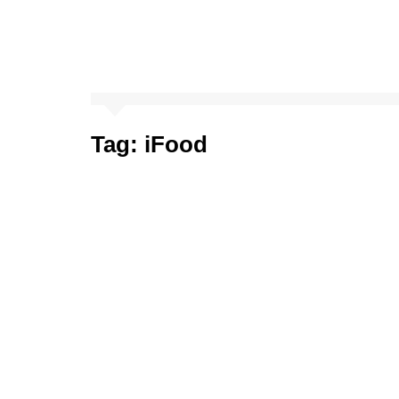
Tag:
iFood