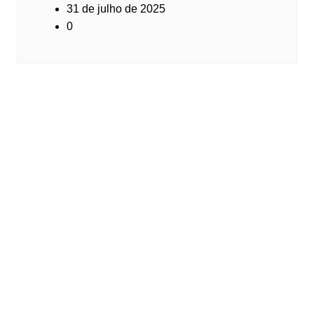
31 de julho de 2025
0