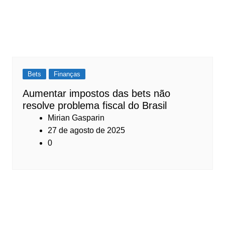
Bets
Finanças
Aumentar impostos das bets não
resolve problema fiscal do Brasil
Mirian Gasparin
27 de agosto de 2025
0