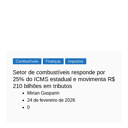
Combustíveis
Finanças
Impostos
Setor de combustíveis responde por
25% do ICMS estadual e movimenta R$
210 bilhões em tributos
Mirian Gasparin
24 de fevereiro de 2026
0