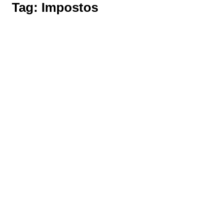
Tag:
Impostos