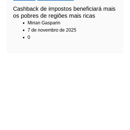
Cashback de impostos beneficiará mais
os pobres de regiões mais ricas
Mirian Gasparin
7 de novembro de 2025
0