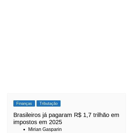
Finanças
Tributação
Brasileiros já pagaram R$ 1,7 trilhão em
impostos em 2025
Mirian Gasparin