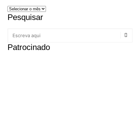
Arquivos
Pesquisar
Patrocinado