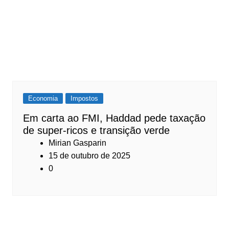
Economia
Impostos
Em carta ao FMI, Haddad pede taxação
de super-ricos e transição verde
Mirian Gasparin
15 de outubro de 2025
0