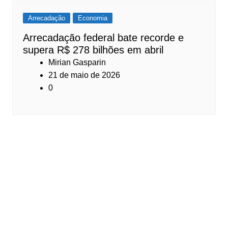
Arrecadação
Economia
Arrecadação federal bate recorde e
supera R$ 278 bilhões em abril
Mirian Gasparin
21 de maio de 2026
0