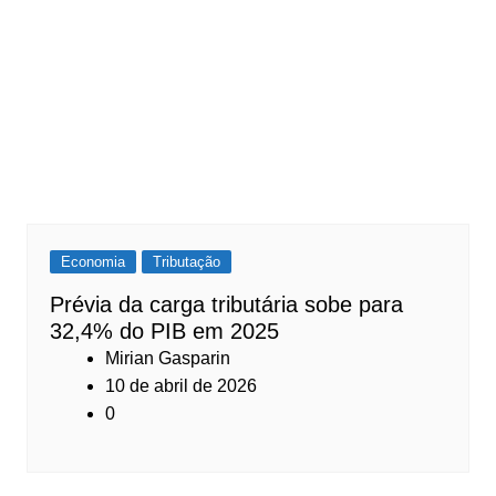
Economia
Tributação
Prévia da carga tributária sobe para
32,4% do PIB em 2025
Mirian Gasparin
10 de abril de 2026
0