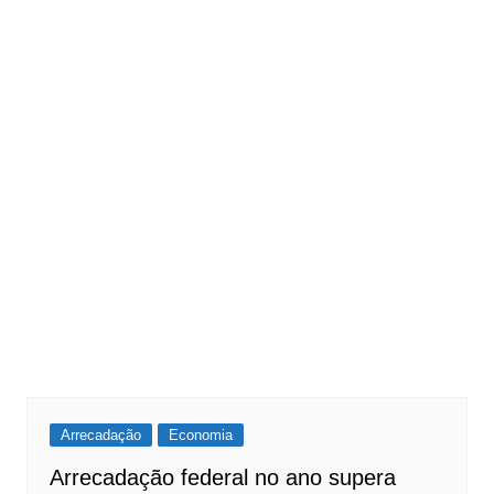
Arrecadação
Economia
Arrecadação federal no ano supera