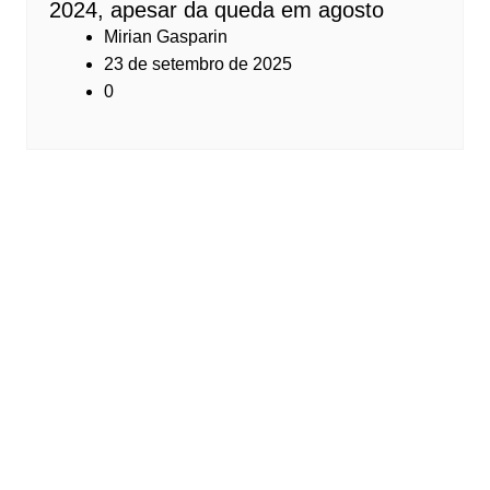
2024, apesar da queda em agosto
Mirian Gasparin
23 de setembro de 2025
0