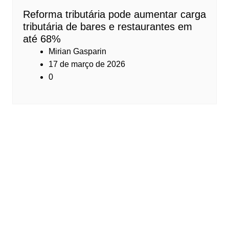
Reforma tributária pode aumentar carga
tributária de bares e restaurantes em
até 68%
Mirian Gasparin
17 de março de 2026
0