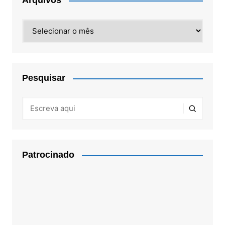
Arquivos
Arquivos
Pesquisar
Patrocinado