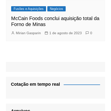
Fusões e Aquisições
Negócios
McCain Foods conclui aquisição total da
Forno de Minas
Mirian Gasparin
1 de agosto de 2023
0
Cotação em tempo real