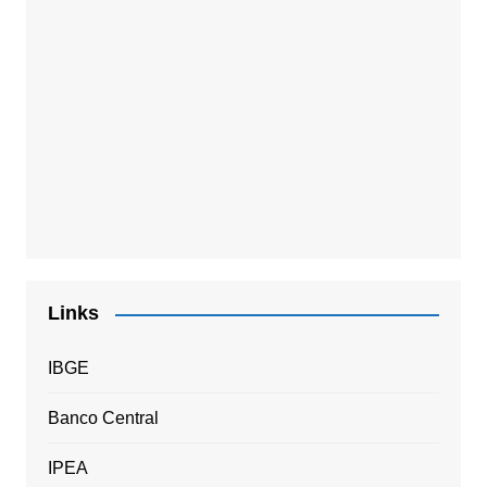
Links
IBGE
Banco Central
IPEA