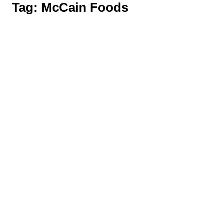
Tag:
McCain Foods