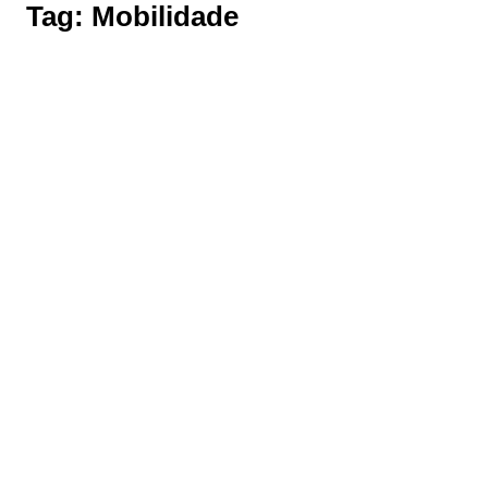
Tag:
Mobilidade