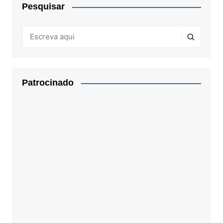
Pesquisar
Patrocinado