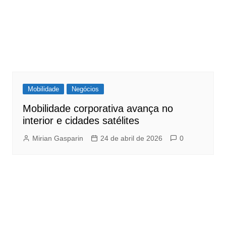
Mobilidade
Negócios
Mobilidade corporativa avança no
interior e cidades satélites
Mirian Gasparin
24 de abril de 2026
0