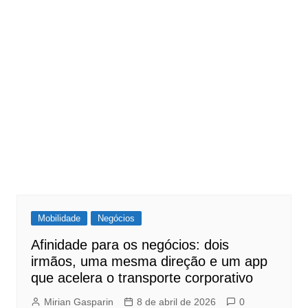
Mobilidade
Negócios
Afinidade para os negócios: dois
irmãos, uma mesma direção e um app
que acelera o transporte corporativo
Mirian Gasparin
8 de abril de 2026
0