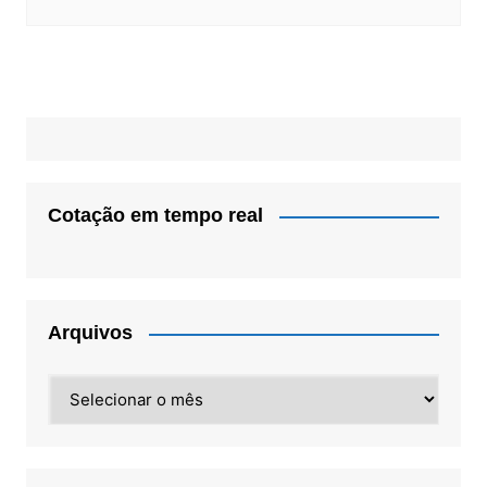
Cotação em tempo real
Arquivos
Arquivos