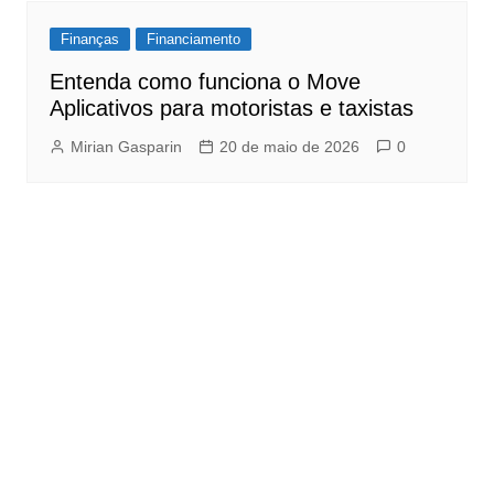
Finanças
Financiamento
Entenda como funciona o Move
Aplicativos para motoristas e taxistas
Mirian Gasparin
20 de maio de 2026
0