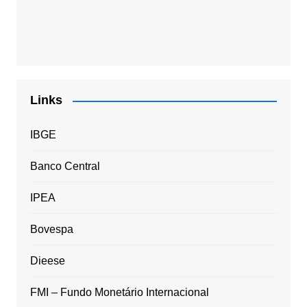
Links
IBGE
Banco Central
IPEA
Bovespa
Dieese
FMI – Fundo Monetário Internacional