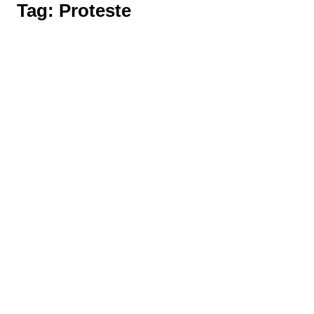
Tag:
Proteste