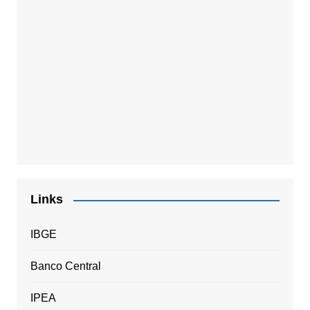
Links
IBGE
Banco Central
IPEA