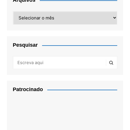
Arquivos
Arquivos
Pesquisar
Patrocinado