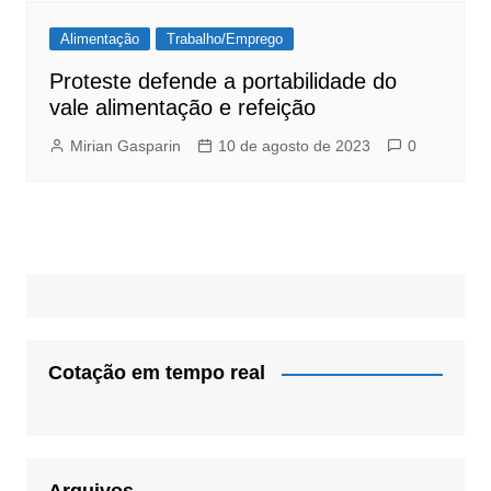
Alimentação
Trabalho/Emprego
Proteste defende a portabilidade do
vale alimentação e refeição
Mirian Gasparin
10 de agosto de 2023
0
Cotação em tempo real