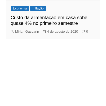
Economia
Inflação
Custo da alimentação em casa sobe
quase 4% no primeiro semestre
Mirian Gasparin
4 de agosto de 2020
0