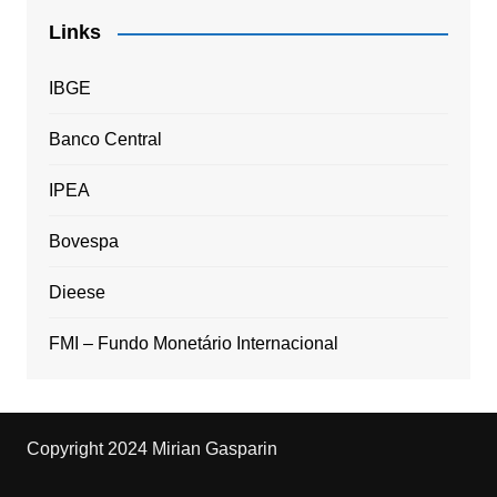
Links
IBGE
Banco Central
IPEA
Bovespa
Dieese
FMI – Fundo Monetário Internacional
Copyright 2024 Mirian Gasparin