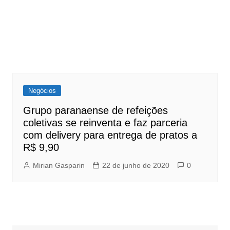
Negócios
Grupo paranaense de refeições
coletivas se reinventa e faz parceria
com delivery para entrega de pratos a
R$ 9,90
Mirian Gasparin
22 de junho de 2020
0