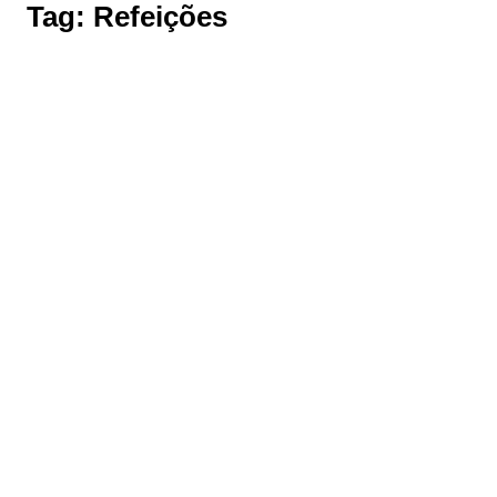
Tag:
Refeições