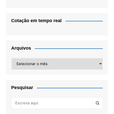
Cotação em tempo real
Arquivos
Arquivos
Pesquisar