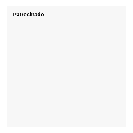
Patrocinado