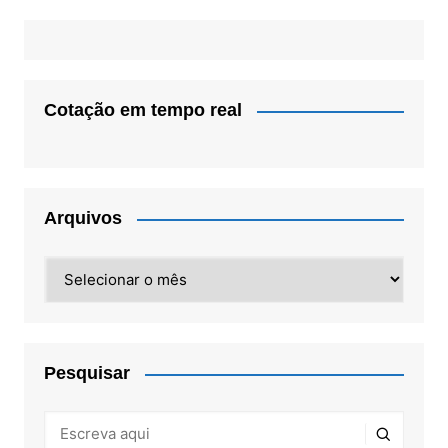
Cotação em tempo real
Arquivos
Arquivos
Pesquisar