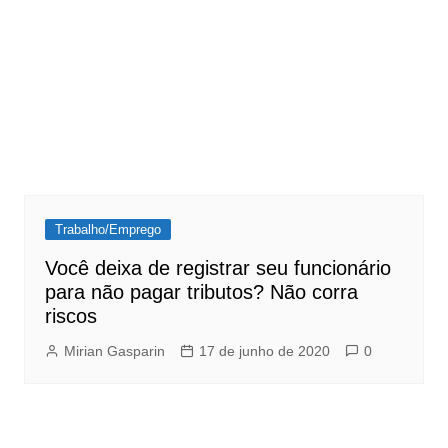
Trabalho/Emprego
Você deixa de registrar seu funcionário
para não pagar tributos? Não corra
riscos
Mirian Gasparin
17 de junho de 2020
0