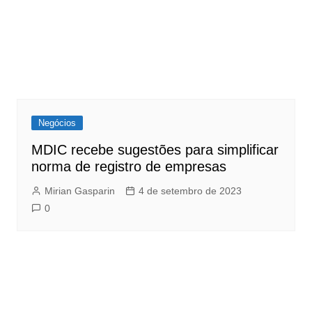
Negócios
MDIC recebe sugestões para simplificar
norma de registro de empresas
Mirian Gasparin
4 de setembro de 2023
0