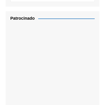
Patrocinado