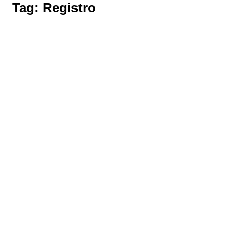
Tag:
Registro