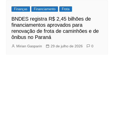
Finanças
Financiamento
Frota
BNDES registra R$ 2,45 bilhões de
financiamentos aprovados para
renovação de frota de caminhões e de
ônibus no Paraná
Mirian Gasparin
29 de julho de 2026
0