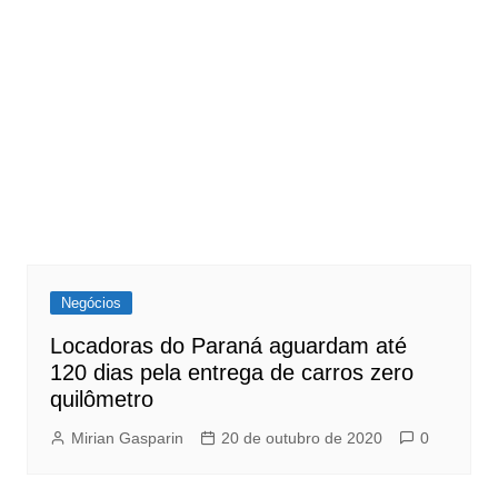
Negócios
Locadoras do Paraná aguardam até
120 dias pela entrega de carros zero
quilômetro
Mirian Gasparin
20 de outubro de 2020
0