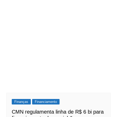
Finanças
Financiamento
CMN regulamenta linha de R$ 6 bi para