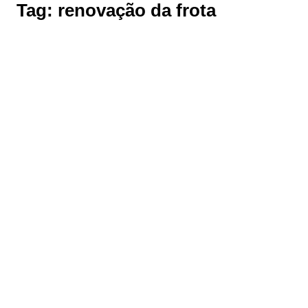
Tag:
renovação da frota