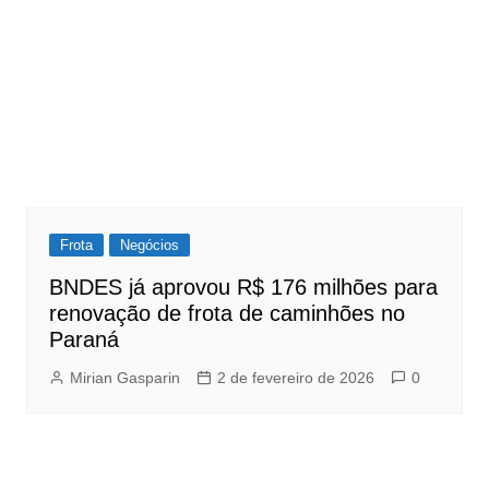
Frota
Negócios
BNDES já aprovou R$ 176 milhões para
renovação de frota de caminhões no
Paraná
Mirian Gasparin
2 de fevereiro de 2026
0