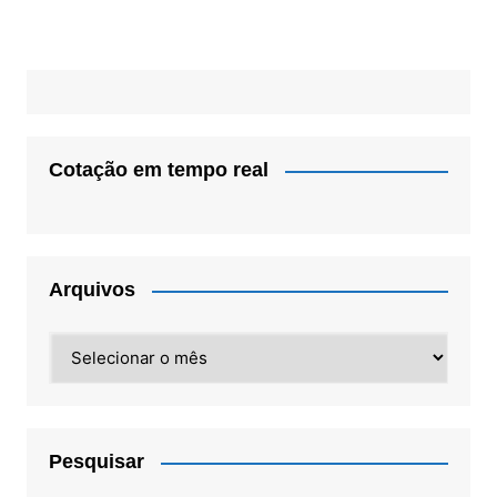
Cotação em tempo real
Arquivos
Arquivos
Pesquisar