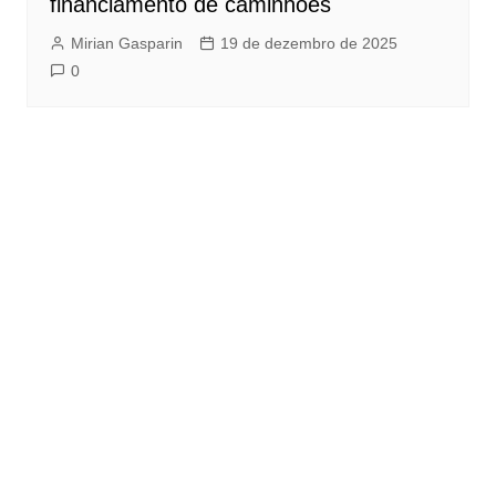
financiamento de caminhões
Mirian Gasparin
19 de dezembro de 2025
0