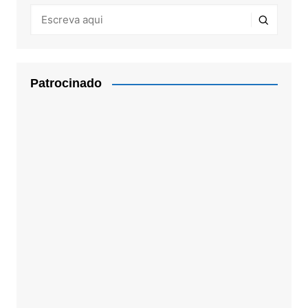
Patrocinado