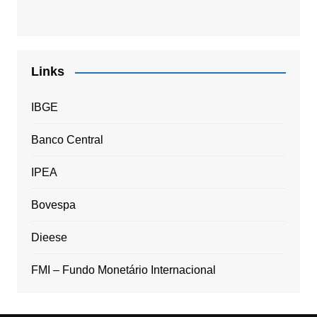
Links
IBGE
Banco Central
IPEA
Bovespa
Dieese
FMI – Fundo Monetário Internacional