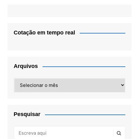
Cotação em tempo real
Arquivos
Arquivos
Pesquisar