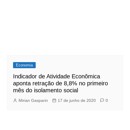
Economia
Indicador de Atividade Econômica
aponta retração de 8,8% no primeiro
mês do isolamento social
Mirian Gasparin
17 de junho de 2020
0