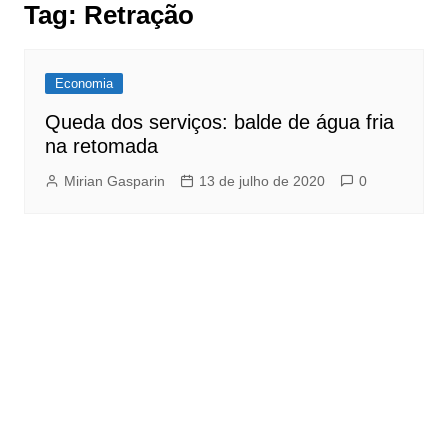
Tag:
Retração
Economia
Queda dos serviços: balde de água fria
na retomada
Mirian Gasparin
13 de julho de 2020
0