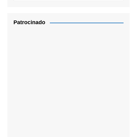
Patrocinado