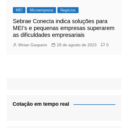
MEI
Microempresa
Negócios
Sebrae Conecta indica soluções para
MEI’s e pequenas empresas superarem
as dificuldades empresariais
Mirian Gasparin
28 de agosto de 2023
0
Cotação em tempo real