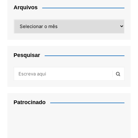
Arquivos
Arquivos
Pesquisar
Patrocinado