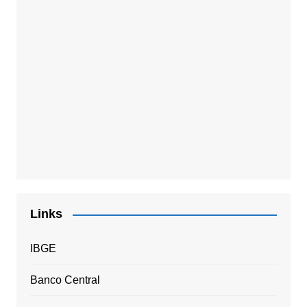
Links
IBGE
Banco Central