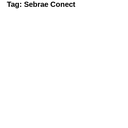
Tag:
Sebrae Conect