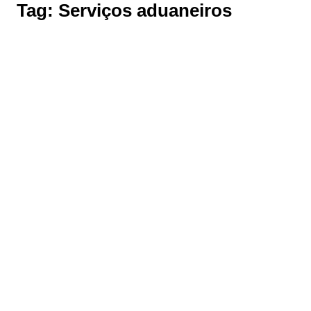
Tag:
Serviços aduaneiros