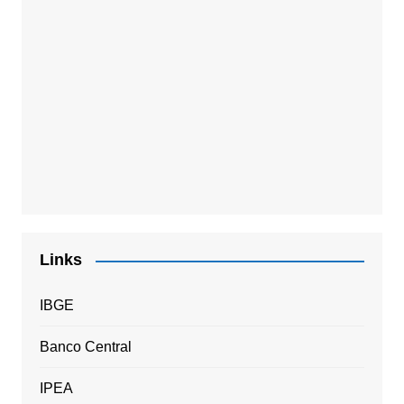
Links
IBGE
Banco Central
IPEA