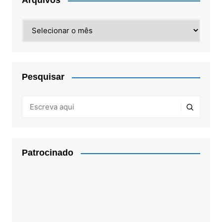
Arquivos
Arquivos
Pesquisar
Patrocinado