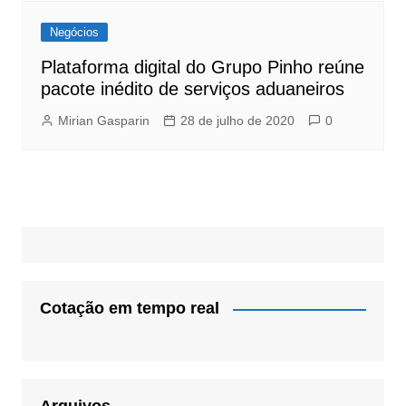
Negócios
Plataforma digital do Grupo Pinho reúne
pacote inédito de serviços aduaneiros
Mirian Gasparin
28 de julho de 2020
0
Cotação em tempo real