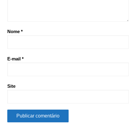
Nome
*
E-mail
*
Site