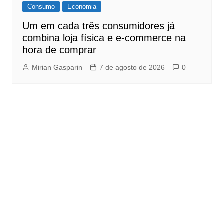
Consumo
Economia
Um em cada três consumidores já
combina loja física e e-commerce na
hora de comprar
Mirian Gasparin
7 de agosto de 2026
0