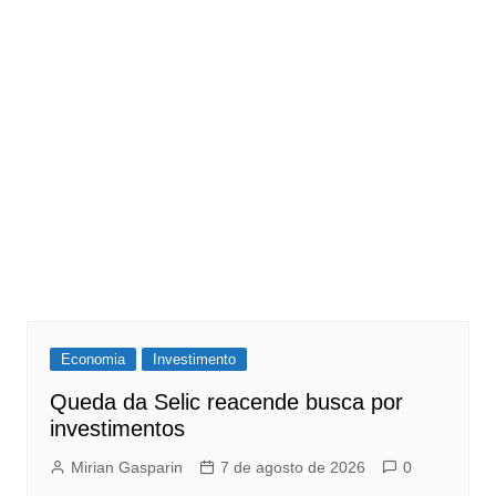
Economia
Investimento
Queda da Selic reacende busca por
investimentos
Mirian Gasparin
7 de agosto de 2026
0