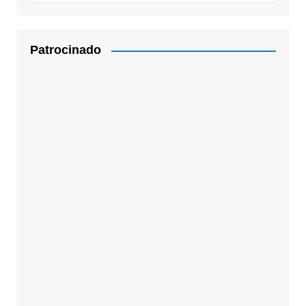
Patrocinado