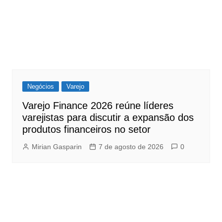
Negócios
Varejo
Varejo Finance 2026 reúne líderes
varejistas para discutir a expansão dos
produtos financeiros no setor
Mirian Gasparin
7 de agosto de 2026
0