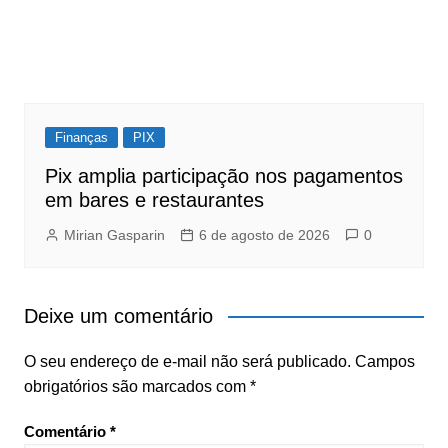
Finanças
PIX
Pix amplia participação nos pagamentos
em bares e restaurantes
Mirian Gasparin
6 de agosto de 2026
0
Deixe um comentário
O seu endereço de e-mail não será publicado.
Campos
obrigatórios são marcados com
*
Comentário
*