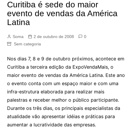
Curitiba é sede do maior
evento de vendas da América
Latina
Soma
2 de outubro de 2008
0
Sem categoria
Nos dias 7, 8 e 9 de outubro próximos, acontece em
Curitiba a terceira edição da ExpoVendaMais, o
maior evento de vendas da América Latina. Este ano
o evento conta com um espaço maior e com uma
infra-estrutura elaborada para realizar mais
palestras e receber melhor o público participante.
Durante os três dias, os principais especialistas da
atualidade vão apresentar idéias e práticas para
aumentar a lucratividade das empresas.