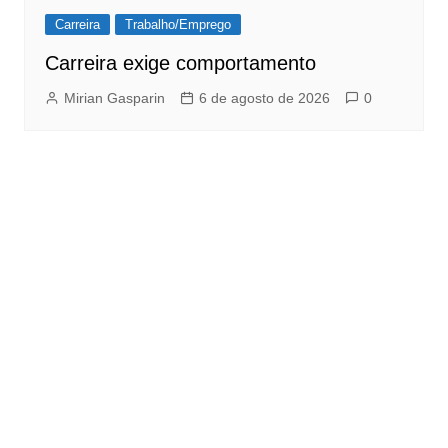
Carreira
Trabalho/Emprego
Carreira exige comportamento
Mirian Gasparin
6 de agosto de 2026
0