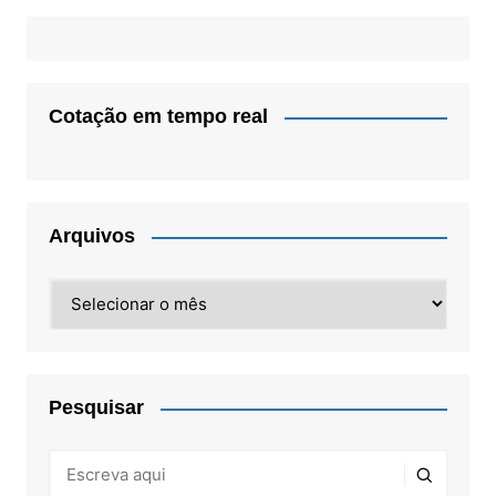
Cotação em tempo real
Arquivos
Arquivos
Pesquisar