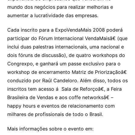
mundo dos negócios para realizar melhorias e
aumentar a lucratividade das empresas.
Cada inscrito para a ExpoVendaMais 2008 poderá
participar do Fórum Internacional VendaMaisâ€ (que
inclui duas palestras internacionais, uma nacional e
dois fóruns de discussão), de quatro workshops do
Congrexpo, e ganhará um passe exclusivo para o
workshop de encerramento Matriz de Priorizaçãoâ€
conduzido por Raúl Candeloro. Além disso, todos os
inscritos tem acesso á Sala de Reforçoâ€, a Feira
Brasileira de Vendas e aos coffe networksâ€ –
happy hours e eventos de relacionamento com
milhares de profissionais de todo o Brasil.
Mais informações sobre o evento em: