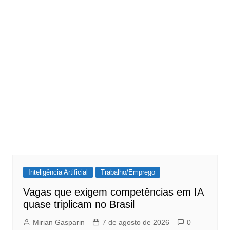
Inteligência Artificial
Trabalho/Emprego
Vagas que exigem competências em IA
quase triplicam no Brasil
Mirian Gasparin
7 de agosto de 2026
0