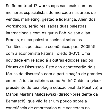
Serão no total 17 workshops nacionais com os
melhores especialistas do mercado nas áreas de
vendas, marketing, gestão e liderança. Além dos
workshops, serão realizadas duas palestras
internacionais com os gurus Bob Nelson e Ian
Brooks, e uma palestra nacional sobre as
Tendências políticas e econômicas para 2009â€
com a economista Fátima Toledo (FGV). Uma
novidade em relação á s outras edições são os
Fóruns de Discussão. Este ano acontecerão dois
fóruns de discussão com a participação de grandes
empresários brasileiros como André Caldeira (vice-
presidente de tecnologia educacional da Positivo) e
Marcel Martins Malczewski (diretor-presidente da
Bematech), que vão falar um pouco sobre a
experiência de empresários que venceram no