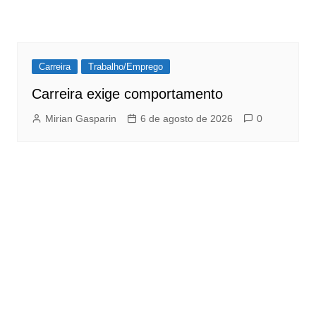
Carreira
Trabalho/Emprego
Carreira exige comportamento
Mirian Gasparin
6 de agosto de 2026
0