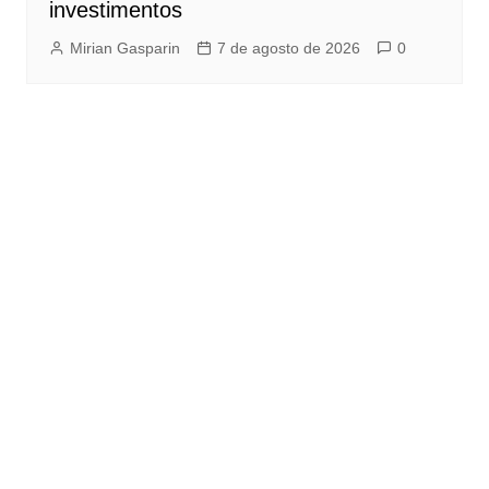
investimentos
Mirian Gasparin
7 de agosto de 2026
0