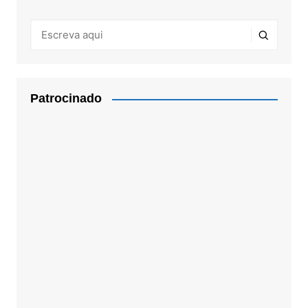
Patrocinado