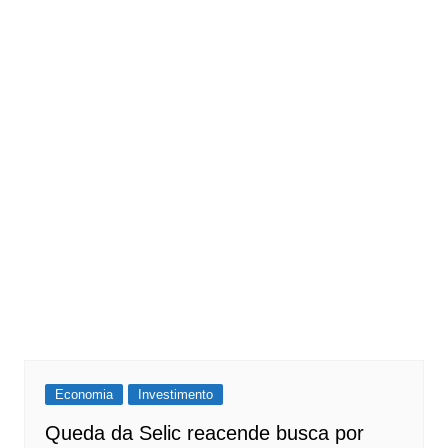
Economia
Investimento
Queda da Selic reacende busca por