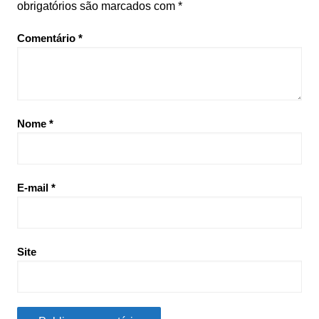
obrigatórios são marcados com
*
Comentário
*
Nome
*
E-mail
*
Site