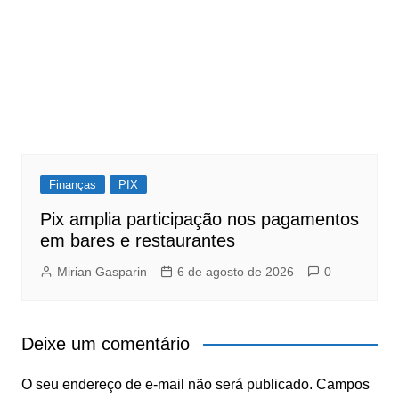
Finanças
PIX
Pix amplia participação nos pagamentos
em bares e restaurantes
Mirian Gasparin
6 de agosto de 2026
0
Deixe um comentário
O seu endereço de e-mail não será publicado.
Campos