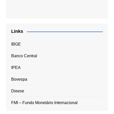
Links
IBGE
Banco Central
IPEA
Bovespa
Dieese
FMI – Fundo Monetário Internacional