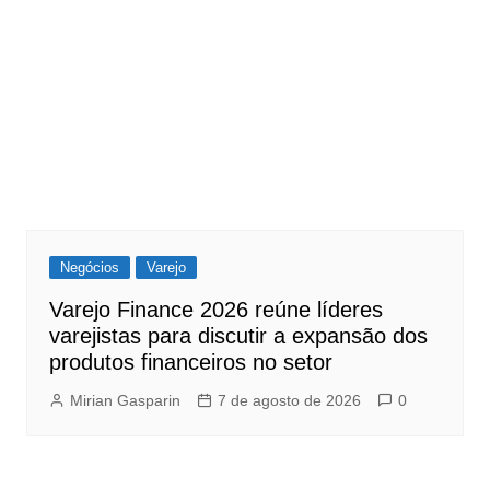
Negócios
Varejo
Varejo Finance 2026 reúne líderes
varejistas para discutir a expansão dos
produtos financeiros no setor
Mirian Gasparin
7 de agosto de 2026
0