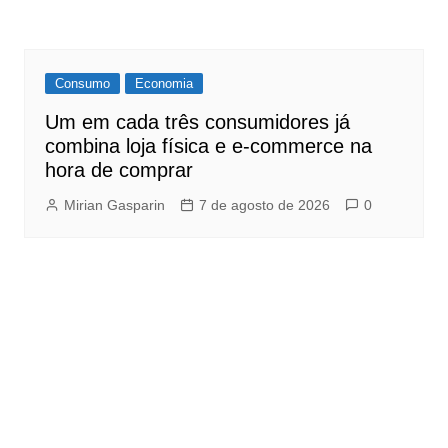
Consumo
Economia
Um em cada três consumidores já
combina loja física e e-commerce na
hora de comprar
Mirian Gasparin
7 de agosto de 2026
0