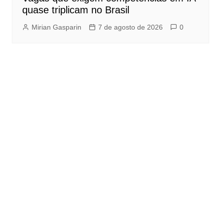
quase triplicam no Brasil
Mirian Gasparin
7 de agosto de 2026
0