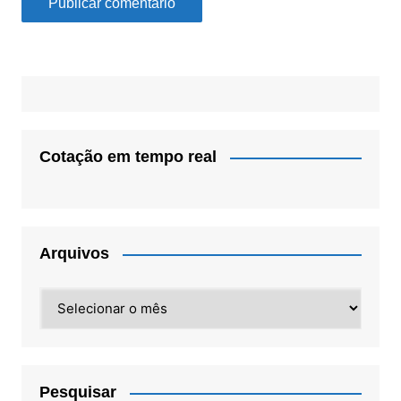
Cotação em tempo real
Arquivos
Arquivos
Pesquisar