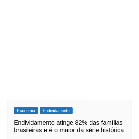
Economia
Endividamento
Endividamento atinge 82% das famílias
brasileiras e é o maior da série histórica