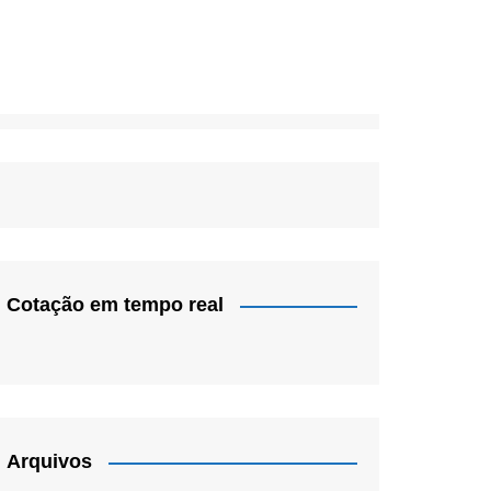
Cotação em tempo real
Arquivos