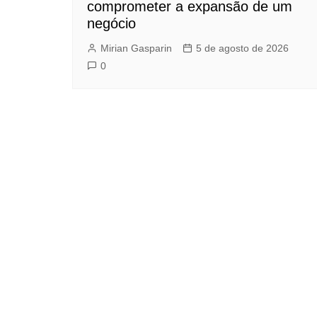
comprometer a expansão de um
negócio
Mirian Gasparin
5 de agosto de 2026
0