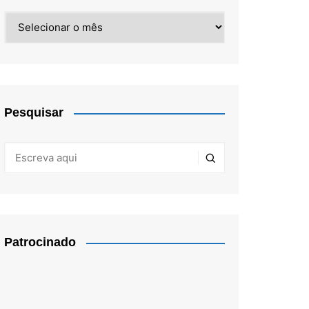
Arquivos
Pesquisar
Patrocinado