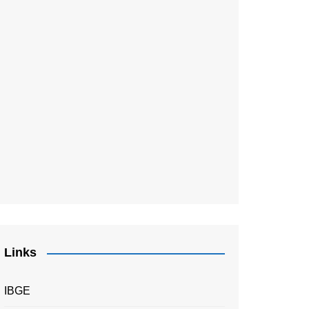
Links
IBGE