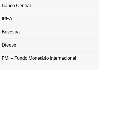
Banco Central
IPEA
Bovespa
Dieese
FMI – Fundo Monetário Internacional