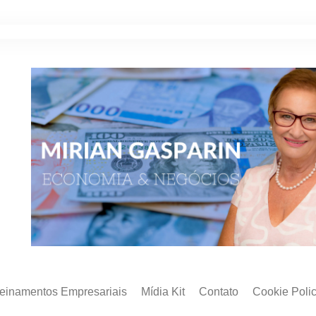
reinamentos Empresariais
Mídia Kit
Contato
Cookie Poli