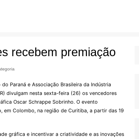
es recebem premiação
tegoria
 do Paraná e Associação Brasileira da Indústria
R) divulgam nesta sexta-feira (26) os vencedores
áfica Oscar Schrappe Sobrinho. O evento
em Colombo, na região de Curitiba, a partir das 19
de gráfica e incentivar a criatividade e as inovações