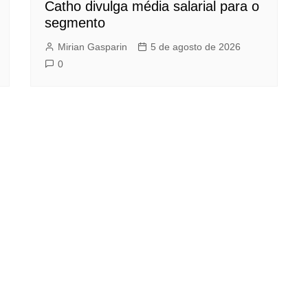
Catho divulga média salarial para o
segmento
Mirian Gasparin
5 de agosto de 2026
0