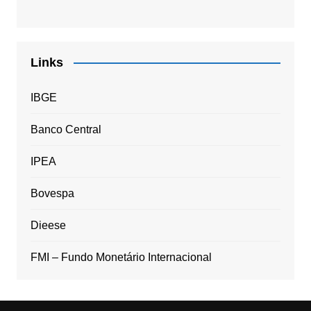
Links
IBGE
Banco Central
IPEA
Bovespa
Dieese
FMI – Fundo Monetário Internacional