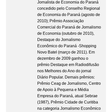
Jornalista de Economia do Paraná
concedido pelo Conselho Regional
de Economia do Paraná (agosto de
2010); Prêmio Associação
Comercial do Paraná de Jornalismo
de Economia (outubro de 2010),
Destaque do Jornalismo
Econômico do Paraná -Shopping
Novo Batel (março de 2011). Em
dezembro de 2009 ganhou o
prêmio Destaque em Radiodifusão
nos Melhores do Ano do jornal
Diário Popular. Demais prêmios:
Prêmio Ceag de Jornalismo, Centro
de Apoio à Pequena e Média
Empresa do Paraná, atual Sebrae
(1987), Prêmio Cidade de Curitiba
na categoria Jornalismo Econômico