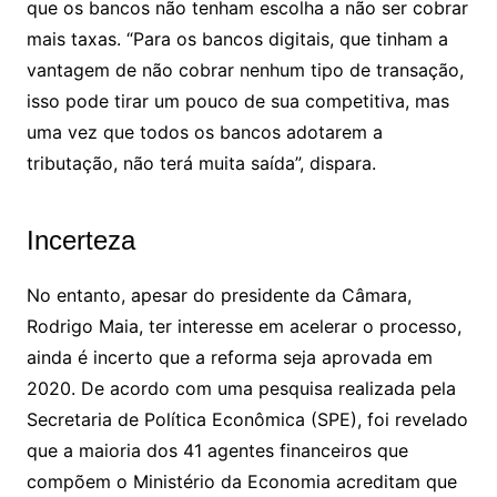
que os bancos não tenham escolha a não ser cobrar
mais taxas. “Para os bancos digitais, que tinham a
vantagem de não cobrar nenhum tipo de transação,
isso pode tirar um pouco de sua competitiva, mas
uma vez que todos os bancos adotarem a
tributação, não terá muita saída”, dispara.
Incerteza
No entanto, apesar do presidente da Câmara,
Rodrigo Maia, ter interesse em acelerar o processo,
ainda é incerto que a reforma seja aprovada em
2020. De acordo com uma pesquisa realizada pela
Secretaria de Política Econômica (SPE), foi revelado
que a maioria dos 41 agentes financeiros que
compõem o Ministério da Economia acreditam que