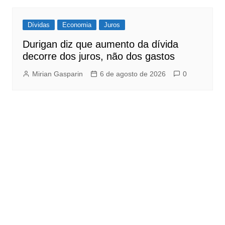
Dívidas
Economia
Juros
Durigan diz que aumento da dívida
decorre dos juros, não dos gastos
Mirian Gasparin
6 de agosto de 2026
0