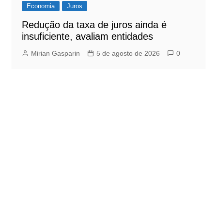
Economia
Juros
Redução da taxa de juros ainda é
insuficiente, avaliam entidades
Mirian Gasparin
5 de agosto de 2026
0