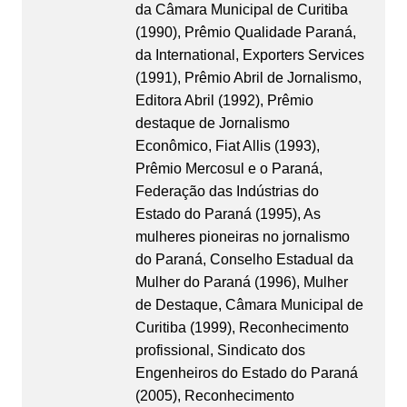
da Câmara Municipal de Curitiba
(1990), Prêmio Qualidade Paraná,
da International, Exporters Services
(1991), Prêmio Abril de Jornalismo,
Editora Abril (1992), Prêmio
destaque de Jornalismo
Econômico, Fiat Allis (1993),
Prêmio Mercosul e o Paraná,
Federação das Indústrias do
Estado do Paraná (1995), As
mulheres pioneiras no jornalismo
do Paraná, Conselho Estadual da
Mulher do Paraná (1996), Mulher
de Destaque, Câmara Municipal de
Curitiba (1999), Reconhecimento
profissional, Sindicato dos
Engenheiros do Estado do Paraná
(2005), Reconhecimento