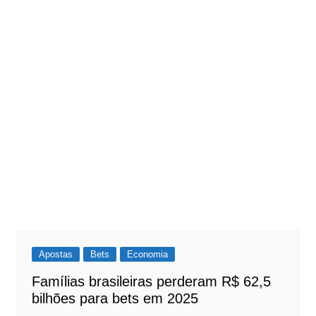
Apostas
Bets
Economia
Famílias brasileiras perderam R$ 62,5
bilhões para bets em 2025