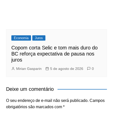
Economia
Juros
Copom corta Selic e tom mais duro do
BC reforça expectativa de pausa nos
juros
Mirian Gasparin
5 de agosto de 2026
0
Deixe um comentário
O seu endereço de e-mail não será publicado.
Campos
obrigatórios são marcados com
*