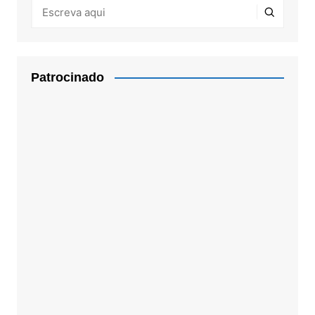
Patrocinado