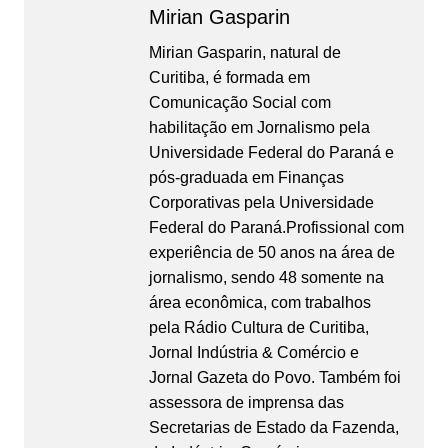
Mirian Gasparin
Mirian Gasparin, natural de
Curitiba, é formada em
Comunicação Social com
habilitação em Jornalismo pela
Universidade Federal do Paraná e
pós-graduada em Finanças
Corporativas pela Universidade
Federal do Paraná.Profissional com
experiência de 50 anos na área de
jornalismo, sendo 48 somente na
área econômica, com trabalhos
pela Rádio Cultura de Curitiba,
Jornal Indústria & Comércio e
Jornal Gazeta do Povo. Também foi
assessora de imprensa das
Secretarias de Estado da Fazenda,