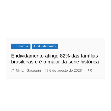
Economia
Endividamento
Endividamento atinge 82% das famílias
brasileiras e é o maior da série histórica
Mirian Gasparin
6 de agosto de 2026
0