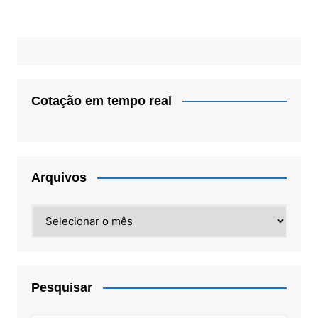
Cotação em tempo real
Arquivos
Arquivos
Pesquisar