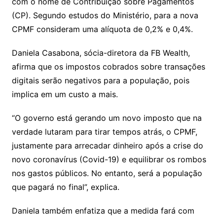
com o nome de Contribuição sobre Pagamentos
(CP). Segundo estudos do Ministério, para a nova
CPMF consideram uma alíquota de 0,2% e 0,4%.
Daniela Casabona, sócia-diretora da FB Wealth,
afirma que os impostos cobrados sobre transações
digitais serão negativos para a população, pois
implica em um custo a mais.
“O governo está gerando um novo imposto que na
verdade lutaram para tirar tempos atrás, o CPMF,
justamente para arrecadar dinheiro após a crise do
novo coronavírus (Covid-19) e equilibrar os rombos
nos gastos públicos. No entanto, será a população
que pagará no final”, explica.
Daniela também enfatiza que a medida fará com