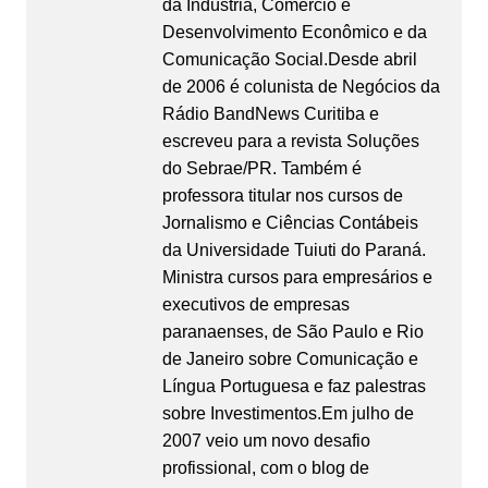
da Indústria, Comércio e
Desenvolvimento Econômico e da
Comunicação Social.Desde abril
de 2006 é colunista de Negócios da
Rádio BandNews Curitiba e
escreveu para a revista Soluções
do Sebrae/PR. Também é
professora titular nos cursos de
Jornalismo e Ciências Contábeis
da Universidade Tuiuti do Paraná.
Ministra cursos para empresários e
executivos de empresas
paranaenses, de São Paulo e Rio
de Janeiro sobre Comunicação e
Língua Portuguesa e faz palestras
sobre Investimentos.Em julho de
2007 veio um novo desafio
profissional, com o blog de