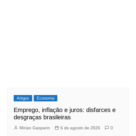
Artigos
Economia
Emprego, inflação e juros: disfarces e
desgraças brasileiras
Mirian Gasparin
6 de agosto de 2026
0