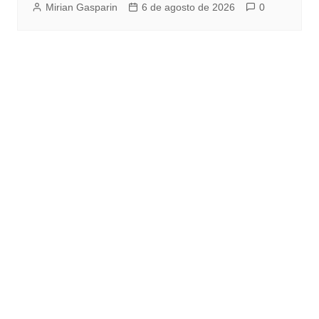
Mirian Gasparin
6 de agosto de 2026
0