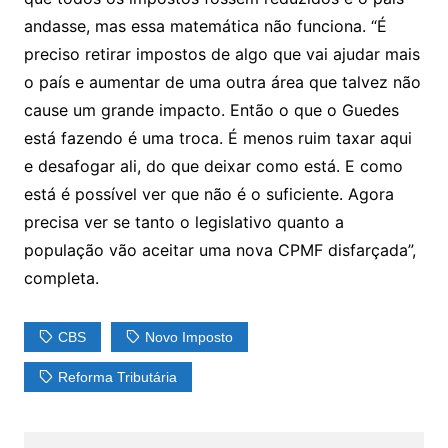
andasse, mas essa matemática não funciona. “É
preciso retirar impostos de algo que vai ajudar mais
o país e aumentar de uma outra área que talvez não
cause um grande impacto. Então o que o Guedes
está fazendo é uma troca. É menos ruim taxar aqui
e desafogar ali, do que deixar como está. E como
está é possível ver que não é o suficiente. Agora
precisa ver se tanto o legislativo quanto a
população vão aceitar uma nova CPMF disfarçada”,
completa.
CBS
Novo Imposto
Reforma Tributária