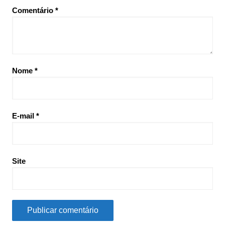
Comentário
*
Nome
*
E-mail
*
Site