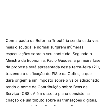
Com a pauta da Reforma Tributária sendo cada vez
mais discutida, é normal surgirem inúmeras
especulações sobre o seu conteúdo. Segundo o
Ministro da Economia, Paulo Guedes, a primeira fase
da proposta será apresentada nesta terça-feira (21),
trazendo a unificação do PIS e da Cofins, o que
dará origem a um imposto sobre o valor adicionado,
tendo o nome de Contribuição sobre Bens de
Serviço (CBS). Além disso, o plano consiste na
criação de um tributo sobre as transações digitais,