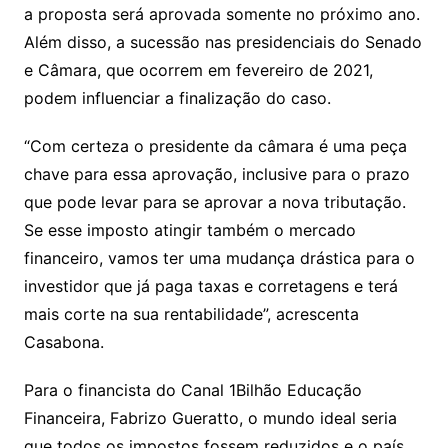
a proposta será aprovada somente no próximo ano.
Além disso, a sucessão nas presidenciais do Senado
e Câmara, que ocorrem em fevereiro de 2021,
podem influenciar a finalização do caso.
“Com certeza o presidente da câmara é uma peça
chave para essa aprovação, inclusive para o prazo
que pode levar para se aprovar a nova tributação.
Se esse imposto atingir também o mercado
financeiro, vamos ter uma mudança drástica para o
investidor que já paga taxas e corretagens e terá
mais corte na sua rentabilidade”, acrescenta
Casabona.
Para o financista do Canal 1Bilhão Educação
Financeira, Fabrizo Gueratto, o mundo ideal seria
que todos os impostos fossem reduzidos e o país