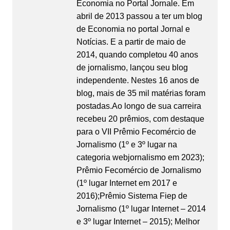
Economia no Portal Jornale. Em
abril de 2013 passou a ter um blog
de Economia no portal Jornal e
Notícias. E a partir de maio de
2014, quando completou 40 anos
de jornalismo, lançou seu blog
independente. Nestes 16 anos de
blog, mais de 35 mil matérias foram
postadas.Ao longo de sua carreira
recebeu 20 prêmios, com destaque
para o VII Prêmio Fecomércio de
Jornalismo (1º e 3º lugar na
categoria webjornalismo em 2023);
Prêmio Fecomércio de Jornalismo
(1º lugar Internet em 2017 e
2016);Prêmio Sistema Fiep de
Jornalismo (1º lugar Internet – 2014
e 3º lugar Internet – 2015); Melhor