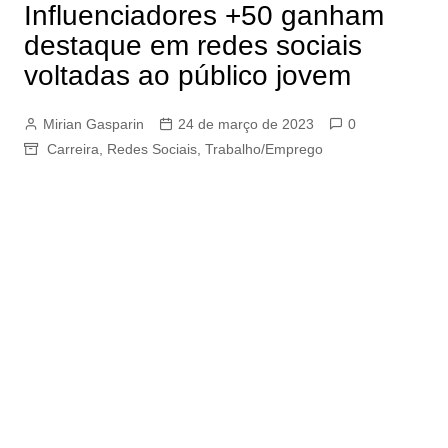
Influenciadores +50 ganham
destaque em redes sociais
voltadas ao público jovem
Mirian Gasparin
24 de março de 2023
0
Carreira
,
Redes Sociais
,
Trabalho/Emprego