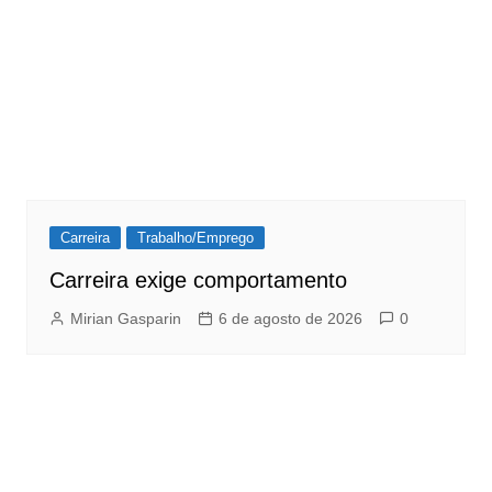
Carreira
Trabalho/Emprego
Carreira exige comportamento
Mirian Gasparin
6 de agosto de 2026
0