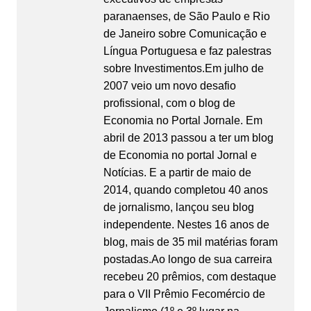
paranaenses, de São Paulo e Rio
de Janeiro sobre Comunicação e
Língua Portuguesa e faz palestras
sobre Investimentos.Em julho de
2007 veio um novo desafio
profissional, com o blog de
Economia no Portal Jornale. Em
abril de 2013 passou a ter um blog
de Economia no portal Jornal e
Notícias. E a partir de maio de
2014, quando completou 40 anos
de jornalismo, lançou seu blog
independente. Nestes 16 anos de
blog, mais de 35 mil matérias foram
postadas.Ao longo de sua carreira
recebeu 20 prêmios, com destaque
para o VII Prêmio Fecomércio de