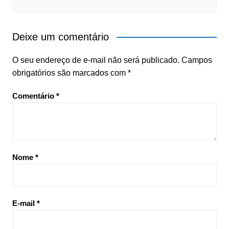
Deixe um comentário
O seu endereço de e-mail não será publicado.
Campos
obrigatórios são marcados com
*
Comentário
*
Nome
*
E-mail
*