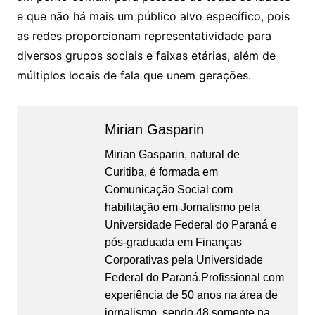
e que não há mais um público alvo específico, pois
as redes proporcionam representatividade para
diversos grupos sociais e faixas etárias, além de
múltiplos locais de fala que unem gerações.
Mirian Gasparin
Mirian Gasparin, natural de
Curitiba, é formada em
Comunicação Social com
habilitação em Jornalismo pela
Universidade Federal do Paraná e
pós-graduada em Finanças
Corporativas pela Universidade
Federal do Paraná.Profissional com
experiência de 50 anos na área de
jornalismo, sendo 48 somente na