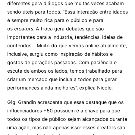
diferentes gera diálogos que muitas vezes acabam
sendo úteis para todos. “Essa interação entre idades
é sempre muito rica para o público e para
os
creators
. A troca gera debates que são
importantes para a indústria, tendências, ideias de
conteúdos… Muito do que vemos online atualmente,
inclusive, surgiu como inspiração de hábitos e
gostos de gerações passadas. Com paciência e
escuta de ambos os lados, temos trabalhado para
criar um mercado que inclua a todos para gerar
performances ainda melhores”, explica Nicole.
Gigi Grandin acrescenta que esse destaque que os
influenciadores +50 possuem é a chave para que
todos os tipos de público sejam alcançados durante
uma ação, mas não apenas isso: esses creators são