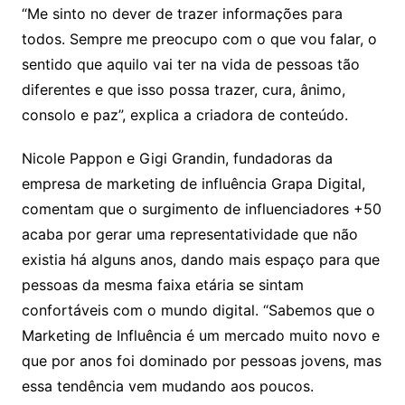
“Me sinto no dever de trazer informações para
todos. Sempre me preocupo com o que vou falar, o
sentido que aquilo vai ter na vida de pessoas tão
diferentes e que isso possa trazer, cura, ânimo,
consolo e paz”, explica a criadora de conteúdo.
Nicole Pappon e Gigi Grandin, fundadoras da
empresa de marketing de influência Grapa Digital,
comentam que o surgimento de influenciadores +50
acaba por gerar uma representatividade que não
existia há alguns anos, dando mais espaço para que
pessoas da mesma faixa etária se sintam
confortáveis com o mundo digital. “Sabemos que o
Marketing de Influência é um mercado muito novo e
que por anos foi dominado por pessoas jovens, mas
essa tendência vem mudando aos poucos.