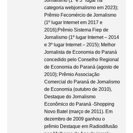
Jornalismo (1º e 3º lugar na
categoria webjornalismo em 2023);
Prêmio Fecomércio de Jornalismo
(1º lugar Internet em 2017 e
2016);Prêmio Sistema Fiep de
Jornalismo (1º lugar Internet – 2014
e 3º lugar Internet – 2015); Melhor
Jornalista de Economia do Paraná
concedido pelo Conselho Regional
de Economia do Paraná (agosto de
2010); Prêmio Associação
Comercial do Paraná de Jornalismo
de Economia (outubro de 2010),
Destaque do Jornalismo
Econômico do Paraná -Shopping
Novo Batel (março de 2011). Em
dezembro de 2009 ganhou o
prêmio Destaque em Radiodifusão