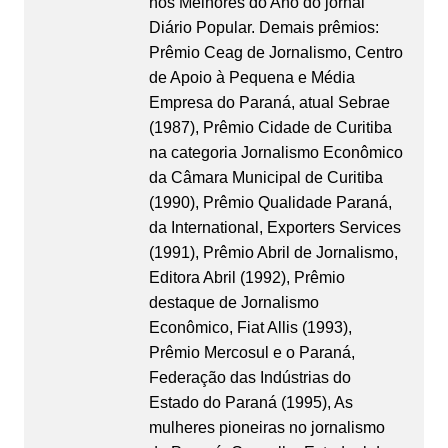
nos Melhores do Ano do jornal
Diário Popular. Demais prêmios:
Prêmio Ceag de Jornalismo, Centro
de Apoio à Pequena e Média
Empresa do Paraná, atual Sebrae
(1987), Prêmio Cidade de Curitiba
na categoria Jornalismo Econômico
da Câmara Municipal de Curitiba
(1990), Prêmio Qualidade Paraná,
da International, Exporters Services
(1991), Prêmio Abril de Jornalismo,
Editora Abril (1992), Prêmio
destaque de Jornalismo
Econômico, Fiat Allis (1993),
Prêmio Mercosul e o Paraná,
Federação das Indústrias do
Estado do Paraná (1995), As
mulheres pioneiras no jornalismo