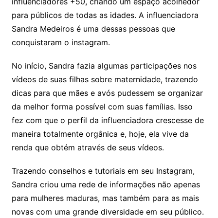
influenciadores +50, criando um espaço acolhedor
para públicos de todas as idades. A influenciadora
Sandra Medeiros é uma dessas pessoas que
conquistaram o instagram.
No início, Sandra fazia algumas participações nos
vídeos de suas filhas sobre maternidade, trazendo
dicas para que mães e avós pudessem se organizar
da melhor forma possível com suas famílias. Isso
fez com que o perfil da influenciadora crescesse de
maneira totalmente orgânica e, hoje, ela vive da
renda que obtém através de seus vídeos.
Trazendo conselhos e tutoriais em seu Instagram,
Sandra criou uma rede de informações não apenas
para mulheres maduras, mas também para as mais
novas com uma grande diversidade em seu público.