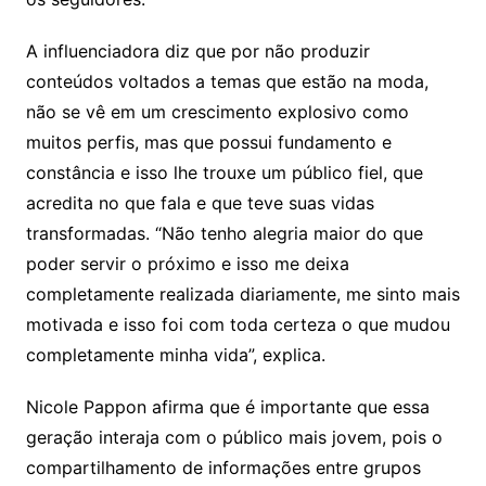
A influenciadora diz que por não produzir
conteúdos voltados a temas que estão na moda,
não se vê em um crescimento explosivo como
muitos perfis, mas que possui fundamento e
constância e isso lhe trouxe um público fiel, que
acredita no que fala e que teve suas vidas
transformadas. “Não tenho alegria maior do que
poder servir o próximo e isso me deixa
completamente realizada diariamente, me sinto mais
motivada e isso foi com toda certeza o que mudou
completamente minha vida”, explica.
Nicole Pappon afirma que é importante que essa
geração interaja com o público mais jovem, pois o
compartilhamento de informações entre grupos