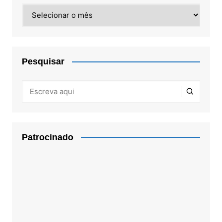
Arquivos
Pesquisar
Patrocinado