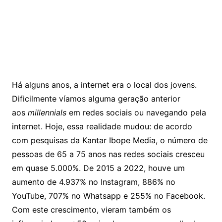
Há alguns anos, a internet era o local dos jovens.
Dificilmente víamos alguma geração anterior
aos
millennials
em redes sociais ou navegando pela
internet. Hoje, essa realidade mudou: de acordo
com pesquisas da Kantar Ibope Media, o número de
pessoas de 65 a 75 anos nas redes sociais cresceu
em quase 5.000%. De 2015 a 2022, houve um
aumento de 4.937% no Instagram, 886% no
YouTube, 707% no Whatsapp e 255% no Facebook.
Com este crescimento, vieram também os