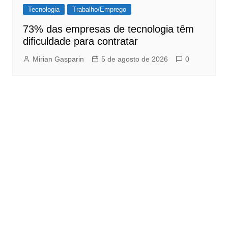
Tecnologia
Trabalho/Emprego
73% das empresas de tecnologia têm
dificuldade para contratar
Mirian Gasparin
5 de agosto de 2026
0