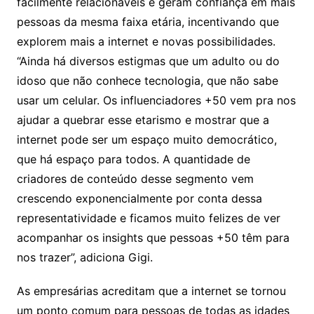
facilmente relacionáveis e geram confiança em mais
pessoas da mesma faixa etária, incentivando que
explorem mais a internet e novas possibilidades.
“Ainda há diversos estigmas que um adulto ou do
idoso que não conhece tecnologia, que não sabe
usar um celular. Os influenciadores +50 vem pra nos
ajudar a quebrar esse etarismo e mostrar que a
internet pode ser um espaço muito democrático,
que há espaço para todos. A quantidade de
criadores de conteúdo desse segmento vem
crescendo exponencialmente por conta dessa
representatividade e ficamos muito felizes de ver
acompanhar os insights que pessoas +50 têm para
nos trazer”, adiciona Gigi.
As empresárias acreditam que a internet se tornou
um ponto comum para pessoas de todas as idades