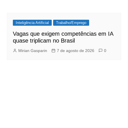
Inteligência Artificial
Trabalho/Emprego
Vagas que exigem competências em IA
quase triplicam no Brasil
Mirian Gasparin
7 de agosto de 2026
0