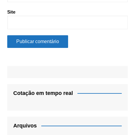
Site
Cotação em tempo real
Arquivos