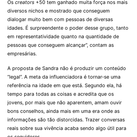
Os
creators
+50 tem ganhado muita força nos mais
diversos nichos e mostrado que conseguem
dialogar muito bem com pessoas de diversas
idades. É surpreendente o poder desse grupo, tanto
em representatividade quanto na quantidade de
pessoas que conseguem alcançar”, contam as
empresárias.
A proposta de Sandra não é produzir um conteúdo
“legal”. A meta da influenciadora é tornar-se uma
referência na idade em que está. Segundo ela, há
tempo para todas as coisas e acredita que os
jovens, por mais que não aparentem, amam ouvir
bons conselhos, ainda mais em uma era onde as
informações são tão distorcidas. Trazer conversas
reais sobre sua vivência acaba sendo algo útil para
os seguidores.