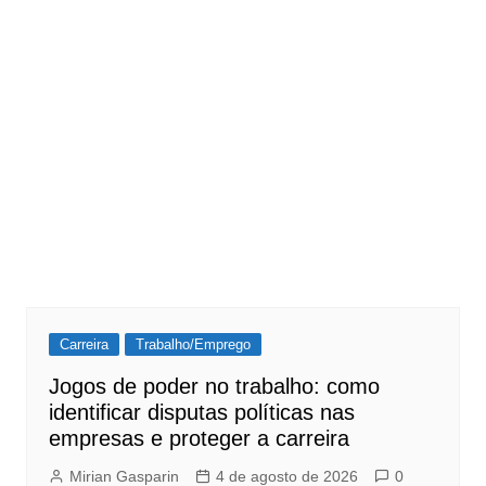
Carreira
Trabalho/Emprego
Jogos de poder no trabalho: como
identificar disputas políticas nas
empresas e proteger a carreira
Mirian Gasparin
4 de agosto de 2026
0