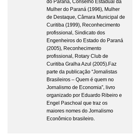
do Paraná, Conselho Estadual da
Mulher do Paraná (1996), Mulher
de Destaque, Câmara Municipal de
Curitiba (1999), Reconhecimento
profissional, Sindicato dos
Engenheiros do Estado do Paraná
(2005), Reconhecimento
profissional, Rotary Club de
Curitiba Gralha Azul (2005).Faz
parte da publicação “Jornalistas
Brasileiros – Quem é quem no
Jornalismo de Economia”, livro
organizado por Eduardo Ribeiro e
Engel Paschoal que traz os
maiores nomes do Jornalismo
Econômico brasileiro.