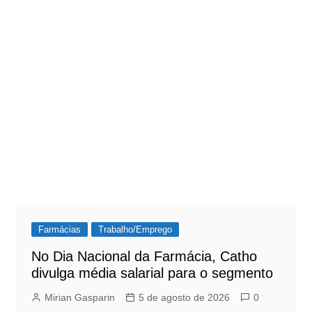
Farmácias
Trabalho/Emprego
No Dia Nacional da Farmácia, Catho
divulga média salarial para o segmento
Mirian Gasparin
5 de agosto de 2026
0