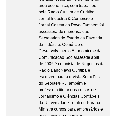
área econômica, com trabalhos
pela Rádio Cultura de Curitiba,
Jornal Indústria & Comércio e
Jornal Gazeta do Povo. Também foi
assessora de imprensa das
Secretarias de Estado da Fazenda,
da Indústria, Comércio e
Desenvolvimento Econômico e da
Comunicação Social.Desde abril
de 2006 é colunista de Negócios da
Rádio BandNews Curitiba e
escreveu para a revista Soluções
do Sebrae/PR. Também é
professora titular nos cursos de
Jornalismo e Ciências Contábeis
da Universidade Tuiuti do Paraná.
Ministra cursos para empresários e
executivos de empresas