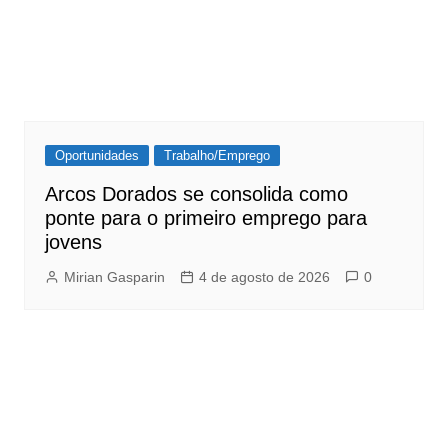
Oportunidades
Trabalho/Emprego
Arcos Dorados se consolida como
ponte para o primeiro emprego para
jovens
Mirian Gasparin
4 de agosto de 2026
0