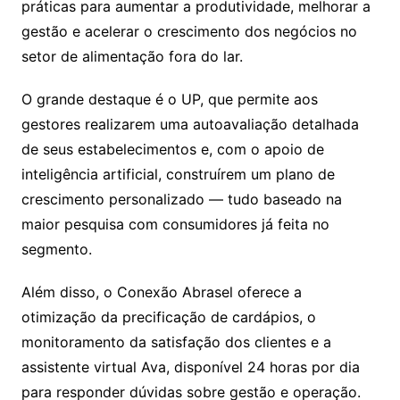
práticas para aumentar a produtividade, melhorar a
gestão e acelerar o crescimento dos negócios no
setor de alimentação fora do lar.
O grande destaque é o UP, que permite aos
gestores realizarem uma autoavaliação detalhada
de seus estabelecimentos e, com o apoio de
inteligência artificial, construírem um plano de
crescimento personalizado — tudo baseado na
maior pesquisa com consumidores já feita no
segmento.
Além disso, o Conexão Abrasel oferece a
otimização da precificação de cardápios, o
monitoramento da satisfação dos clientes e a
assistente virtual Ava, disponível 24 horas por dia
para responder dúvidas sobre gestão e operação.