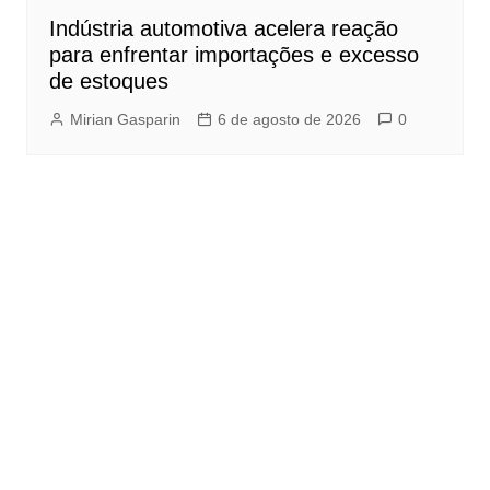
Indústria automotiva acelera reação
para enfrentar importações e excesso
de estoques
Mirian Gasparin
6 de agosto de 2026
0