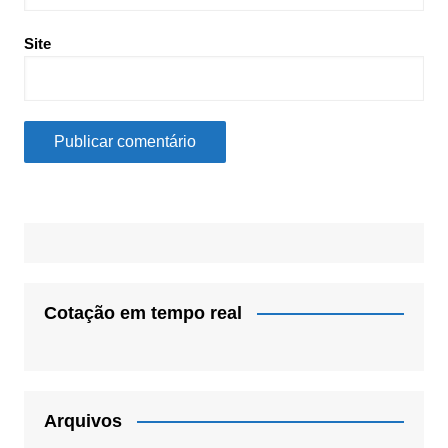
Site
Cotação em tempo real
Arquivos