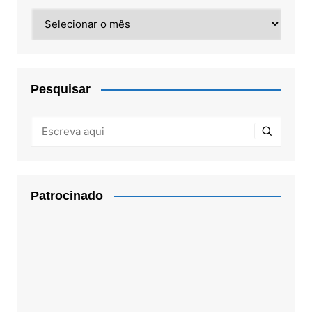
Arquivos
Pesquisar
Patrocinado