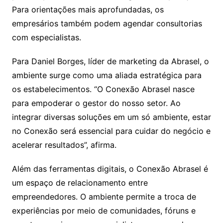
Para orientações mais aprofundadas, os
empresários também podem agendar consultorias
com especialistas.
Para Daniel Borges, líder de marketing da Abrasel, o
ambiente surge como uma aliada estratégica para
os estabelecimentos. “O Conexão Abrasel nasce
para empoderar o gestor do nosso setor. Ao
integrar diversas soluções em um só ambiente, estar
no Conexão será essencial para cuidar do negócio e
acelerar resultados”, afirma.
Além das ferramentas digitais, o Conexão Abrasel é
um espaço de relacionamento entre
empreendedores. O ambiente permite a troca de
experiências por meio de comunidades, fóruns e