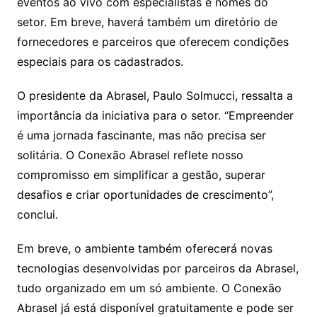
eventos ao vivo com especialistas e nomes do
setor. Em breve, haverá também um diretório de
fornecedores e parceiros que oferecem condições
especiais para os cadastrados.
O presidente da Abrasel, Paulo Solmucci, ressalta a
importância da iniciativa para o setor. “Empreender
é uma jornada fascinante, mas não precisa ser
solitária. O Conexão Abrasel reflete nosso
compromisso em simplificar a gestão, superar
desafios e criar oportunidades de crescimento”,
conclui.
Em breve, o ambiente também oferecerá novas
tecnologias desenvolvidas por parceiros da Abrasel,
tudo organizado em um só ambiente. O Conexão
Abrasel já está disponível gratuitamente e pode ser