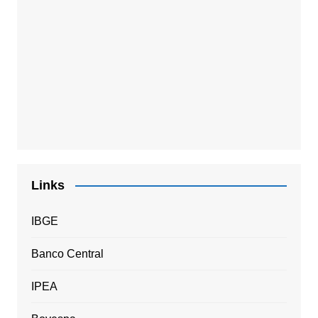
Links
IBGE
Banco Central
IPEA