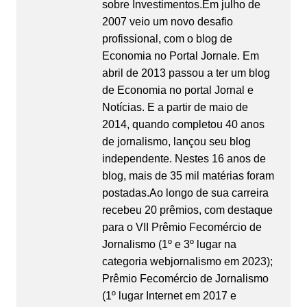
sobre Investimentos.Em julho de
2007 veio um novo desafio
profissional, com o blog de
Economia no Portal Jornale. Em
abril de 2013 passou a ter um blog
de Economia no portal Jornal e
Notícias. E a partir de maio de
2014, quando completou 40 anos
de jornalismo, lançou seu blog
independente. Nestes 16 anos de
blog, mais de 35 mil matérias foram
postadas.Ao longo de sua carreira
recebeu 20 prêmios, com destaque
para o VII Prêmio Fecomércio de
Jornalismo (1º e 3º lugar na
categoria webjornalismo em 2023);
Prêmio Fecomércio de Jornalismo
(1º lugar Internet em 2017 e