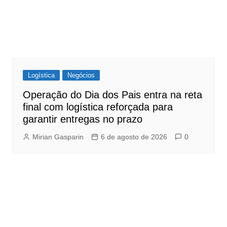
Logística
Negócios
Operação do Dia dos Pais entra na reta
final com logística reforçada para
garantir entregas no prazo
Mirian Gasparin
6 de agosto de 2026
0