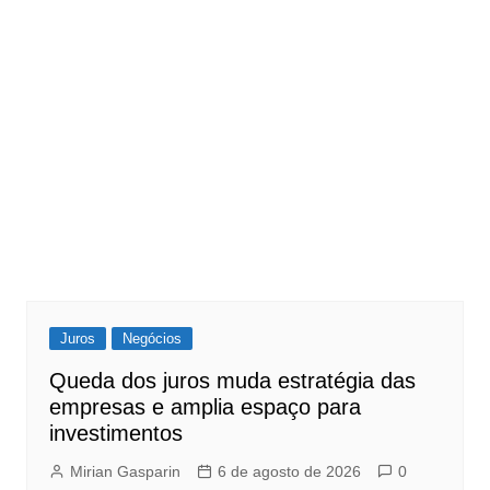
Juros
Negócios
Queda dos juros muda estratégia das
empresas e amplia espaço para
investimentos
Mirian Gasparin
6 de agosto de 2026
0