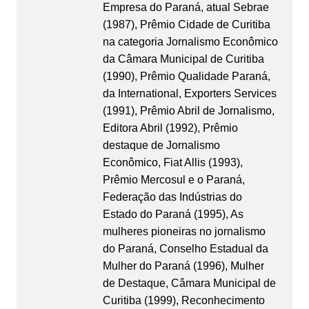
Empresa do Paraná, atual Sebrae
(1987), Prêmio Cidade de Curitiba
na categoria Jornalismo Econômico
da Câmara Municipal de Curitiba
(1990), Prêmio Qualidade Paraná,
da International, Exporters Services
(1991), Prêmio Abril de Jornalismo,
Editora Abril (1992), Prêmio
destaque de Jornalismo
Econômico, Fiat Allis (1993),
Prêmio Mercosul e o Paraná,
Federação das Indústrias do
Estado do Paraná (1995), As
mulheres pioneiras no jornalismo
do Paraná, Conselho Estadual da
Mulher do Paraná (1996), Mulher
de Destaque, Câmara Municipal de
Curitiba (1999), Reconhecimento