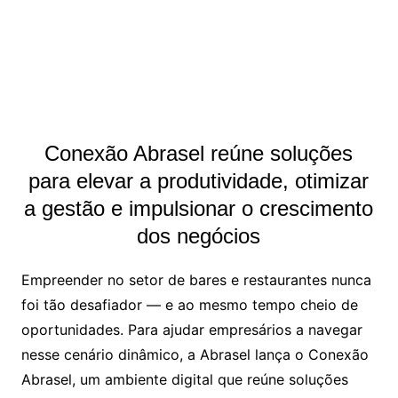
Conexão Abrasel reúne soluções
para elevar a produtividade, otimizar
a gestão e impulsionar o crescimento
dos negócios
Empreender no setor de bares e restaurantes nunca
foi tão desafiador — e ao mesmo tempo cheio de
oportunidades. Para ajudar empresários a navegar
nesse cenário dinâmico, a Abrasel lança o Conexão
Abrasel, um ambiente digital que reúne soluções