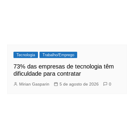
Tecnologia
Trabalho/Emprego
73% das empresas de tecnologia têm
dificuldade para contratar
Mirian Gasparin
5 de agosto de 2026
0