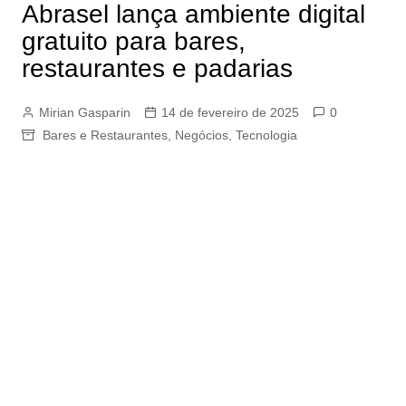
Abrasel lança ambiente digital
gratuito para bares,
restaurantes e padarias
Mirian Gasparin
14 de fevereiro de 2025
0
Bares e Restaurantes
,
Negócios
,
Tecnologia