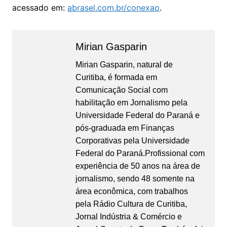
acessado em:
abrasel.com.br/conexao
.
Mirian Gasparin
Mirian Gasparin, natural de
Curitiba, é formada em
Comunicação Social com
habilitação em Jornalismo pela
Universidade Federal do Paraná e
pós-graduada em Finanças
Corporativas pela Universidade
Federal do Paraná.Profissional com
experiência de 50 anos na área de
jornalismo, sendo 48 somente na
área econômica, com trabalhos
pela Rádio Cultura de Curitiba,
Jornal Indústria & Comércio e