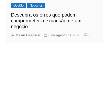
Gestão
Negócios
Descubra os erros que podem
comprometer a expansão de um
negócio
Mirian Gasparin
6 de agosto de 2026
0