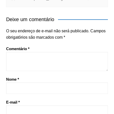
Deixe um comentário
O seu endereço de e-mail não será publicado.
Campos
obrigatórios são marcados com
*
Comentário
*
Nome
*
E-mail
*