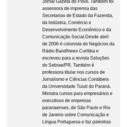
Jornal Gazeta do Povo. Também foi
assessora de imprensa das
Secretarias de Estado da Fazenda,
da Indústria, Comércio e
Desenvolvimento Econômico e da
Comunicação Social.Desde abril
de 2006 é colunista de Negócios da
Rádio BandNews Curitiba e
escreveu para a revista Soluções
do Sebrae/PR. Também é
professora titular nos cursos de
Jornalismo e Ciências Contábeis
da Universidade Tuiuti do Paraná.
Ministra cursos para empresários e
executivos de empresas
paranaenses, de São Paulo e Rio
de Janeiro sobre Comunicação e
Língua Portuguesa e faz palestras