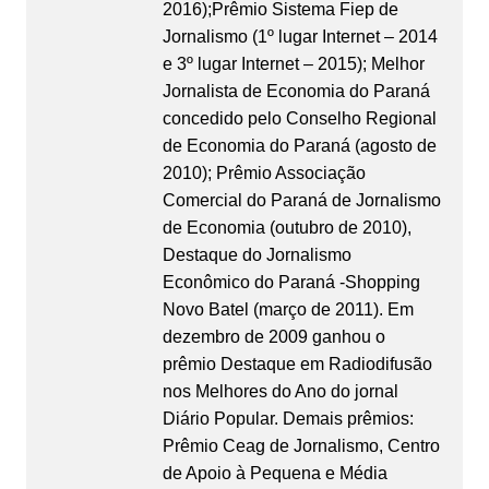
2016);Prêmio Sistema Fiep de
Jornalismo (1º lugar Internet – 2014
e 3º lugar Internet – 2015); Melhor
Jornalista de Economia do Paraná
concedido pelo Conselho Regional
de Economia do Paraná (agosto de
2010); Prêmio Associação
Comercial do Paraná de Jornalismo
de Economia (outubro de 2010),
Destaque do Jornalismo
Econômico do Paraná -Shopping
Novo Batel (março de 2011). Em
dezembro de 2009 ganhou o
prêmio Destaque em Radiodifusão
nos Melhores do Ano do jornal
Diário Popular. Demais prêmios:
Prêmio Ceag de Jornalismo, Centro
de Apoio à Pequena e Média