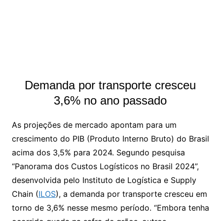
Demanda por transporte cresceu
3,6% no ano passado
As projeções de mercado apontam para um
crescimento do PIB (Produto Interno Bruto) do Brasil
acima dos 3,5% para 2024. Segundo pesquisa
“Panorama dos Custos Logísticos no Brasil 2024”,
desenvolvida pelo Instituto de Logística e Supply
Chain (
ILOS
), a demanda por transporte cresceu em
torno de 3,6% nesse mesmo período. “Embora tenha