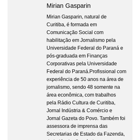
Mirian Gasparin
Mirian Gasparin, natural de
Curitiba, é formada em
Comunicação Social com
habilitação em Jornalismo pela
Universidade Federal do Paraná e
pós-graduada em Finanças
Corporativas pela Universidade
Federal do Paraná.Profissional com
experiência de 50 anos na área de
jornalismo, sendo 48 somente na
área econômica, com trabalhos
pela Rádio Cultura de Curitiba,
Jornal Indústria & Comércio e
Jornal Gazeta do Povo. Também foi
assessora de imprensa das
Secretarias de Estado da Fazenda,