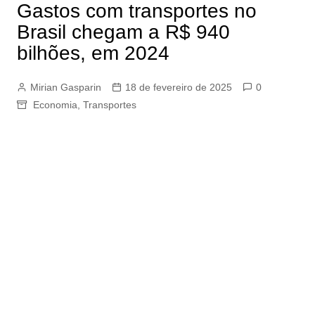
Gastos com transportes no
Brasil chegam a R$ 940
bilhões, em 2024
Mirian Gasparin
18 de fevereiro de 2025
0
Economia
,
Transportes