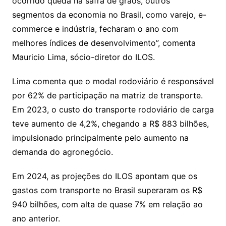
ocorrido queda na safra de grãos, outros
segmentos da economia no Brasil, como varejo, e-
commerce e indústria, fecharam o ano com
melhores índices de desenvolvimento”, comenta
Mauricio Lima, sócio-diretor do ILOS.
Lima comenta que o modal rodoviário é responsável
por 62% de participação na matriz de transporte.
Em 2023, o custo do transporte rodoviário de carga
teve aumento de 4,2%, chegando a R$ 883 bilhões,
impulsionado principalmente pelo aumento na
demanda do agronegócio.
Em 2024, as projeções do ILOS apontam que os
gastos com transporte no Brasil superaram os R$
940 bilhões, com alta de quase 7% em relação ao
ano anterior.