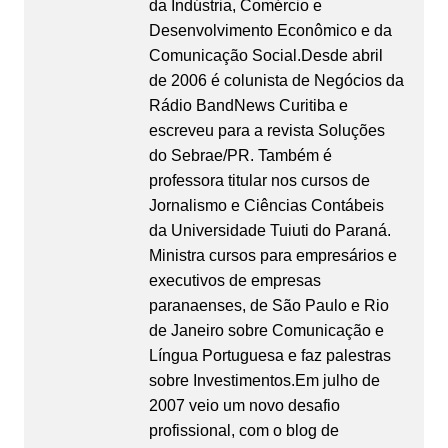
da Indústria, Comércio e
Desenvolvimento Econômico e da
Comunicação Social.Desde abril
de 2006 é colunista de Negócios da
Rádio BandNews Curitiba e
escreveu para a revista Soluções
do Sebrae/PR. Também é
professora titular nos cursos de
Jornalismo e Ciências Contábeis
da Universidade Tuiuti do Paraná.
Ministra cursos para empresários e
executivos de empresas
paranaenses, de São Paulo e Rio
de Janeiro sobre Comunicação e
Língua Portuguesa e faz palestras
sobre Investimentos.Em julho de
2007 veio um novo desafio
profissional, com o blog de