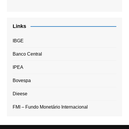
Links
IBGE
Banco Central
IPEA
Bovespa
Dieese
FMI – Fundo Monetário Internacional