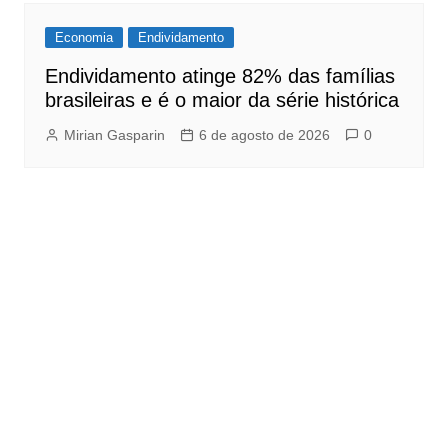
Economia
Endividamento
Endividamento atinge 82% das famílias
brasileiras e é o maior da série histórica
Mirian Gasparin
6 de agosto de 2026
0