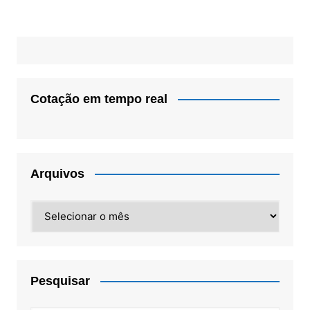
Cotação em tempo real
Arquivos
Arquivos
Pesquisar