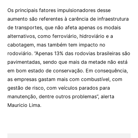
Os principais fatores impulsionadores desse
aumento são referentes à carência de infraestrutura
de transportes, que não afeta apenas os modais
alternativos, como ferroviário, hidroviário e a
cabotagem, mas também tem impacto no
rodoviário. “Apenas 13% das rodovias brasileiras são
pavimentadas, sendo que mais da metade não está
em bom estado de conservação. Em consequência,
as empresas gastam mais com combustível, com
gestão de risco, com veículos parados para
manutenção, dentre outros problemas”, alerta
Mauricio Lima.