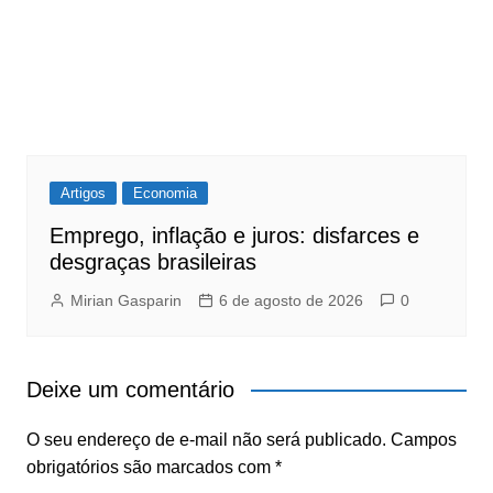
Artigos
Economia
Emprego, inflação e juros: disfarces e
desgraças brasileiras
Mirian Gasparin
6 de agosto de 2026
0
Deixe um comentário
O seu endereço de e-mail não será publicado.
Campos
obrigatórios são marcados com
*