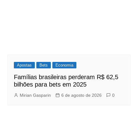
Apostas
Bets
Economia
Famílias brasileiras perderam R$ 62,5
bilhões para bets em 2025
Mirian Gasparin
6 de agosto de 2026
0