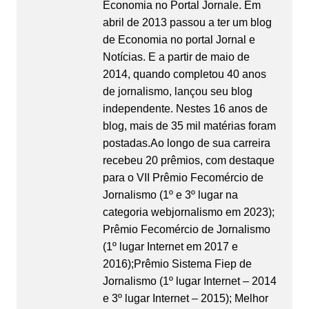
Economia no Portal Jornale. Em
abril de 2013 passou a ter um blog
de Economia no portal Jornal e
Notícias. E a partir de maio de
2014, quando completou 40 anos
de jornalismo, lançou seu blog
independente. Nestes 16 anos de
blog, mais de 35 mil matérias foram
postadas.Ao longo de sua carreira
recebeu 20 prêmios, com destaque
para o VII Prêmio Fecomércio de
Jornalismo (1º e 3º lugar na
categoria webjornalismo em 2023);
Prêmio Fecomércio de Jornalismo
(1º lugar Internet em 2017 e
2016);Prêmio Sistema Fiep de
Jornalismo (1º lugar Internet – 2014
e 3º lugar Internet – 2015); Melhor