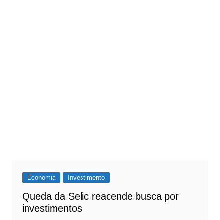
Economia
Investimento
Queda da Selic reacende busca por
investimentos