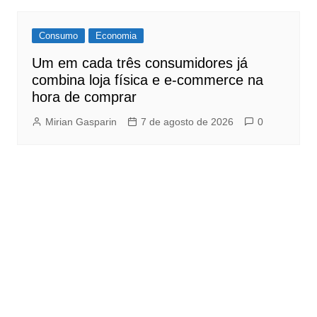
Consumo
Economia
Um em cada três consumidores já
combina loja física e e-commerce na
hora de comprar
Mirian Gasparin
7 de agosto de 2026
0