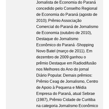
Jornalista de Economia do Paraná
concedido pelo Conselho Regional
de Economia do Paraná (agosto de
2010); Prêmio Associação
Comercial do Paraná de Jornalismo
de Economia (outubro de 2010),
Destaque do Jornalismo
Econômico do Paraná -Shopping
Novo Batel (março de 2011). Em
dezembro de 2009 ganhou o
prêmio Destaque em Radiodifusão
nos Melhores do Ano do jornal
Diário Popular. Demais prêmios:
Prêmio Ceag de Jornalismo, Centro
de Apoio à Pequena e Média
Empresa do Paraná, atual Sebrae
(1987), Prêmio Cidade de Curitiba
na categoria Jornalismo Econômico