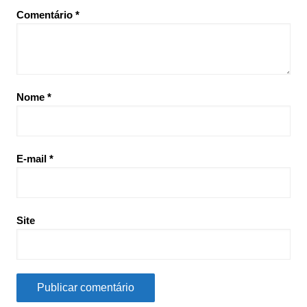
Comentário
*
Nome
*
E-mail
*
Site