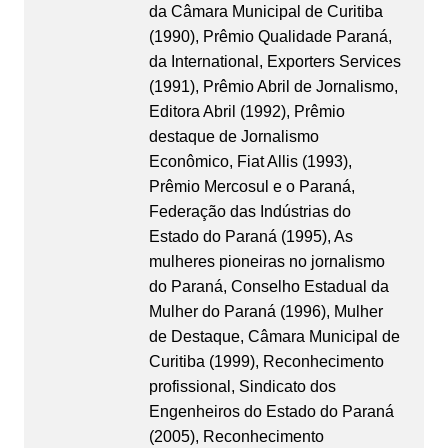
da Câmara Municipal de Curitiba
(1990), Prêmio Qualidade Paraná,
da International, Exporters Services
(1991), Prêmio Abril de Jornalismo,
Editora Abril (1992), Prêmio
destaque de Jornalismo
Econômico, Fiat Allis (1993),
Prêmio Mercosul e o Paraná,
Federação das Indústrias do
Estado do Paraná (1995), As
mulheres pioneiras no jornalismo
do Paraná, Conselho Estadual da
Mulher do Paraná (1996), Mulher
de Destaque, Câmara Municipal de
Curitiba (1999), Reconhecimento
profissional, Sindicato dos
Engenheiros do Estado do Paraná
(2005), Reconhecimento