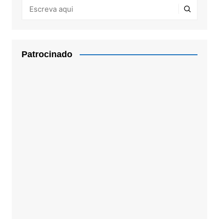
Patrocinado