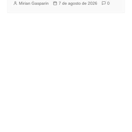
Mirian Gasparin
7 de agosto de 2026
0