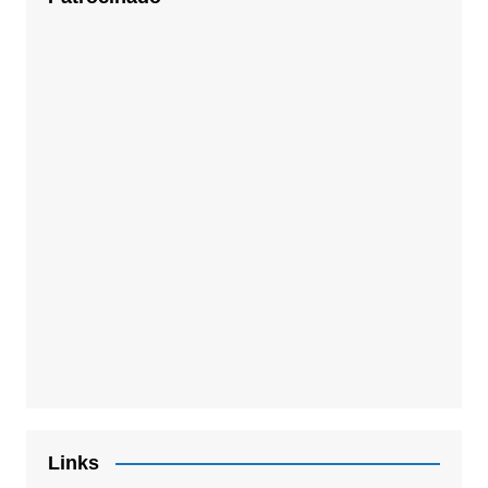
Links