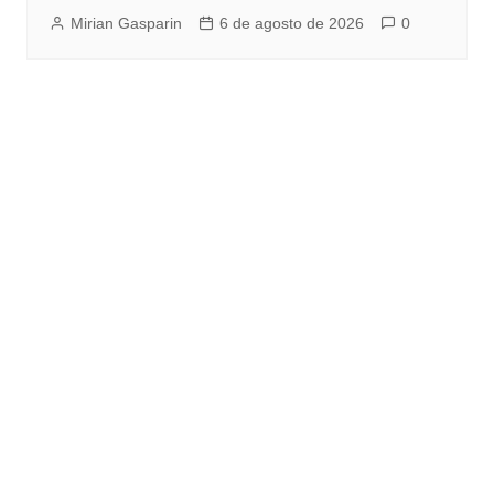
Mirian Gasparin
6 de agosto de 2026
0