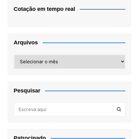
Cotação em tempo real
Arquivos
Arquivos
Pesquisar
Patrocinado