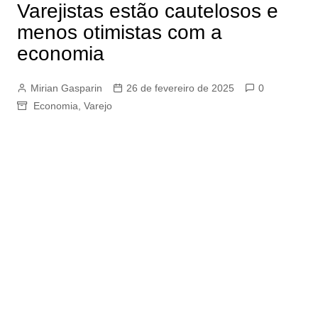
Varejistas estão cautelosos e
menos otimistas com a
economia
Mirian Gasparin
26 de fevereiro de 2025
0
Economia
,
Varejo