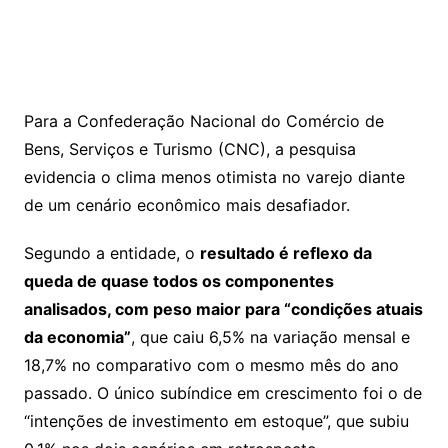
Para a Confederação Nacional do Comércio de
Bens, Serviços e Turismo (CNC), a pesquisa
evidencia o clima menos otimista no varejo diante
de um cenário econômico mais desafiador.
Segundo a entidade, o
resultado é reflexo da
queda de quase todos os componentes
analisados, com peso maior para “condições atuais
da economia”
, que caiu 6,5% na variação mensal e
18,7% no comparativo com o mesmo mês do ano
passado. O único subíndice em crescimento foi o de
“intenções de investimento em estoque”, que subiu