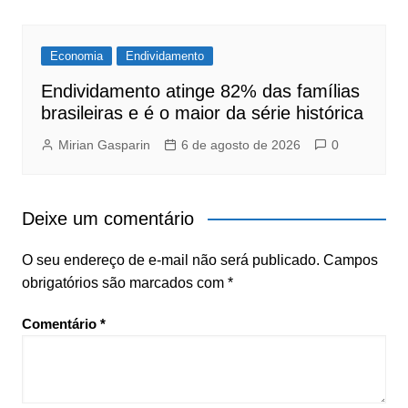
Economia
Endividamento
Endividamento atinge 82% das famílias
brasileiras e é o maior da série histórica
Mirian Gasparin
6 de agosto de 2026
0
Deixe um comentário
O seu endereço de e-mail não será publicado.
Campos
obrigatórios são marcados com
*
Comentário
*