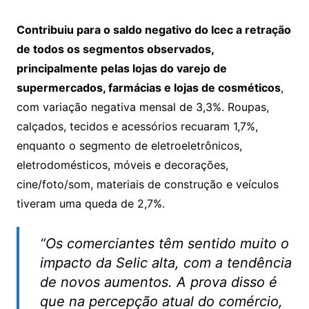
Contribuiu para o saldo negativo do Icec a retração
de todos os segmentos observados,
principalmente pelas lojas do varejo de
supermercados, farmácias e lojas de cosméticos
,
com variação negativa mensal de 3,3%. Roupas,
calçados, tecidos e acessórios recuaram 1,7%,
enquanto o segmento de eletroeletrônicos,
eletrodomésticos, móveis e decorações,
cine/foto/som, materiais de construção e veículos
tiveram uma queda de 2,7%.
“Os comerciantes têm sentido muito o
impacto da Selic alta, com a tendência
de novos aumentos. A prova disso é
que na percepção atual do comércio,