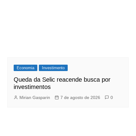
Economia
Investimento
Queda da Selic reacende busca por
investimentos
Mirian Gasparin
7 de agosto de 2026
0