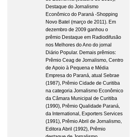
Destaque do Jornalismo
Econômico do Paraná -Shopping
Novo Batel (março de 2011). Em
dezembro de 2009 ganhou o
prêmio Destaque em Radiodifusão
nos Melhores do Ano do jornal
Diário Popular. Demais prêmios:
Prêmio Ceag de Jornalismo, Centro
de Apoio à Pequena e Média
Empresa do Paraná, atual Sebrae
(1987), Prêmio Cidade de Curitiba
na categoria Jornalismo Econômico
da Câmara Municipal de Curitiba
(1990), Prêmio Qualidade Paraná,
da International, Exporters Services
(1991), Prêmio Abril de Jornalismo,
Editora Abril (1992), Prêmio
destaque de Jornalismo