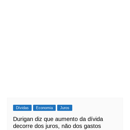
Dívidas
Economia
Juros
Durigan diz que aumento da dívida
decorre dos juros, não dos gastos