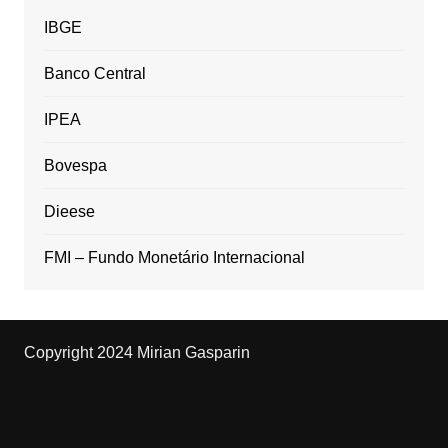
IBGE
Banco Central
IPEA
Bovespa
Dieese
FMI – Fundo Monetário Internacional
Copyright 2024 Mirian Gasparin