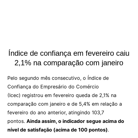
Índice de confiança em fevereiro caiu
2,1% na comparação com janeiro
Pelo segundo mês consecutivo, o Índice de
Confiança do Empresário do Comércio
(Icec) registrou em fevereiro queda de 2,1% na
comparação com janeiro e de 5,4% em relação a
fevereiro do ano anterior, atingindo 103,7
pontos.
Ainda assim, o indicador segue acima do
nível de satisfação (acima de 100 pontos)
.