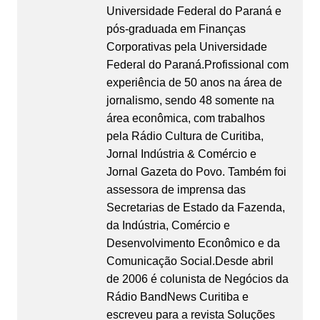
Universidade Federal do Paraná e
pós-graduada em Finanças
Corporativas pela Universidade
Federal do Paraná.Profissional com
experiência de 50 anos na área de
jornalismo, sendo 48 somente na
área econômica, com trabalhos
pela Rádio Cultura de Curitiba,
Jornal Indústria & Comércio e
Jornal Gazeta do Povo. Também foi
assessora de imprensa das
Secretarias de Estado da Fazenda,
da Indústria, Comércio e
Desenvolvimento Econômico e da
Comunicação Social.Desde abril
de 2006 é colunista de Negócios da
Rádio BandNews Curitiba e
escreveu para a revista Soluções