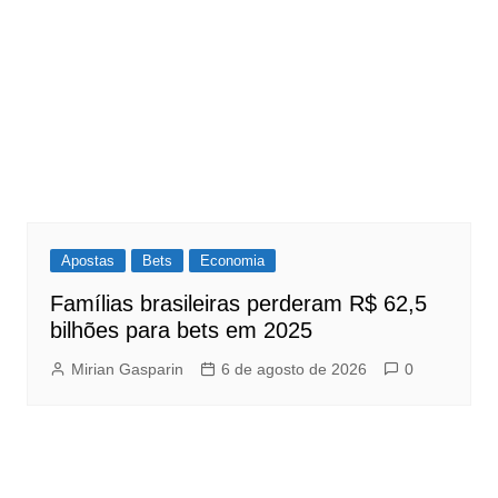
Apostas
Bets
Economia
Famílias brasileiras perderam R$ 62,5
bilhões para bets em 2025
Mirian Gasparin
6 de agosto de 2026
0