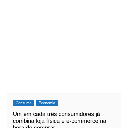
Consumo
Economia
Um em cada três consumidores já
combina loja física e e-commerce na
hora de comprar