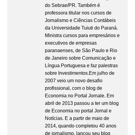
do Sebrae/PR. Também é
professora titular nos cursos de
Jornalismo e Ciências Contábeis
da Universidade Tuiuti do Paraná.
Ministra cursos para empresários e
executivos de empresas
paranaenses, de São Paulo e Rio
de Janeiro sobre Comunicação e
Língua Portuguesa e faz palestras
sobre Investimentos.Em julho de
2007 veio um novo desafio
profissional, com o blog de
Economia no Portal Jornale. Em
abril de 2013 passou a ter um blog
de Economia no portal Jornal e
Notícias. E a partir de maio de
2014, quando completou 40 anos
de jornalismo, lançou seu blog