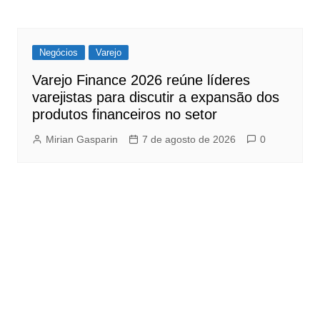
Negócios
Varejo
Varejo Finance 2026 reúne líderes
varejistas para discutir a expansão dos
produtos financeiros no setor
Mirian Gasparin
7 de agosto de 2026
0