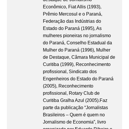
Econômico, Fiat Allis (1993),
Prêmio Mercosul e o Paraná,
Federação das Indústrias do
Estado do Paraná (1995), As
mulheres pioneiras no jornalismo
do Paraná, Conselho Estadual da
Mulher do Paraná (1996), Mulher
de Destaque, Câmara Municipal de
Curitiba (1999), Reconhecimento
profissional, Sindicato dos
Engenheiros do Estado do Paraná
(2005), Reconhecimento
profissional, Rotary Club de
Curitiba Gralha Azul (2005).Faz
parte da publicação “Jornalistas
Brasileiros – Quem é quem no
Jornalismo de Economia”, livro