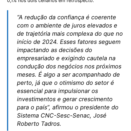
0,1% nos dois cenários em retrospecto.
“A redução da confiança é coerente
com o ambiente de juros elevados e
de trajetória mais complexa do que no
início de 2024. Esses fatores seguem
impactando as decisões do
empresariado e exigindo cautela na
condução dos negócios nos próximos
meses. É algo a ser acompanhado de
perto, já que o otimismo do setor é
essencial para impulsionar os
investimentos e gerar crescimento
para o país”, afirmou o presidente do
Sistema CNC-Sesc-Senac, José
Roberto Tadros.