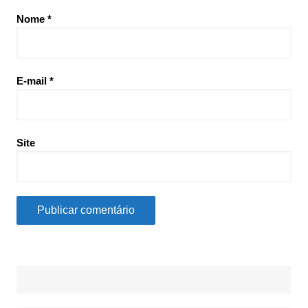
Nome
*
E-mail
*
Site