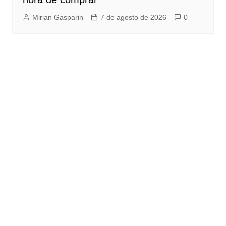
Mirian Gasparin
7 de agosto de 2026
0