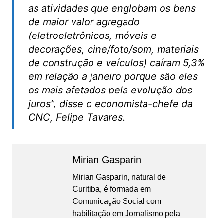
as atividades que englobam os bens
de maior valor agregado
(eletroeletrônicos, móveis e
decorações, cine/foto/som, materiais
de construção e veículos) caíram 5,3%
em relação a janeiro porque são eles
os mais afetados pela evolução dos
juros”, disse o economista-chefe da
CNC, Felipe Tavares.
Mirian Gasparin
Mirian Gasparin, natural de
Curitiba, é formada em
Comunicação Social com
habilitação em Jornalismo pela