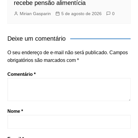
recebe pensão alimentícia
Mirian Gasparin
5 de agosto de 2026
0
Deixe um comentário
O seu endereço de e-mail não será publicado.
Campos
obrigatórios são marcados com
*
Comentário
*
Nome
*