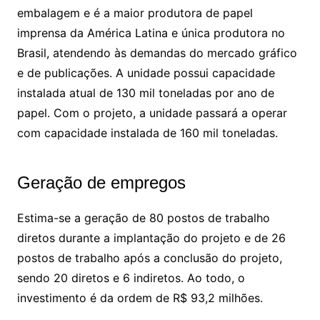
embalagem e é a maior produtora de papel
imprensa da América Latina e única produtora no
Brasil, atendendo às demandas do mercado gráfico
e de publicações. A unidade possui capacidade
instalada atual de 130 mil toneladas por ano de
papel. Com o projeto, a unidade passará a operar
com capacidade instalada de 160 mil toneladas.
Geração de empregos
Estima-se a geração de 80 postos de trabalho
diretos durante a implantação do projeto e de 26
postos de trabalho após a conclusão do projeto,
sendo 20 diretos e 6 indiretos. Ao todo, o
investimento é da ordem de R$ 93,2 milhões.