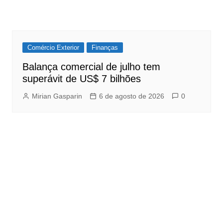
Comércio Exterior
Finanças
Balança comercial de julho tem
superávit de US$ 7 bilhões
Mirian Gasparin
6 de agosto de 2026
0