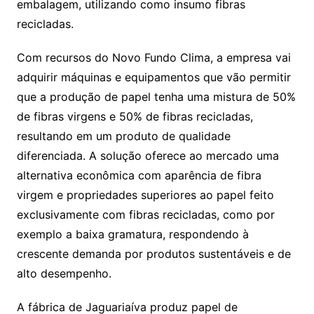
embalagem, utilizando como insumo fibras
recicladas.
Com recursos do Novo Fundo Clima, a empresa vai
adquirir máquinas e equipamentos que vão permitir
que a produção de papel tenha uma mistura de 50%
de fibras virgens e 50% de fibras recicladas,
resultando em um produto de qualidade
diferenciada. A solução oferece ao mercado uma
alternativa econômica com aparência de fibra
virgem e propriedades superiores ao papel feito
exclusivamente com fibras recicladas, como por
exemplo a baixa gramatura, respondendo à
crescente demanda por produtos sustentáveis e de
alto desempenho.
A fábrica de Jaguariaíva produz papel de