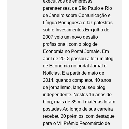
executivos de empresas
paranaenses, de São Paulo e Rio
de Janeiro sobre Comunicação e
Língua Portuguesa e faz palestras
sobre Investimentos.Em julho de
2007 veio um novo desafio
profissional, com o blog de
Economia no Portal Jornale. Em
abril de 2013 passou a ter um blog
de Economia no portal Jornal e
Notícias. E a partir de maio de
2014, quando completou 40 anos
de jornalismo, lançou seu blog
independente. Nestes 16 anos de
blog, mais de 35 mil matérias foram
postadas.Ao longo de sua carreira
recebeu 20 prêmios, com destaque
para o VII Prêmio Fecomércio de