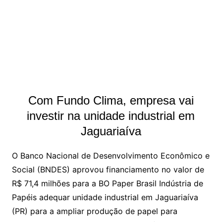
Com Fundo Clima, empresa vai
investir na unidade industrial em
Jaguariaíva
O Banco Nacional de Desenvolvimento Econômico e
Social (BNDES) aprovou financiamento no valor de
R$ 71,4 milhões para a BO Paper Brasil Indústria de
Papéis adequar unidade industrial em Jaguariaíva
(PR) para a ampliar produção de papel para