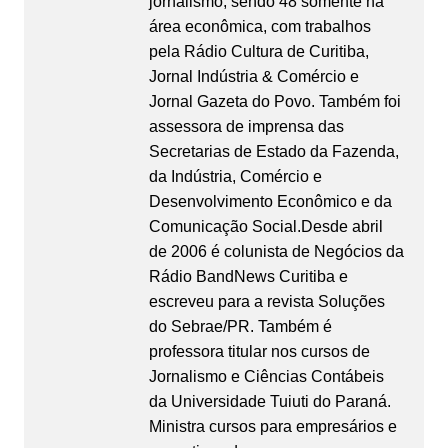
jornalismo, sendo 48 somente na
área econômica, com trabalhos
pela Rádio Cultura de Curitiba,
Jornal Indústria & Comércio e
Jornal Gazeta do Povo. Também foi
assessora de imprensa das
Secretarias de Estado da Fazenda,
da Indústria, Comércio e
Desenvolvimento Econômico e da
Comunicação Social.Desde abril
de 2006 é colunista de Negócios da
Rádio BandNews Curitiba e
escreveu para a revista Soluções
do Sebrae/PR. Também é
professora titular nos cursos de
Jornalismo e Ciências Contábeis
da Universidade Tuiuti do Paraná.
Ministra cursos para empresários e