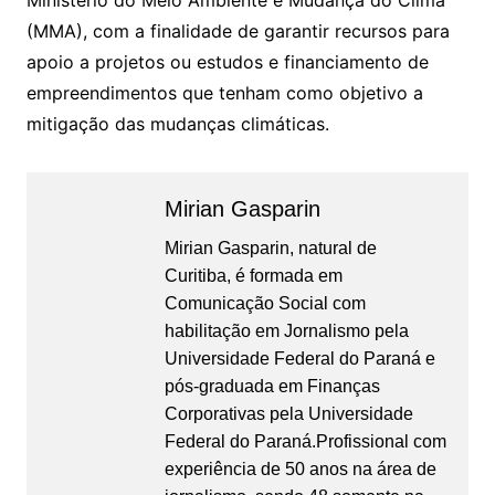
Ministério do Meio Ambiente e Mudança do Clima
(MMA), com a finalidade de garantir recursos para
apoio a projetos ou estudos e financiamento de
empreendimentos que tenham como objetivo a
mitigação das mudanças climáticas.
Mirian Gasparin
Mirian Gasparin, natural de
Curitiba, é formada em
Comunicação Social com
habilitação em Jornalismo pela
Universidade Federal do Paraná e
pós-graduada em Finanças
Corporativas pela Universidade
Federal do Paraná.Profissional com
experiência de 50 anos na área de