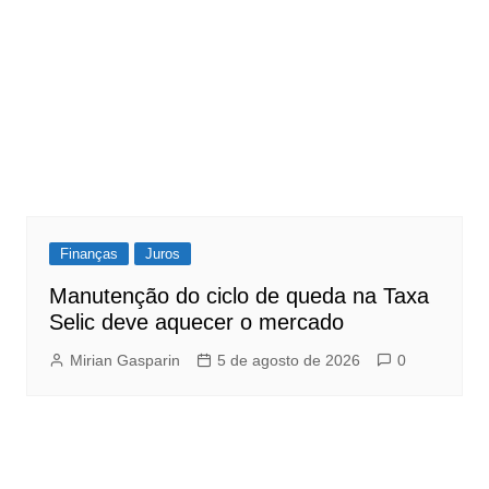
Finanças
Juros
Manutenção do ciclo de queda na Taxa
Selic deve aquecer o mercado
Mirian Gasparin
5 de agosto de 2026
0