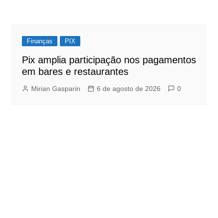
Finanças
PIX
Pix amplia participação nos pagamentos
em bares e restaurantes
Mirian Gasparin
6 de agosto de 2026
0