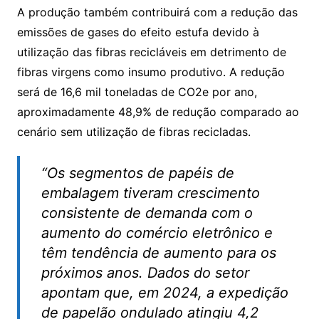
A produção também contribuirá com a redução das
emissões de gases do efeito estufa devido à
utilização das fibras recicláveis em detrimento de
fibras virgens como insumo produtivo. A redução
será de 16,6 mil toneladas de CO2e por ano,
aproximadamente 48,9% de redução comparado ao
cenário sem utilização de fibras recicladas.
“Os segmentos de papéis de
embalagem tiveram crescimento
consistente de demanda com o
aumento do comércio eletrônico e
têm tendência de aumento para os
próximos anos. Dados do setor
apontam que, em 2024, a expedição
de papelão ondulado atingiu 4,2