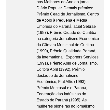
nos Melhores do Ano do jornal
Diário Popular. Demais prêmios:
Prêmio Ceag de Jornalismo, Centro
de Apoio à Pequena e Média
Empresa do Paraná, atual Sebrae
(1987), Prêmio Cidade de Curitiba
na categoria Jornalismo Econômico
da Câmara Municipal de Curitiba
(1990), Prêmio Qualidade Paraná,
da International, Exporters Services
(1991), Prêmio Abril de Jornalismo,
Editora Abril (1992), Prêmio
destaque de Jornalismo
Econômico, Fiat Allis (1993),
Prêmio Mercosul e o Paraná,
Federação das Indústrias do
Estado do Paraná (1995), As
mulheres pioneiras no jornalismo