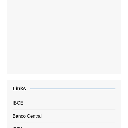
Links
IBGE
Banco Central