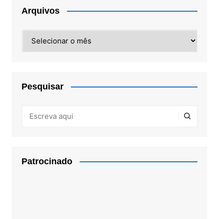
Arquivos
Arquivos
Pesquisar
Patrocinado