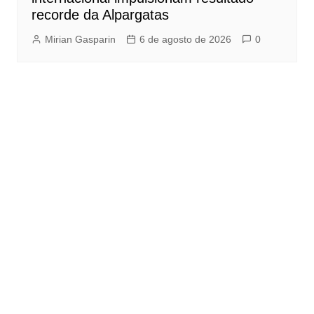
recorde da Alpargatas
Mirian Gasparin
6 de agosto de 2026
0