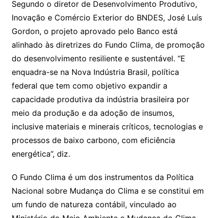
Segundo o diretor de Desenvolvimento Produtivo,
Inovação e Comércio Exterior do BNDES, José Luís
Gordon, o projeto aprovado pelo Banco está
alinhado às diretrizes do Fundo Clima, de promoção
do desenvolvimento resiliente e sustentável. “E
enquadra-se na Nova Indústria Brasil, política
federal que tem como objetivo expandir a
capacidade produtiva da indústria brasileira por
meio da produção e da adoção de insumos,
inclusive materiais e minerais críticos, tecnologias e
processos de baixo carbono, com eficiência
energética”, diz.
O Fundo Clima é um dos instrumentos da Política
Nacional sobre Mudança do Clima e se constitui em
um fundo de natureza contábil, vinculado ao