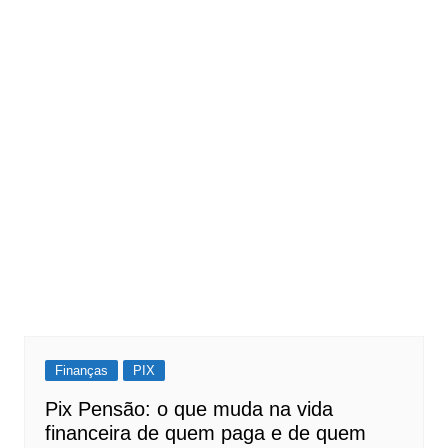
Finanças
PIX
Pix Pensão: o que muda na vida
financeira de quem paga e de quem