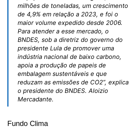
milhões de toneladas, um crescimento
de 4,9% em relação a 2023, e foi o
maior volume expedido desde 2006.
Para atender a esse mercado, o
BNDES, sob a diretriz do governo do
presidente Lula de promover uma
indústria nacional de baixo carbono,
apoia a produção de papeis de
embalagem sustentáveis e que
reduzam as emissões de CO2”, explica
o presidente do BNDES. Aloizio
Mercadante.
Fundo Clima