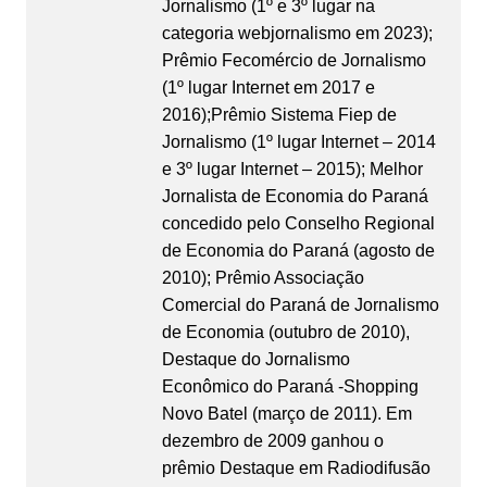
Jornalismo (1º e 3º lugar na
categoria webjornalismo em 2023);
Prêmio Fecomércio de Jornalismo
(1º lugar Internet em 2017 e
2016);Prêmio Sistema Fiep de
Jornalismo (1º lugar Internet – 2014
e 3º lugar Internet – 2015); Melhor
Jornalista de Economia do Paraná
concedido pelo Conselho Regional
de Economia do Paraná (agosto de
2010); Prêmio Associação
Comercial do Paraná de Jornalismo
de Economia (outubro de 2010),
Destaque do Jornalismo
Econômico do Paraná -Shopping
Novo Batel (março de 2011). Em
dezembro de 2009 ganhou o
prêmio Destaque em Radiodifusão