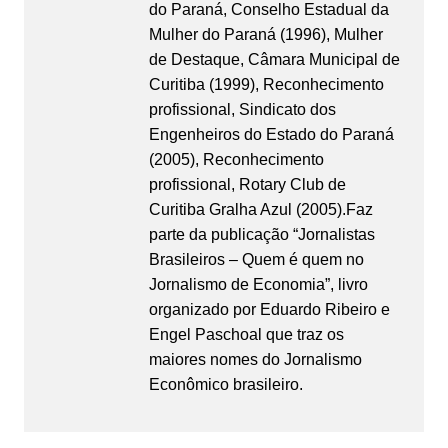
do Paraná, Conselho Estadual da
Mulher do Paraná (1996), Mulher
de Destaque, Câmara Municipal de
Curitiba (1999), Reconhecimento
profissional, Sindicato dos
Engenheiros do Estado do Paraná
(2005), Reconhecimento
profissional, Rotary Club de
Curitiba Gralha Azul (2005).Faz
parte da publicação “Jornalistas
Brasileiros – Quem é quem no
Jornalismo de Economia”, livro
organizado por Eduardo Ribeiro e
Engel Paschoal que traz os
maiores nomes do Jornalismo
Econômico brasileiro.