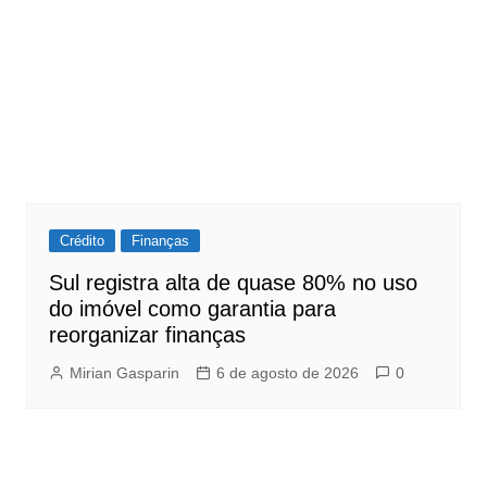
Crédito
Finanças
Sul registra alta de quase 80% no uso
do imóvel como garantia para
reorganizar finanças
Mirian Gasparin
6 de agosto de 2026
0