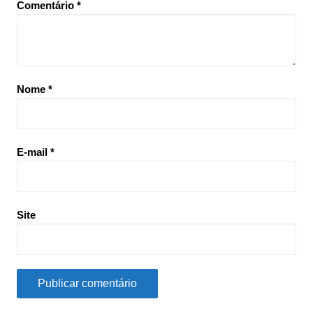
Comentário
*
Nome
*
E-mail
*
Site