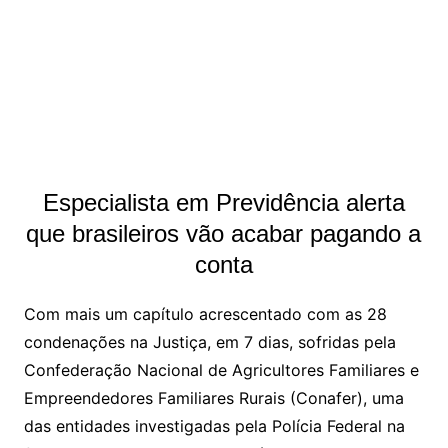
Especialista em Previdência alerta
que brasileiros vão acabar pagando a
conta
Com mais um capítulo acrescentado com as 28
condenações na Justiça, em 7 dias, sofridas pela
Confederação Nacional de Agricultores Familiares e
Empreendedores Familiares Rurais (Conafer), uma
das entidades investigadas pela Polícia Federal na