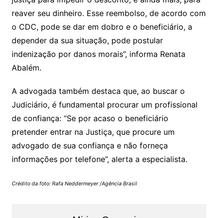
reaver seu dinheiro. Esse reembolso, de acordo com
o CDC, pode se dar em dobro e o beneficiário, a
depender da sua situação, pode postular
indenização por danos morais”, informa Renata
Abalém.
A advogada também destaca que, ao buscar o
Judiciário, é fundamental procurar um profissional
de confiança: “Se por acaso o beneficiário
pretender entrar na Justiça, que procure um
advogado de sua confiança e não forneça
informações por telefone”, alerta a especialista.
Crédito da foto: Rafa Neddermeyer /Agência Brasil