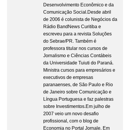
Desenvolvimento Econômico e da
Comunicação Social.Desde abril
de 2006 é colunista de Negócios da
Rádio BandNews Curitiba e
escreveu para a revista Soluções
do Sebrae/PR. Também é
professora titular nos cursos de
Jornalismo e Ciências Contábeis
da Universidade Tuiuti do Paraná.
Ministra cursos para empresários e
executivos de empresas
paranaenses, de São Paulo e Rio
de Janeiro sobre Comunicação e
Língua Portuguesa e faz palestras
sobre Investimentos.Em julho de
2007 veio um novo desafio
profissional, com o blog de
Economia no Portal Jornale. Em