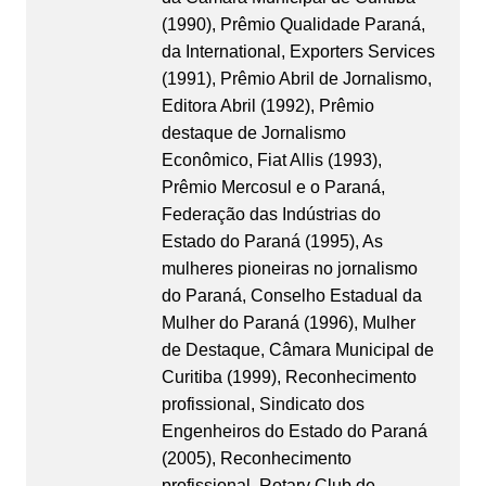
(1990), Prêmio Qualidade Paraná,
da International, Exporters Services
(1991), Prêmio Abril de Jornalismo,
Editora Abril (1992), Prêmio
destaque de Jornalismo
Econômico, Fiat Allis (1993),
Prêmio Mercosul e o Paraná,
Federação das Indústrias do
Estado do Paraná (1995), As
mulheres pioneiras no jornalismo
do Paraná, Conselho Estadual da
Mulher do Paraná (1996), Mulher
de Destaque, Câmara Municipal de
Curitiba (1999), Reconhecimento
profissional, Sindicato dos
Engenheiros do Estado do Paraná
(2005), Reconhecimento
profissional, Rotary Club de