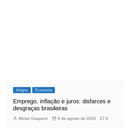
Artigos
Economia
Emprego, inflação e juros: disfarces e
desgraças brasileiras
Mirian Gasparin
6 de agosto de 2026
0