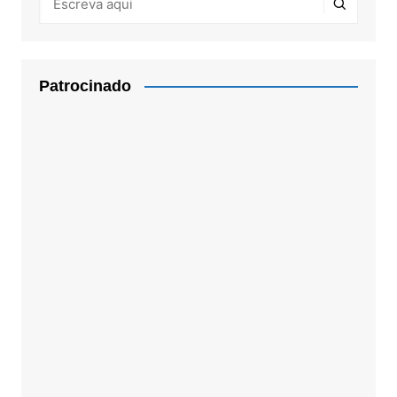
Patrocinado