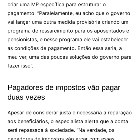
criar uma MP específica para estruturar o
pagamento: “Paralelamente, eu acho que o governo
vai lançar uma outra medida provisória criando um
programa de ressarcimento para os aposentados e
pensionistas, e nesse programa ele vai estabelecer
as condições de pagamento. Então essa seria, a
meu ver, uma das poucas soluções do governo para
fazer isso”.
Pagadores de impostos vão pagar
duas vezes
Apesar de considerar justa e necessária a reparação
aos beneficiários, o especialista alerta que a conta
será repassada à sociedade. “Na verdade, os
pagadores de impostos vão arcar com essas