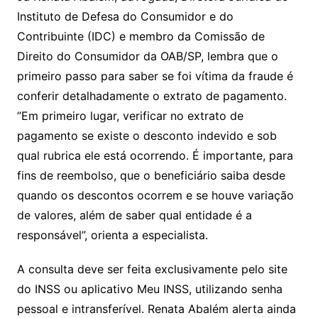
Instituto de Defesa do Consumidor e do
Contribuinte (IDC) e membro da Comissão de
Direito do Consumidor da OAB/SP, lembra que o
primeiro passo para saber se foi vítima da fraude é
conferir detalhadamente o extrato de pagamento.
“Em primeiro lugar, verificar no extrato de
pagamento se existe o desconto indevido e sob
qual rubrica ele está ocorrendo. É importante, para
fins de reembolso, que o beneficiário saiba desde
quando os descontos ocorrem e se houve variação
de valores, além de saber qual entidade é a
responsável”, orienta a especialista.
A consulta deve ser feita exclusivamente pelo site
do INSS ou aplicativo Meu INSS, utilizando senha
pessoal e intransferível. Renata Abalém alerta ainda