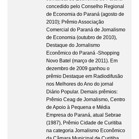
concedido pelo Conselho Regional
de Economia do Paraná (agosto de
2010); Prêmio Associação
Comercial do Paraná de Jornalismo
de Economia (outubro de 2010),
Destaque do Jornalismo
Econômico do Paraná -Shopping
Novo Batel (março de 2011). Em
dezembro de 2009 ganhou o
prêmio Destaque em Radiodifusão
nos Melhores do Ano do jornal
Diário Popular. Demais prêmios:
Prêmio Ceag de Jornalismo, Centro
de Apoio à Pequena e Média
Empresa do Paraná, atual Sebrae
(1987), Prêmio Cidade de Curitiba
na categoria Jornalismo Econômico
da Câmara Municipal de Curitiba