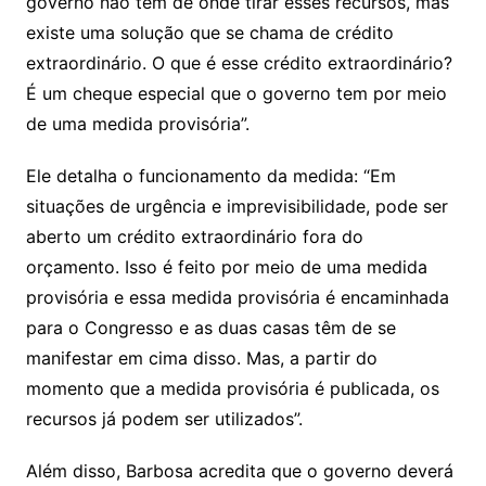
governo não tem de onde tirar esses recursos, mas
existe uma solução que se chama de crédito
extraordinário. O que é esse crédito extraordinário?
É um cheque especial que o governo tem por meio
de uma medida provisória”.
Ele detalha o funcionamento da medida: “Em
situações de urgência e imprevisibilidade, pode ser
aberto um crédito extraordinário fora do
orçamento. Isso é feito por meio de uma medida
provisória e essa medida provisória é encaminhada
para o Congresso e as duas casas têm de se
manifestar em cima disso. Mas, a partir do
momento que a medida provisória é publicada, os
recursos já podem ser utilizados”.
Além disso, Barbosa acredita que o governo deverá