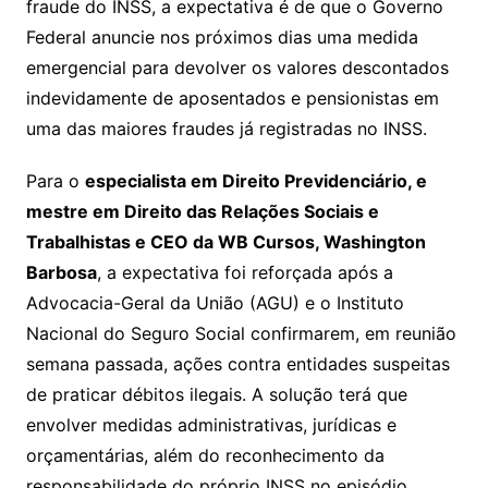
fraude do INSS, a expectativa é de que o Governo
Federal anuncie nos próximos dias uma medida
emergencial para devolver os valores descontados
indevidamente de aposentados e pensionistas em
uma das maiores fraudes já registradas no INSS.
Para o
especialista em Direito Previdenciário, e
mestre em Direito das Relações Sociais e
Trabalhistas e CEO da WB Cursos, Washington
Barbosa
, a expectativa foi reforçada após a
Advocacia-Geral da União (AGU) e o Instituto
Nacional do Seguro Social confirmarem, em reunião
semana passada, ações contra entidades suspeitas
de praticar débitos ilegais. A solução terá que
envolver medidas administrativas, jurídicas e
orçamentárias, além do reconhecimento da
responsabilidade do próprio INSS no episódio.