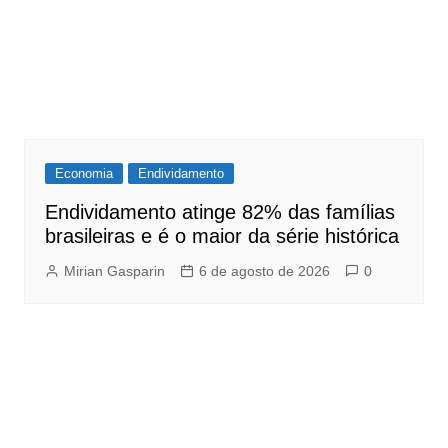
Economia
Endividamento
Endividamento atinge 82% das famílias
brasileiras e é o maior da série histórica
Mirian Gasparin
6 de agosto de 2026
0