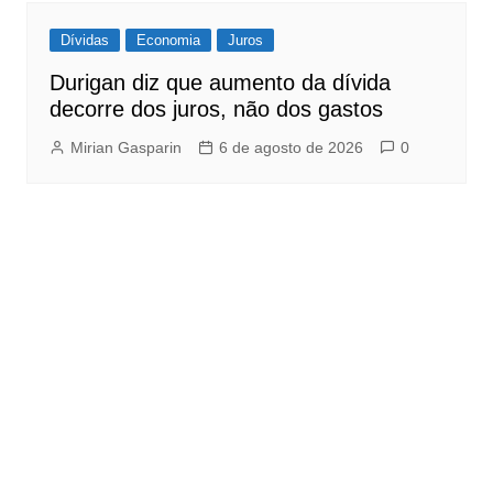
Dívidas
Economia
Juros
Durigan diz que aumento da dívida
decorre dos juros, não dos gastos
Mirian Gasparin
6 de agosto de 2026
0