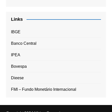
Links
IBGE
Banco Central
IPEA
Bovespa
Dieese
FMI – Fundo Monetário Internacional