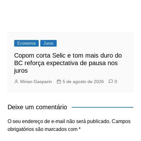
Economia
Juros
Copom corta Selic e tom mais duro do
BC reforça expectativa de pausa nos
juros
Mirian Gasparin
5 de agosto de 2026
0
Deixe um comentário
O seu endereço de e-mail não será publicado.
Campos
obrigatórios são marcados com
*