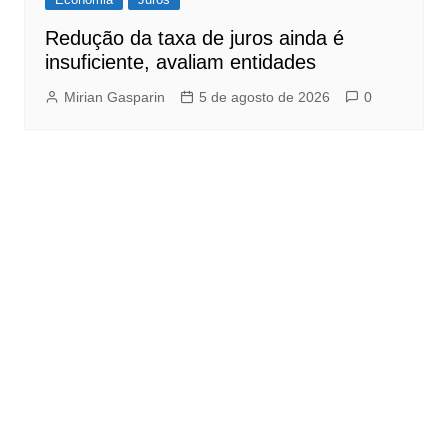
Redução da taxa de juros ainda é
insuficiente, avaliam entidades
Mirian Gasparin
5 de agosto de 2026
0