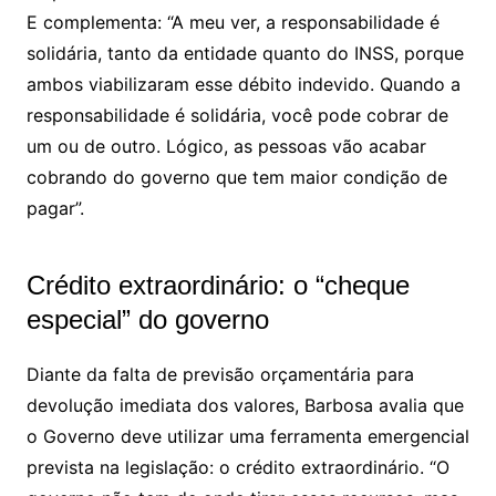
E complementa: “A meu ver, a responsabilidade é
solidária, tanto da entidade quanto do INSS, porque
ambos viabilizaram esse débito indevido. Quando a
responsabilidade é solidária, você pode cobrar de
um ou de outro. Lógico, as pessoas vão acabar
cobrando do governo que tem maior condição de
pagar”.
Crédito extraordinário: o “cheque
especial” do governo
Diante da falta de previsão orçamentária para
devolução imediata dos valores, Barbosa avalia que
o Governo deve utilizar uma ferramenta emergencial
prevista na legislação: o crédito extraordinário. “O