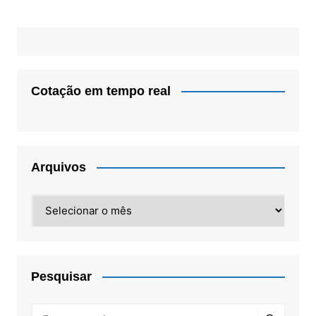
Cotação em tempo real
Arquivos
Arquivos
Pesquisar