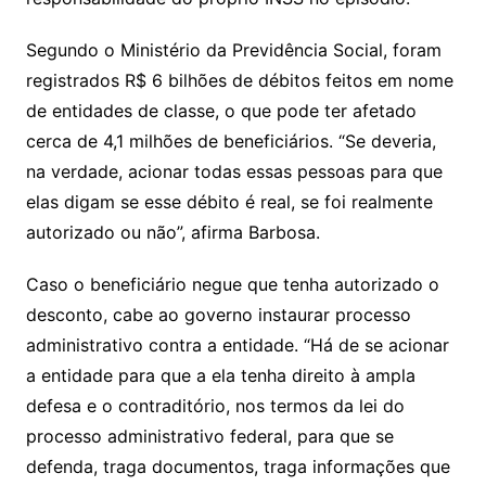
Segundo o Ministério da Previdência Social, foram
registrados R$ 6 bilhões de débitos feitos em nome
de entidades de classe, o que pode ter afetado
cerca de 4,1 milhões de beneficiários. “Se deveria,
na verdade, acionar todas essas pessoas para que
elas digam se esse débito é real, se foi realmente
autorizado ou não”, afirma Barbosa.
Caso o beneficiário negue que tenha autorizado o
desconto, cabe ao governo instaurar processo
administrativo contra a entidade. “Há de se acionar
a entidade para que a ela tenha direito à ampla
defesa e o contraditório, nos termos da lei do
processo administrativo federal, para que se
defenda, traga documentos, traga informações que