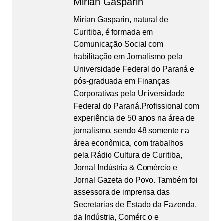
Mirian Gasparin
Mirian Gasparin, natural de
Curitiba, é formada em
Comunicação Social com
habilitação em Jornalismo pela
Universidade Federal do Paraná e
pós-graduada em Finanças
Corporativas pela Universidade
Federal do Paraná.Profissional com
experiência de 50 anos na área de
jornalismo, sendo 48 somente na
área econômica, com trabalhos
pela Rádio Cultura de Curitiba,
Jornal Indústria & Comércio e
Jornal Gazeta do Povo. Também foi
assessora de imprensa das
Secretarias de Estado da Fazenda,
da Indústria, Comércio e