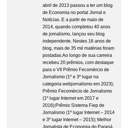
abril de 2013 passou a ter um blog
de Economia no portal Jornal e
Notícias. E a partir de maio de
2014, quando completou 40 anos
de jornalismo, lançou seu blog
independente. Nestes 16 anos de
blog, mais de 35 mil matérias foram
postadas.Ao longo de sua carreira
recebeu 20 prêmios, com destaque
para o VII Prêmio Fecomércio de
Jornalismo (1º e 3º lugar na
categoria webjornalismo em 2023);
Prêmio Fecomércio de Jornalismo
(1º lugar Internet em 2017 e
2016);Prêmio Sistema Fiep de
Jornalismo (1º lugar Internet – 2014
e 3º lugar Internet – 2015); Melhor
Jornalista de Economia do Paraná