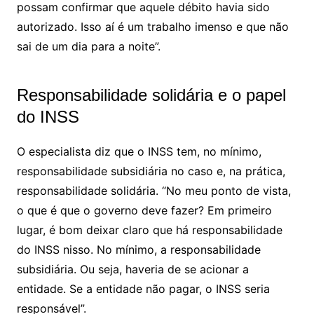
possam confirmar que aquele débito havia sido
autorizado. Isso aí é um trabalho imenso e que não
sai de um dia para a noite”.
Responsabilidade solidária e o papel
do INSS
O especialista diz que o INSS tem, no mínimo,
responsabilidade subsidiária no caso e, na prática,
responsabilidade solidária. “No meu ponto de vista,
o que é que o governo deve fazer? Em primeiro
lugar, é bom deixar claro que há responsabilidade
do INSS nisso. No mínimo, a responsabilidade
subsidiária. Ou seja, haveria de se acionar a
entidade. Se a entidade não pagar, o INSS seria
responsável”.