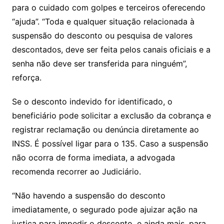
para o cuidado com golpes e terceiros oferecendo
“ajuda”. “Toda e qualquer situação relacionada à
suspensão do desconto ou pesquisa de valores
descontados, deve ser feita pelos canais oficiais e a
senha não deve ser transferida para ninguém”,
reforça.
Se o desconto indevido for identificado, o
beneficiário pode solicitar a exclusão da cobrança e
registrar reclamação ou denúncia diretamente ao
INSS. É possível ligar para o 135. Caso a suspensão
não ocorra de forma imediata, a advogada
recomenda recorrer ao Judiciário.
“Não havendo a suspensão do desconto
imediatamente, o segurado pode ajuizar ação na
justiça para impedir o desconto, e ainda mais, para