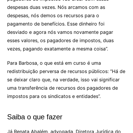
despesas duas vezes. Nós arcamos com as
despesas, nós demos os recursos para o
pagamento de benefícios. Esse dinheiro foi
desviado e agora nós vamos novamente pagar
esses valores, os pagadores de impostos, duas
vezes, pagando exatamente a mesma coisa”.
Para Barbosa, o que está em curso é uma
redistribuição perversa de recursos públicos: “Há de
se deixar claro que, na verdade, isso vai significar
uma transferência de recursos dos pagadores de
impostos para os sindicatos e entidades”.
Saiba o que fazer
Já Renata Abalém, advogada, Diretora Jurídica do