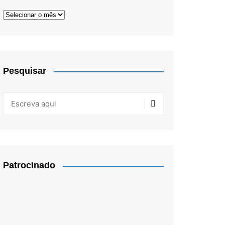
Arquivos
Pesquisar
Patrocinado