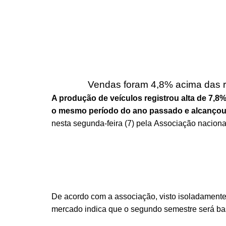
Vendas foram 4,8% acima das 
A produção de veículos registrou alta de 7,
o mesmo período do ano passado e alcançou 
nesta segunda-feira (7) pela Associação naciona
De acordo com a associação, visto isoladamente 
mercado indica que o segundo semestre será bast