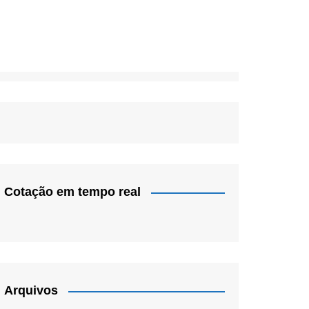
Cotação em tempo real
Arquivos