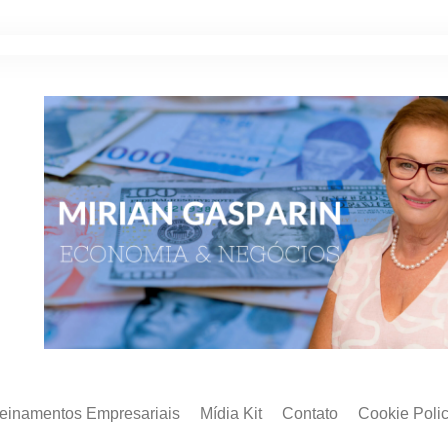
reinamentos Empresariais
Mídia Kit
Contato
Cookie Poli