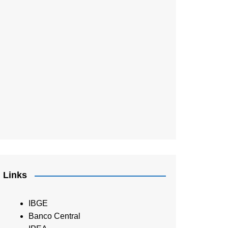
Links
IBGE
Banco Central