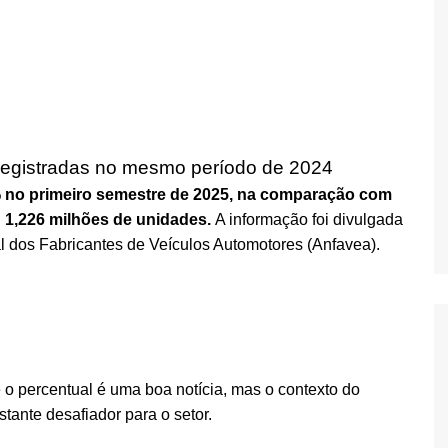
registradas no mesmo período de 2024
8% no primeiro semestre de 2025, na comparação com
1,226 milhões de unidades.
A informação foi divulgada
l dos Fabricantes de Veículos Automotores (Anfavea).
o percentual é uma boa notícia, mas o contexto do
ante desafiador para o setor.