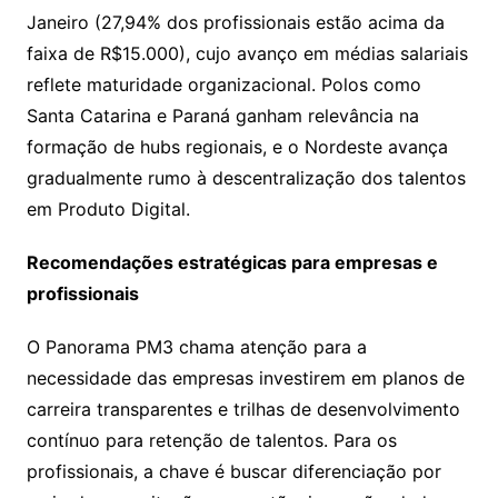
Janeiro (27,94% dos profissionais estão acima da
faixa de R$15.000), cujo avanço em médias salariais
reflete maturidade organizacional. Polos como
Santa Catarina e Paraná ganham relevância na
formação de hubs regionais, e o Nordeste avança
gradualmente rumo à descentralização dos talentos
em Produto Digital.
Recomendações estratégicas para empresas e
profissionais
O Panorama PM3 chama atenção para a
necessidade das empresas investirem em planos de
carreira transparentes e trilhas de desenvolvimento
contínuo para retenção de talentos. Para os
profissionais, a chave é buscar diferenciação por