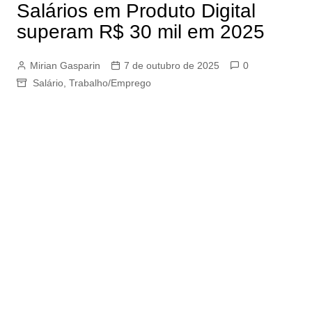
Salários em Produto Digital
superam R$ 30 mil em 2025
Mirian Gasparin
7 de outubro de 2025
0
Salário
,
Trabalho/Emprego