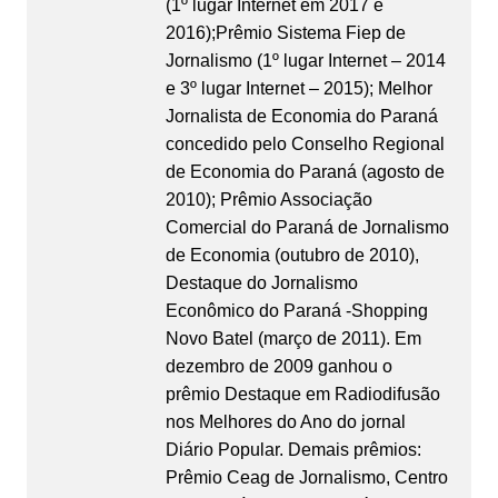
(1º lugar Internet em 2017 e
2016);Prêmio Sistema Fiep de
Jornalismo (1º lugar Internet – 2014
e 3º lugar Internet – 2015); Melhor
Jornalista de Economia do Paraná
concedido pelo Conselho Regional
de Economia do Paraná (agosto de
2010); Prêmio Associação
Comercial do Paraná de Jornalismo
de Economia (outubro de 2010),
Destaque do Jornalismo
Econômico do Paraná -Shopping
Novo Batel (março de 2011). Em
dezembro de 2009 ganhou o
prêmio Destaque em Radiodifusão
nos Melhores do Ano do jornal
Diário Popular. Demais prêmios:
Prêmio Ceag de Jornalismo, Centro