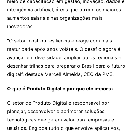
meio de capacitação em gestão, inovação, dados e
inteligência artificial, áreas que puxam os maiores
aumentos salariais nas organizações mais
inovadoras.
“O setor mostrou resiliência e reage com mais
maturidade após anos voláteis. O desafio agora é
avançar em diversidade, ampliar polos regionais e
desenhar trilhas para preparar o Brasil para o futuro
digital”, destaca Marcell Almeida, CEO da PM3.
O que é Produto Digital e por que ele importa
O setor de Produto Digital é responsável por
planejar, desenvolver e aprimorar soluções
tecnológicas que geram valor para empresas e
usuários. Engloba tudo o que envolve aplicativos,