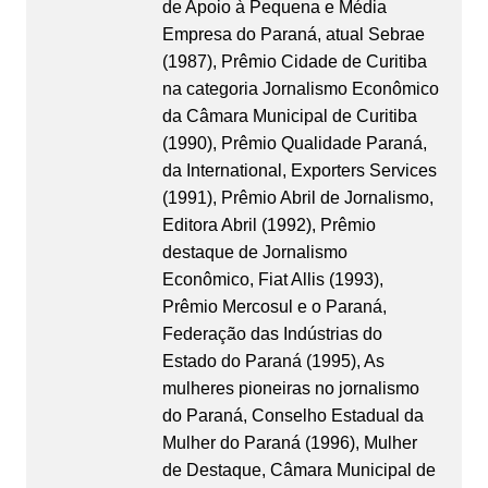
de Apoio à Pequena e Média
Empresa do Paraná, atual Sebrae
(1987), Prêmio Cidade de Curitiba
na categoria Jornalismo Econômico
da Câmara Municipal de Curitiba
(1990), Prêmio Qualidade Paraná,
da International, Exporters Services
(1991), Prêmio Abril de Jornalismo,
Editora Abril (1992), Prêmio
destaque de Jornalismo
Econômico, Fiat Allis (1993),
Prêmio Mercosul e o Paraná,
Federação das Indústrias do
Estado do Paraná (1995), As
mulheres pioneiras no jornalismo
do Paraná, Conselho Estadual da
Mulher do Paraná (1996), Mulher
de Destaque, Câmara Municipal de