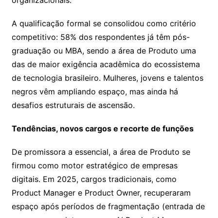
organizacionais.
A qualificação formal se consolidou como critério
competitivo: 58% dos respondentes já têm pós-
graduação ou MBA, sendo a área de Produto uma
das de maior exigência acadêmica do ecossistema
de tecnologia brasileiro. Mulheres, jovens e talentos
negros vêm ampliando espaço, mas ainda há
desafios estruturais de ascensão.
Tendências, novos cargos e recorte de funções
De promissora a essencial, a área de Produto se
firmou como motor estratégico de empresas
digitais. Em 2025, cargos tradicionais, como
Product Manager e Product Owner, recuperaram
espaço após períodos de fragmentação (entrada de