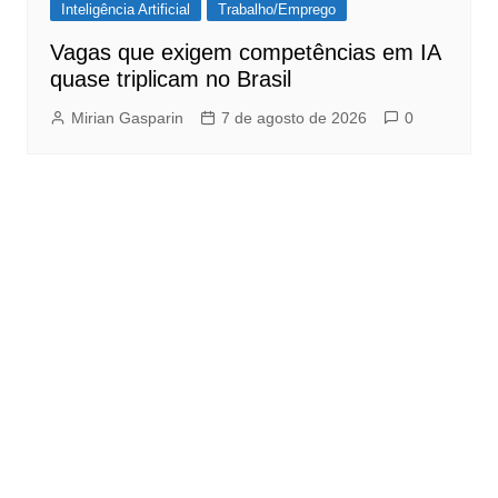
Inteligência Artificial
Trabalho/Emprego
Vagas que exigem competências em IA
quase triplicam no Brasil
Mirian Gasparin
7 de agosto de 2026
0