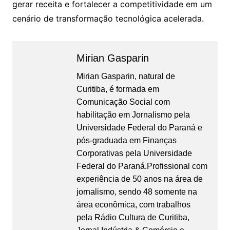
gerar receita e fortalecer a competitividade em um
cenário de transformação tecnológica acelerada.
Mirian Gasparin
Mirian Gasparin, natural de
Curitiba, é formada em
Comunicação Social com
habilitação em Jornalismo pela
Universidade Federal do Paraná e
pós-graduada em Finanças
Corporativas pela Universidade
Federal do Paraná.Profissional com
experiência de 50 anos na área de
jornalismo, sendo 48 somente na
área econômica, com trabalhos
pela Rádio Cultura de Curitiba,