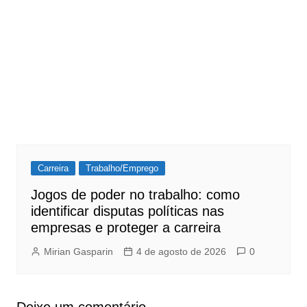
Carreira
Trabalho/Emprego
Jogos de poder no trabalho: como
identificar disputas políticas nas
empresas e proteger a carreira
Mirian Gasparin
4 de agosto de 2026
0