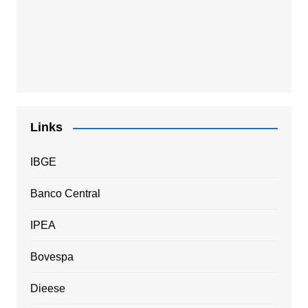
Links
IBGE
Banco Central
IPEA
Bovespa
Dieese