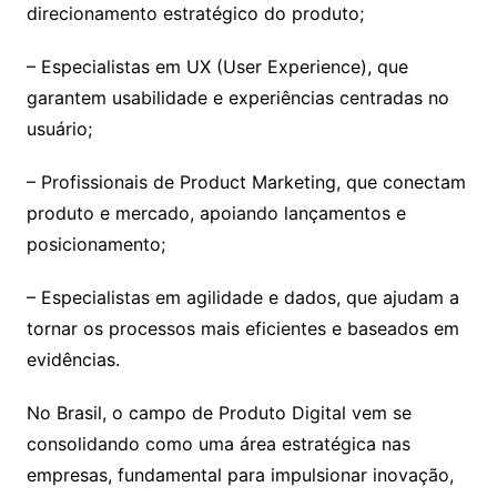
direcionamento estratégico do produto;
– Especialistas em UX (User Experience), que
garantem usabilidade e experiências centradas no
usuário;
– Profissionais de Product Marketing, que conectam
produto e mercado, apoiando lançamentos e
posicionamento;
– Especialistas em agilidade e dados, que ajudam a
tornar os processos mais eficientes e baseados em
evidências.
No Brasil, o campo de Produto Digital vem se
consolidando como uma área estratégica nas
empresas, fundamental para impulsionar inovação,