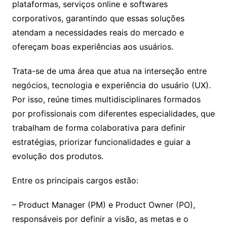
plataformas, serviços online e softwares
corporativos, garantindo que essas soluções
atendam a necessidades reais do mercado e
ofereçam boas experiências aos usuários.
Trata-se de uma área que atua na interseção entre
negócios, tecnologia e experiência do usuário (UX).
Por isso, reúne times multidisciplinares formados
por profissionais com diferentes especialidades, que
trabalham de forma colaborativa para definir
estratégias, priorizar funcionalidades e guiar a
evolução dos produtos.
Entre os principais cargos estão:
– Product Manager (PM) e Product Owner (PO),
responsáveis por definir a visão, as metas e o