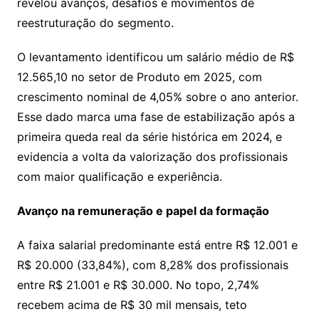
revelou avanços, desafios e movimentos de
reestruturação do segmento.
O levantamento identificou um salário médio de R$
12.565,10 no setor de Produto em 2025, com
crescimento nominal de 4,05% sobre o ano anterior.
Esse dado marca uma fase de estabilização após a
primeira queda real da série histórica em 2024, e
evidencia a volta da valorização dos profissionais
com maior qualificação e experiência.
Avanço na remuneração e papel da formação
A faixa salarial predominante está entre R$ 12.001 e
R$ 20.000 (33,84%), com 8,28% dos profissionais
entre R$ 21.001 e R$ 30.000. No topo, 2,74%
recebem acima de R$ 30 mil mensais, teto