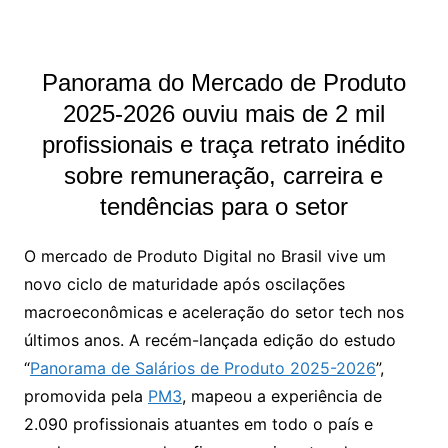
Panorama do Mercado de Produto
2025-2026 ouviu mais de 2 mil
profissionais e traça retrato inédito
sobre remuneração, carreira e
tendências para o setor
O mercado de Produto Digital no Brasil vive um
novo ciclo de maturidade após oscilações
macroeconômicas e aceleração do setor tech nos
últimos anos. A recém-lançada edição do estudo
“
Panorama de Salários de Produto 2025-2026
”,
promovida pela
PM3
, mapeou a experiência de
2.090 profissionais atuantes em todo o país e