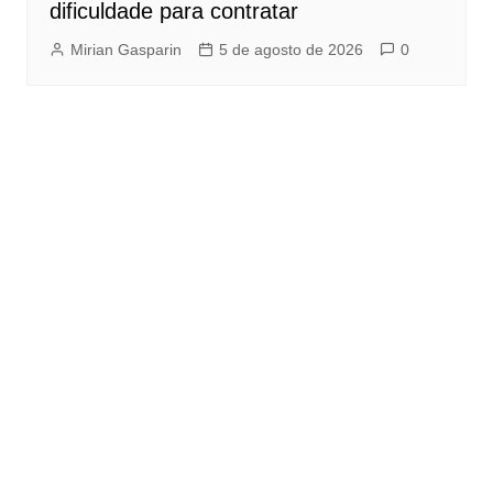
dificuldade para contratar
Mirian Gasparin
5 de agosto de 2026
0