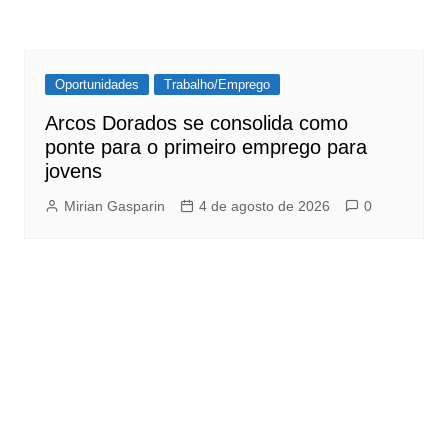
Oportunidades
Trabalho/Emprego
Arcos Dorados se consolida como
ponte para o primeiro emprego para
jovens
Mirian Gasparin
4 de agosto de 2026
0