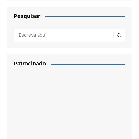
Pesquisar
Patrocinado