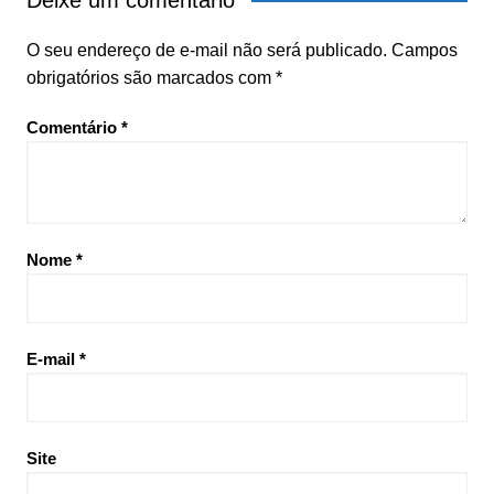
Deixe um comentário
O seu endereço de e-mail não será publicado.
Campos
obrigatórios são marcados com
*
Comentário
*
Nome
*
E-mail
*
Site