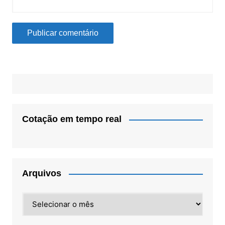
Cotação em tempo real
Arquivos
Arquivos