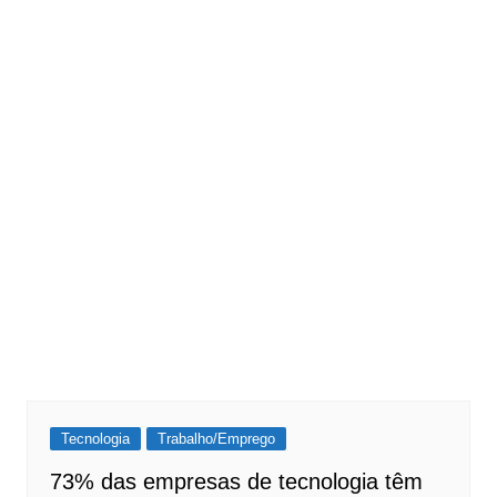
Tecnologia
Trabalho/Emprego
73% das empresas de tecnologia têm