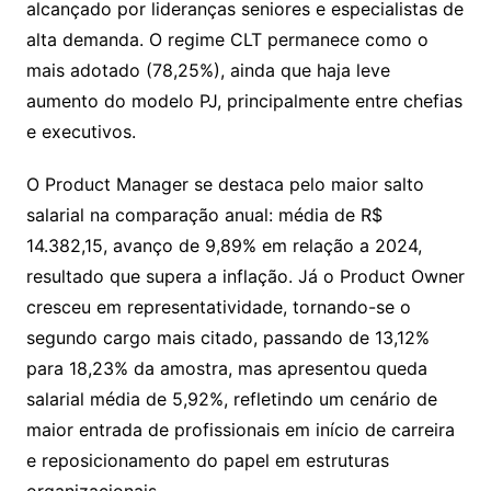
alcançado por lideranças seniores e especialistas de
alta demanda. O regime CLT permanece como o
mais adotado (78,25%), ainda que haja leve
aumento do modelo PJ, principalmente entre chefias
e executivos.
O Product Manager se destaca pelo maior salto
salarial na comparação anual: média de R$
14.382,15, avanço de 9,89% em relação a 2024,
resultado que supera a inflação. Já o Product Owner
cresceu em representatividade, tornando-se o
segundo cargo mais citado, passando de 13,12%
para 18,23% da amostra, mas apresentou queda
salarial média de 5,92%, refletindo um cenário de
maior entrada de profissionais em início de carreira
e reposicionamento do papel em estruturas