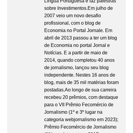
Língua Portuguesa e faz palestras
sobre Investimentos.Em julho de
2007 veio um novo desafio
profissional, com o blog de
Economia no Portal Jornale. Em
abril de 2013 passou a ter um blog
de Economia no portal Jornal e
Notícias. E a partir de maio de
2014, quando completou 40 anos
de jornalismo, lançou seu blog
independente. Nestes 16 anos de
blog, mais de 35 mil matérias foram
postadas.Ao longo de sua carreira
recebeu 20 prêmios, com destaque
para o VII Prêmio Fecomércio de
Jornalismo (1º e 3º lugar na
categoria webjornalismo em 2023);
Prêmio Fecomércio de Jornalismo