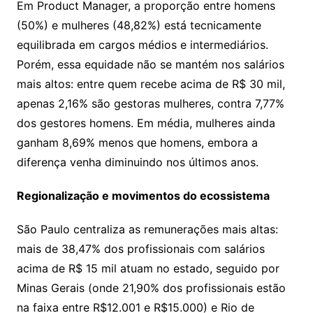
Em Product Manager, a proporção entre homens
(50%) e mulheres (48,82%) está tecnicamente
equilibrada em cargos médios e intermediários.
Porém, essa equidade não se mantém nos salários
mais altos: entre quem recebe acima de R$ 30 mil,
apenas 2,16% são gestoras mulheres, contra 7,77%
dos gestores homens. Em média, mulheres ainda
ganham 8,69% menos que homens, embora a
diferença venha diminuindo nos últimos anos.
Regionalização e movimentos do ecossistema
São Paulo centraliza as remunerações mais altas:
mais de 38,47% dos profissionais com salários
acima de R$ 15 mil atuam no estado, seguido por
Minas Gerais (onde 21,90% dos profissionais estão
na faixa entre R$12.001 e R$15.000) e Rio de