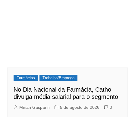
Farmácias
Trabalho/Emprego
No Dia Nacional da Farmácia, Catho
divulga média salarial para o segmento
Mirian Gasparin
5 de agosto de 2026
0