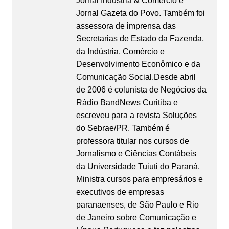
Jornal Indústria & Comércio e
Jornal Gazeta do Povo. Também foi
assessora de imprensa das
Secretarias de Estado da Fazenda,
da Indústria, Comércio e
Desenvolvimento Econômico e da
Comunicação Social.Desde abril
de 2006 é colunista de Negócios da
Rádio BandNews Curitiba e
escreveu para a revista Soluções
do Sebrae/PR. Também é
professora titular nos cursos de
Jornalismo e Ciências Contábeis
da Universidade Tuiuti do Paraná.
Ministra cursos para empresários e
executivos de empresas
paranaenses, de São Paulo e Rio
de Janeiro sobre Comunicação e