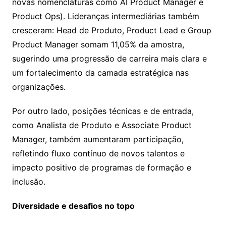
novas nomenclaturas como AI Product Manager e
Product Ops). Lideranças intermediárias também
cresceram: Head de Produto, Product Lead e Group
Product Manager somam 11,05% da amostra,
sugerindo uma progressão de carreira mais clara e
um fortalecimento da camada estratégica nas
organizações.
Por outro lado, posições técnicas e de entrada,
como Analista de Produto e Associate Product
Manager, também aumentaram participação,
refletindo fluxo contínuo de novos talentos e
impacto positivo de programas de formação e
inclusão.
Diversidade e desafios no topo