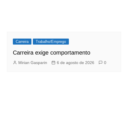
Carreira
Trabalho/Emprego
Carreira exige comportamento
Mirian Gasparin
6 de agosto de 2026
0