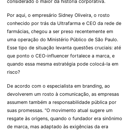
considerado o maior da história corporativa.
Por aqui, o empresário Sidney OIiveira, o rosto
conhecido por trás da Ultrafarma e CEO da rede de
farmácias, chegou a ser preso recentemente em
uma operação do Ministério Público de São Paulo.
Esse tipo de situação levanta questões cruciais: até
que ponto o CEO-influencer fortalece a marca, e
quando essa mesma estratégia pode colocá-la em
risco?
De acordo com o especialista em branding, ao
devolverem um rosto à comunicação, as empresas
assumem também a responsabilidade pública por
suas promessas. “O movimento atual sugere um
resgate às origens, quando o fundador era sinônimo
de marca, mas adaptado às exigências da era