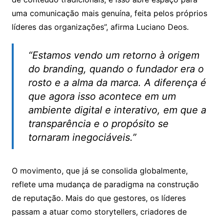
uma comunicação mais genuína, feita pelos próprios
líderes das organizações”, afirma Luciano Deos.
“Estamos vendo um retorno à origem
do branding, quando o fundador era o
rosto e a alma da marca. A diferença é
que agora isso acontece em um
ambiente digital e interativo, em que a
transparência e o propósito se
tornaram inegociáveis.”
O movimento, que já se consolida globalmente,
reflete uma mudança de paradigma na construção
de reputação. Mais do que gestores, os líderes
passam a atuar como storytellers, criadores de