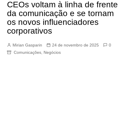
CEOs voltam à linha de frente
da comunicação e se tornam
os novos influenciadores
corporativos
Mirian Gasparin
24 de novembro de 2025
0
Comunicações
,
Negócios