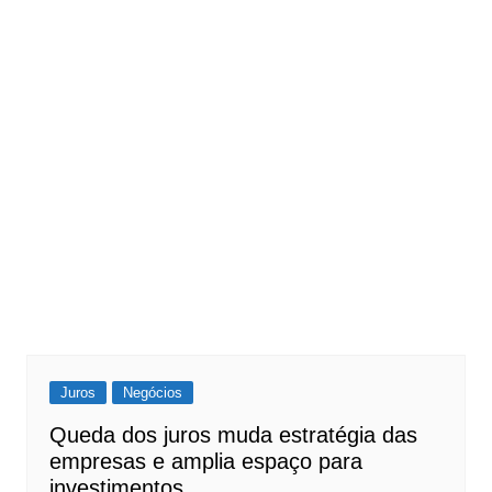
Juros
Negócios
Queda dos juros muda estratégia das
empresas e amplia espaço para
investimentos