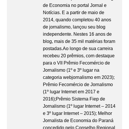
de Economia no portal Jornal e
Notícias. E a partir de maio de
2014, quando completou 40 anos
de jornalismo, lançou seu blog
independente. Nestes 16 anos de
blog, mais de 35 mil matérias foram
postadas.Ao longo de sua carreira
recebeu 20 prêmios, com destaque
para o VII Prêmio Fecomércio de
Jornalismo (1º e 3º lugar na
categoria webjornalismo em 2023);
Prêmio Fecomércio de Jornalismo
(1º lugar Internet em 2017 e
2016);Prêmio Sistema Fiep de
Jornalismo (1º lugar Internet – 2014
e 3º lugar Internet – 2015); Melhor
Jornalista de Economia do Paraná
concedido pelo Conselho Regional