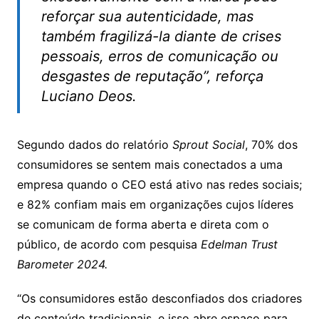
reforçar sua autenticidade, mas
também fragilizá-la diante de crises
pessoais, erros de comunicação ou
desgastes de reputação”, reforça
Luciano Deos.
Segundo dados do relatório
Sprout Social
, 70% dos
consumidores se sentem mais conectados a uma
empresa quando o CEO está ativo nas redes sociais;
e 82% confiam mais em organizações cujos líderes
se comunicam de forma aberta e direta com o
público, de acordo com pesquisa
Edelman Trust
Barometer 2024.
“Os consumidores estão desconfiados dos criadores
de conteúdo tradicionais, e isso abre espaço para