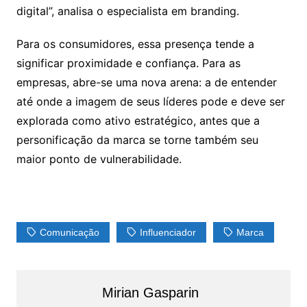
digital”, analisa o especialista em branding.
Para os consumidores, essa presença tende a
significar proximidade e confiança. Para as
empresas, abre-se uma nova arena: a de entender
até onde a imagem de seus líderes pode e deve ser
explorada como ativo estratégico, antes que a
personificação da marca se torne também seu
maior ponto de vulnerabilidade.
Comunicação
Influenciador
Marca
Mirian Gasparin