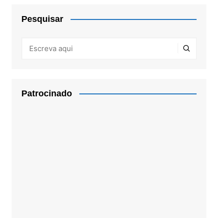
Pesquisar
Patrocinado