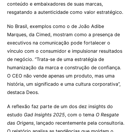
conteúdo e embaixadores de suas marcas,
resgatando a autenticidade como valor estratégico.
No Brasil, exemplos como o de João Adibe
Marques, da Cimed, mostram como a presença de
executivos na comunicação pode fortalecer o
vínculo com o consumidor e impulsionar resultados
de negócio. “Trata-se de uma estratégia de
humanização da marca e construção de confiança.
O CEO não vende apenas um produto, mas uma
história, um significado e uma cultura corporativa”,
destaca Deos.
A reflexão faz parte de um dos dez insights do
estudo
Gad Insights 2025
, com o tema
O Resgate
das Origens
, lançado recentemente pela consultoria.
O relatório analisa as tendências que moldam o