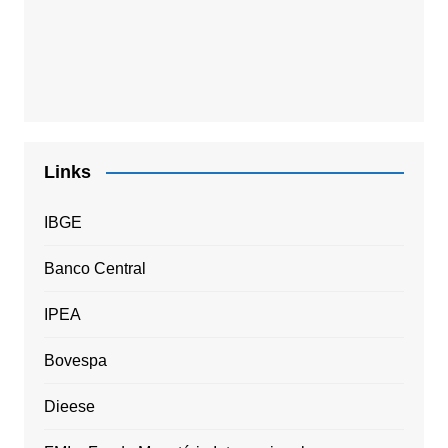
Links
IBGE
Banco Central
IPEA
Bovespa
Dieese