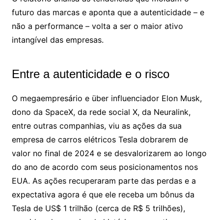
futuro das marcas e aponta que a autenticidade – e
não a performance – volta a ser o maior ativo
intangível das empresas.
Entre a autenticidade e o risco
O megaempresário e über influenciador Elon Musk,
dono da SpaceX, da rede social X, da Neuralink,
entre outras companhias, viu as ações da sua
empresa de carros elétricos Tesla dobrarem de
valor no final de 2024 e se desvalorizarem ao longo
do ano de acordo com seus posicionamentos nos
EUA. As ações recuperaram parte das perdas e a
expectativa agora é que ele receba um bônus da
Tesla de US$ 1 trilhão (cerca de R$ 5 trilhões),