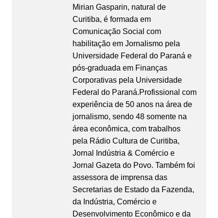
Mirian Gasparin, natural de
Curitiba, é formada em
Comunicação Social com
habilitação em Jornalismo pela
Universidade Federal do Paraná e
pós-graduada em Finanças
Corporativas pela Universidade
Federal do Paraná.Profissional com
experiência de 50 anos na área de
jornalismo, sendo 48 somente na
área econômica, com trabalhos
pela Rádio Cultura de Curitiba,
Jornal Indústria & Comércio e
Jornal Gazeta do Povo. Também foi
assessora de imprensa das
Secretarias de Estado da Fazenda,
da Indústria, Comércio e
Desenvolvimento Econômico e da