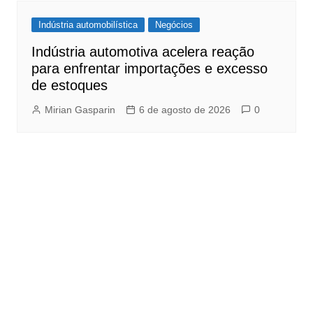
Indústria automobilística
Negócios
Indústria automotiva acelera reação
para enfrentar importações e excesso
de estoques
Mirian Gasparin
6 de agosto de 2026
0