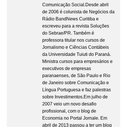
Comunicação Social.Desde abril
de 2006 é colunista de Negócios da
Rádio BandNews Curitiba e
escreveu para a revista Soluções
do Sebrae/PR. Também é
professora titular nos cursos de
Jornalismo e Ciências Contábeis
da Universidade Tuiuti do Paraná.
Ministra cursos para empresários e
executivos de empresas
paranaenses, de São Paulo e Rio
de Janeiro sobre Comunicação e
Língua Portuguesa e faz palestras
sobre Investimentos.Em julho de
2007 veio um novo desafio
profissional, com o blog de
Economia no Portal Jornale. Em
abril de 2013 passou a ter um blog