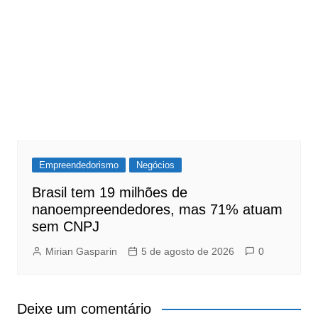
Empreendedorismo
Negócios
Brasil tem 19 milhões de
nanoempreendedores, mas 71% atuam
sem CNPJ
Mirian Gasparin
5 de agosto de 2026
0
Deixe um comentário