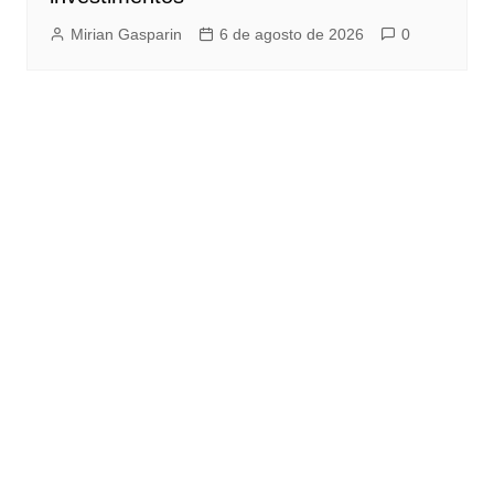
Mirian Gasparin
6 de agosto de 2026
0