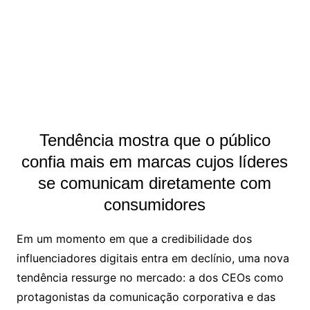
Tendência mostra que o público
confia mais em marcas cujos líderes
se comunicam diretamente com
consumidores
Em um momento em que a credibilidade dos
influenciadores digitais entra em declínio, uma nova
tendência ressurge no mercado: a dos CEOs como
protagonistas da comunicação corporativa e das