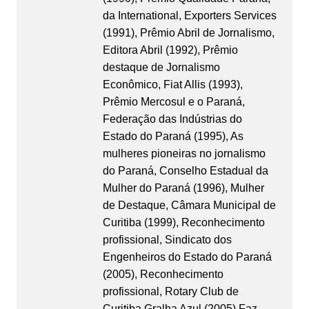
da International, Exporters Services
(1991), Prêmio Abril de Jornalismo,
Editora Abril (1992), Prêmio
destaque de Jornalismo
Econômico, Fiat Allis (1993),
Prêmio Mercosul e o Paraná,
Federação das Indústrias do
Estado do Paraná (1995), As
mulheres pioneiras no jornalismo
do Paraná, Conselho Estadual da
Mulher do Paraná (1996), Mulher
de Destaque, Câmara Municipal de
Curitiba (1999), Reconhecimento
profissional, Sindicato dos
Engenheiros do Estado do Paraná
(2005), Reconhecimento
profissional, Rotary Club de
Curitiba Gralha Azul (2005).Faz