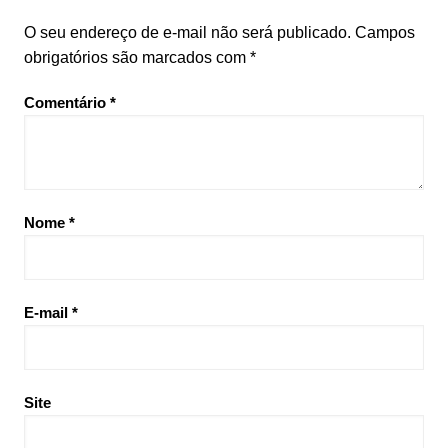
O seu endereço de e-mail não será publicado.
Campos
obrigatórios são marcados com
*
Comentário
*
Nome
*
E-mail
*
Site