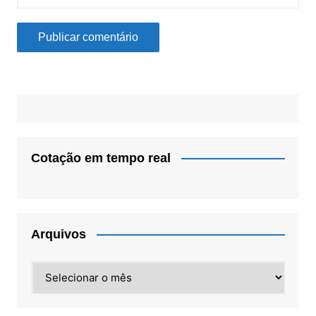
Cotação em tempo real
Arquivos
Arquivos