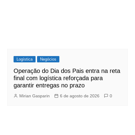
Logística
Negócios
Operação do Dia dos Pais entra na reta
final com logística reforçada para
garantir entregas no prazo
Mirian Gasparin
6 de agosto de 2026
0