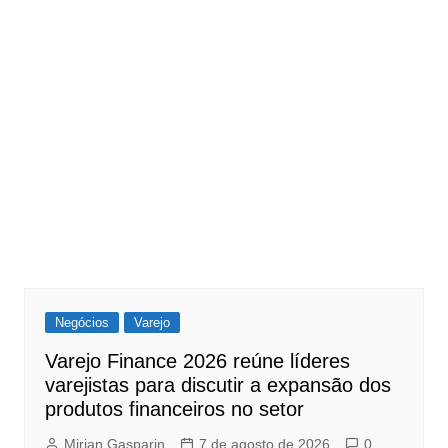
Negócios
Varejo
Varejo Finance 2026 reúne líderes
varejistas para discutir a expansão dos
produtos financeiros no setor
Mirian Gasparin
7 de agosto de 2026
0