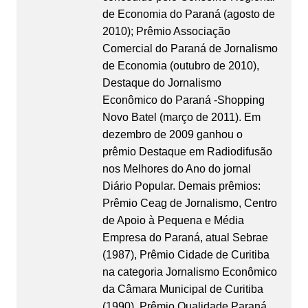
de Economia do Paraná (agosto de
2010); Prêmio Associação
Comercial do Paraná de Jornalismo
de Economia (outubro de 2010),
Destaque do Jornalismo
Econômico do Paraná -Shopping
Novo Batel (março de 2011). Em
dezembro de 2009 ganhou o
prêmio Destaque em Radiodifusão
nos Melhores do Ano do jornal
Diário Popular. Demais prêmios:
Prêmio Ceag de Jornalismo, Centro
de Apoio à Pequena e Média
Empresa do Paraná, atual Sebrae
(1987), Prêmio Cidade de Curitiba
na categoria Jornalismo Econômico
da Câmara Municipal de Curitiba
(1990), Prêmio Qualidade Paraná,