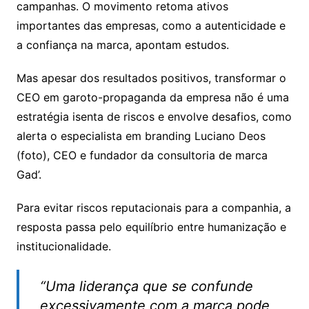
campanhas. O movimento retoma ativos
importantes das empresas, como a autenticidade e
a confiança na marca, apontam estudos.
Mas apesar dos resultados positivos, transformar o
CEO em garoto-propaganda da empresa não é uma
estratégia isenta de riscos e envolve desafios, como
alerta o especialista em branding Luciano Deos
(foto), CEO e fundador da consultoria de marca
Gad’.
Para evitar riscos reputacionais para a companhia, a
resposta passa pelo equilíbrio entre humanização e
institucionalidade.
“Uma liderança que se confunde
excessivamente com a marca pode