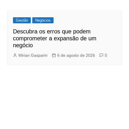
Gestão
Negócios
Descubra os erros que podem
comprometer a expansão de um
negócio
Mirian Gasparin
6 de agosto de 2026
0