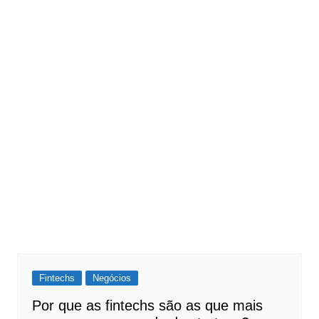
Fintechs
Negócios
Por que as fintechs são as que mais