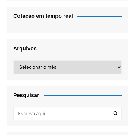
Cotação em tempo real
Arquivos
Arquivos
Pesquisar