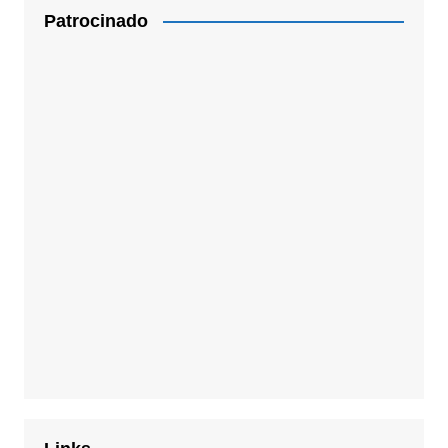
Patrocinado