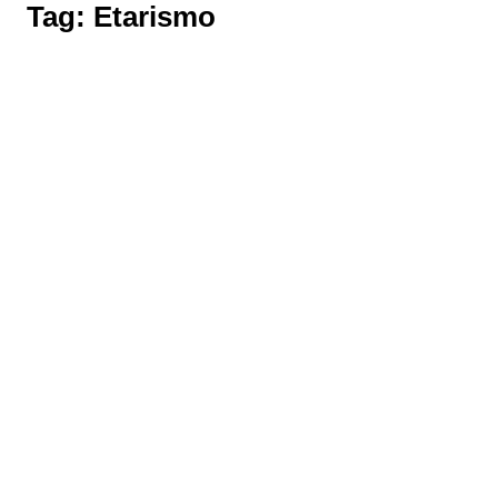
Tag:
Etarismo