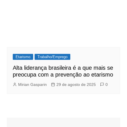
Etarismo
Trabalho/Emprego
Alta liderança brasileira é a que mais se
preocupa com a prevenção ao etarismo
Mirian Gasparin
29 de agosto de 2025
0