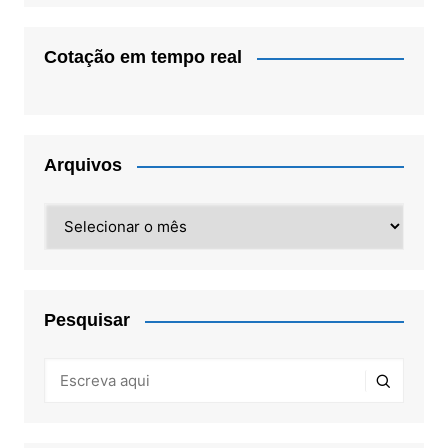
Cotação em tempo real
Arquivos
Arquivos
Pesquisar