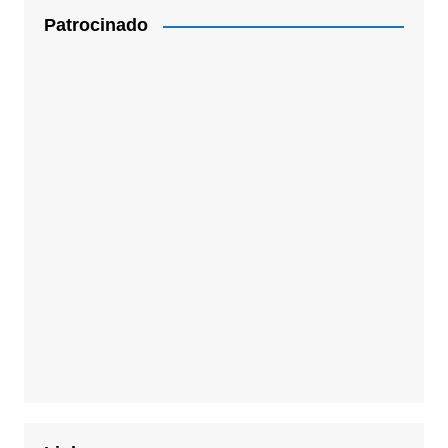
Patrocinado