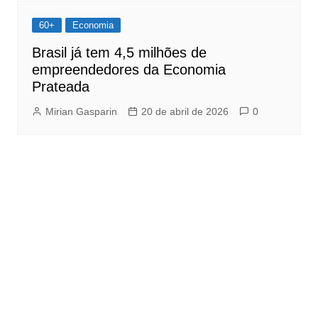
60+
Economia
Brasil já tem 4,5 milhões de
empreendedores da Economia
Prateada
Mirian Gasparin
20 de abril de 2026
0