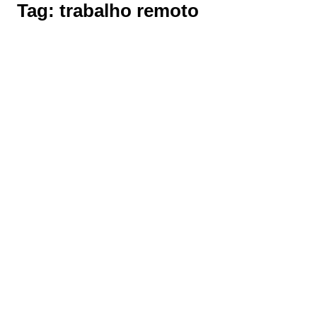
Tag:
trabalho remoto