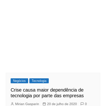
Negócios
Tecnologia
Crise causa maior dependência de
tecnologia por parte das empresas
Mirian Gasparin
20 de julho de 2020
0