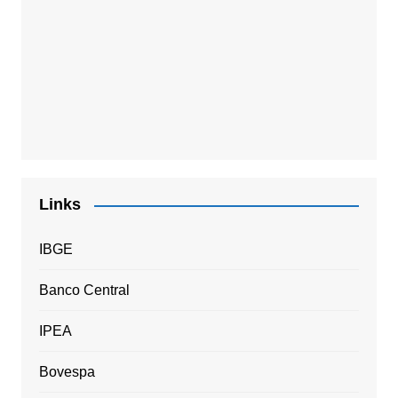
Links
IBGE
Banco Central
IPEA
Bovespa