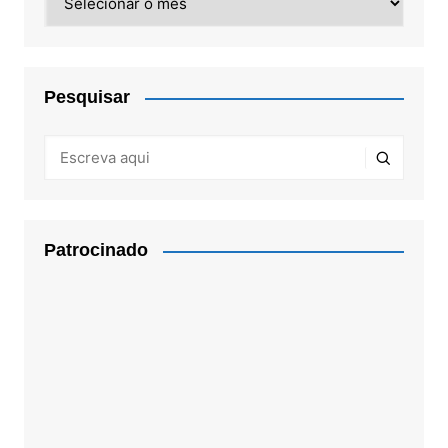
Pesquisar
Patrocinado