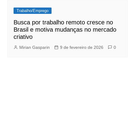
Trabalho/Emprego
Busca por trabalho remoto cresce no
Brasil e motiva mudanças no mercado
criativo
Mirian Gasparin
9 de fevereiro de 2026
0