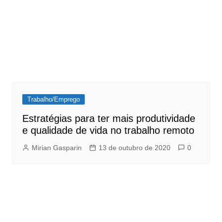
Trabalho/Emprego
Estratégias para ter mais produtividade
e qualidade de vida no trabalho remoto
Mirian Gasparin
13 de outubro de 2020
0