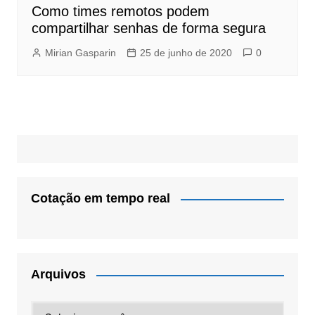
Como times remotos podem
compartilhar senhas de forma segura
Mirian Gasparin
25 de junho de 2020
0
Cotação em tempo real
Arquivos
Arquivos