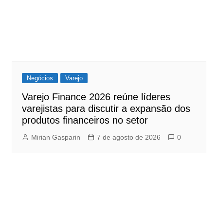
Negócios
Varejo
Varejo Finance 2026 reúne líderes
varejistas para discutir a expansão dos
produtos financeiros no setor
Mirian Gasparin
7 de agosto de 2026
0