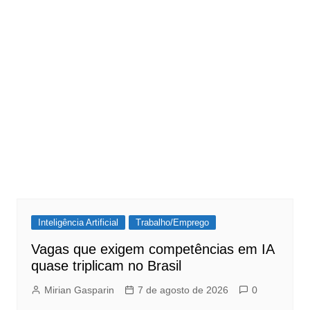
Inteligência Artificial
Trabalho/Emprego
Vagas que exigem competências em IA
quase triplicam no Brasil
Mirian Gasparin
7 de agosto de 2026
0