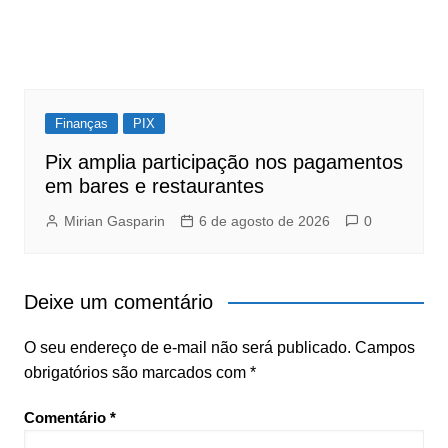
Finanças
PIX
Pix amplia participação nos pagamentos
em bares e restaurantes
Mirian Gasparin
6 de agosto de 2026
0
Deixe um comentário
O seu endereço de e-mail não será publicado.
Campos
obrigatórios são marcados com
*
Comentário
*