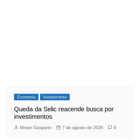
Economia
Investimento
Queda da Selic reacende busca por
investimentos
Mirian Gasparin
7 de agosto de 2026
0