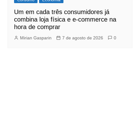
Um em cada três consumidores já
combina loja física e e-commerce na
hora de comprar
Mirian Gasparin
7 de agosto de 2026
0