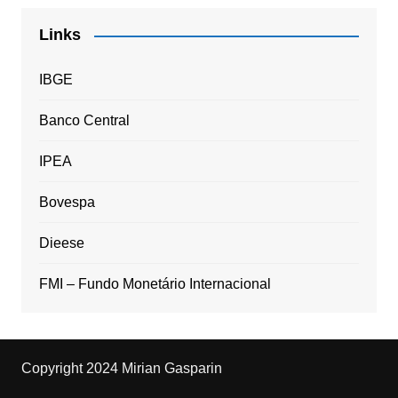
Links
IBGE
Banco Central
IPEA
Bovespa
Dieese
FMI – Fundo Monetário Internacional
Copyright 2024 Mirian Gasparin