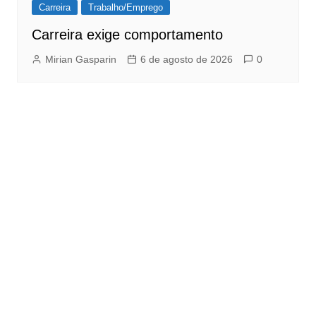
Carreira
Trabalho/Emprego
Carreira exige comportamento
Mirian Gasparin
6 de agosto de 2026
0