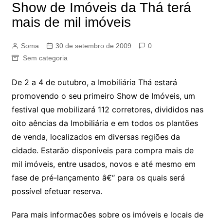
Show de Imóveis da Thá terá
mais de mil imóveis
Soma
30 de setembro de 2009
0
Sem categoria
De 2 a 4 de outubro, a Imobiliária Thá estará
promovendo o seu primeiro Show de Imóveis, um
festival que mobilizará 112 corretores, divididos nas
oito aências da Imobiliária e em todos os plantões
de venda, localizados em diversas regiões da
cidade. Estarão disponíveis para compra mais de
mil imóveis, entre usados, novos e até mesmo em
fase de pré-lançamento â€“ para os quais será
possível efetuar reserva.
Para mais informações sobre os imóveis e locais de