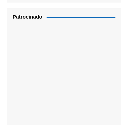
Patrocinado