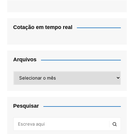
Cotação em tempo real
Arquivos
Arquivos
Pesquisar