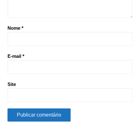
Nome
*
E-mail
*
Site