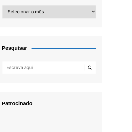
Arquivos
Pesquisar
Patrocinado