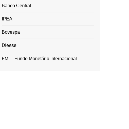
Banco Central
IPEA
Bovespa
Dieese
FMI – Fundo Monetário Internacional