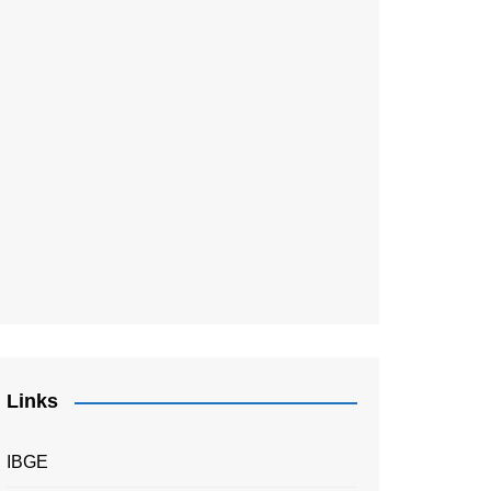
Links
IBGE