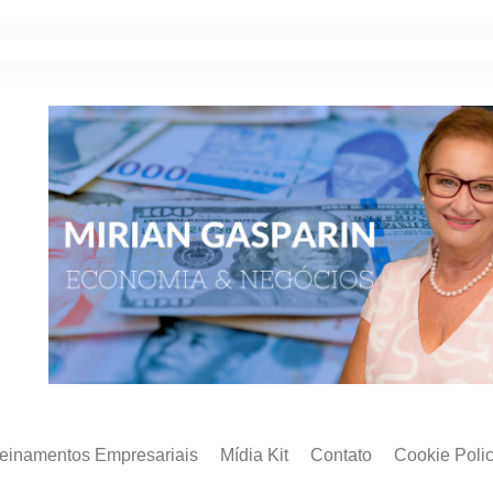
reinamentos Empresariais
Mídia Kit
Contato
Cookie Poli