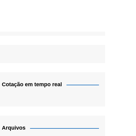
Cotação em tempo real
Arquivos