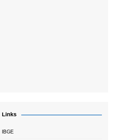
Links
IBGE