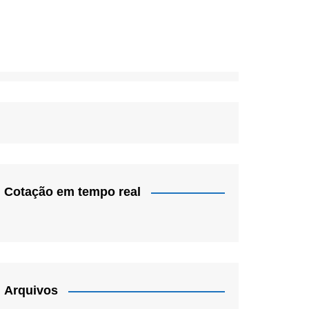
Cotação em tempo real
Arquivos