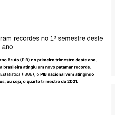
iram recordes no 1º semestre deste
ano
no Bruto (PIB) no primeiro trimestre deste ano,
 brasileira atingiu um novo patamar recorde
.
Estatística (IBGE), o
PIB nacional vem atingindo
s, ou seja, o quarto trimestre de 2021.