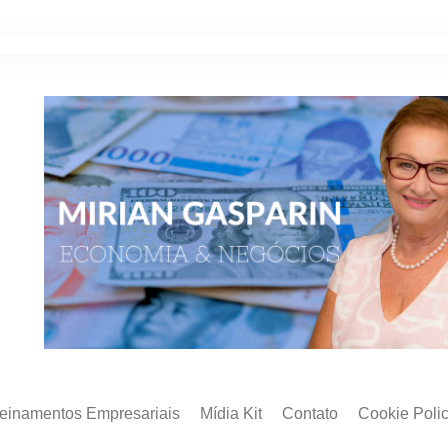
reinamentos Empresariais
Mídia Kit
Contato
Cookie Poli