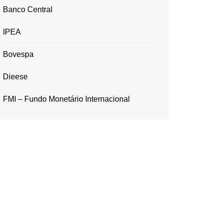
Banco Central
IPEA
Bovespa
Dieese
FMI – Fundo Monetário Internacional