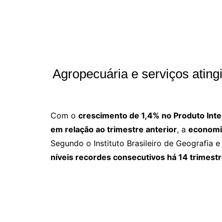
Agropecuária e serviços ating
Com o
crescimento de 1,4% no Produto Inter
em relação ao trimestre anterior
, a
economia
Segundo o Instituto Brasileiro de Geografia e 
níveis recordes consecutivos há 14 trimestre