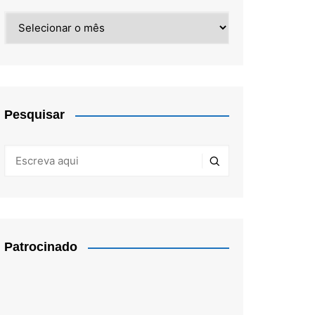
Arquivos
Pesquisar
Patrocinado