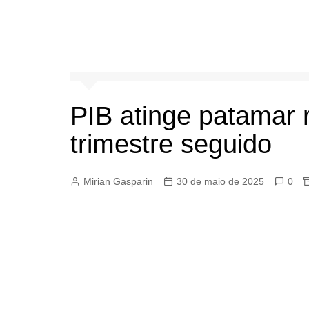
PIB atinge patamar 
trimestre seguido
Mirian Gasparin
30 de maio de 2025
0