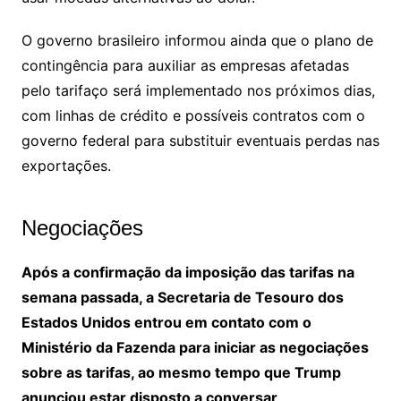
O governo brasileiro informou ainda que o plano de
contingência para auxiliar as empresas afetadas
pelo tarifaço será implementado nos próximos dias,
com linhas de crédito e possíveis contratos com o
governo federal para substituir eventuais perdas nas
exportações.
Negociações
Após a confirmação da imposição das tarifas na
semana passada, a Secretaria de Tesouro dos
Estados Unidos entrou em contato com o
Ministério da Fazenda para iniciar as negociações
sobre as tarifas, ao mesmo tempo que Trump
anunciou estar disposto a conversar,