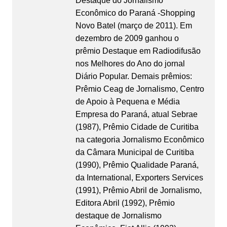
Destaque do Jornalismo
Econômico do Paraná -Shopping
Novo Batel (março de 2011). Em
dezembro de 2009 ganhou o
prêmio Destaque em Radiodifusão
nos Melhores do Ano do jornal
Diário Popular. Demais prêmios:
Prêmio Ceag de Jornalismo, Centro
de Apoio à Pequena e Média
Empresa do Paraná, atual Sebrae
(1987), Prêmio Cidade de Curitiba
na categoria Jornalismo Econômico
da Câmara Municipal de Curitiba
(1990), Prêmio Qualidade Paraná,
da International, Exporters Services
(1991), Prêmio Abril de Jornalismo,
Editora Abril (1992), Prêmio
destaque de Jornalismo