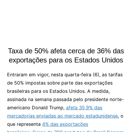
Taxa de 50% afeta cerca de 36% das
exportações para os Estados Unidos
Entraram em vigor, nesta quarta-feira (6), as tarifas
de 50% impostas sobre parte das exportações
brasileiras para os Estados Unidos. A medida,
assinada na semana passada pelo presidente norte-
americano Donald Trump,
afeta 35,9% das
mercadorias enviadas ao mercado estadunidense
, o
que representa
4% das exportações