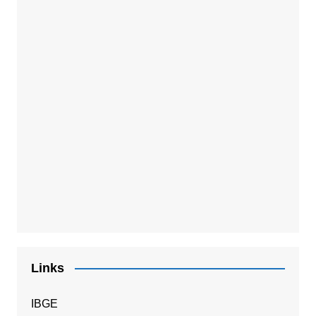
Links
IBGE