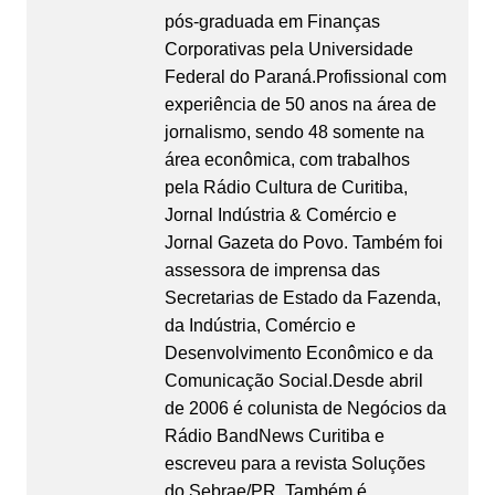
pós-graduada em Finanças
Corporativas pela Universidade
Federal do Paraná.Profissional com
experiência de 50 anos na área de
jornalismo, sendo 48 somente na
área econômica, com trabalhos
pela Rádio Cultura de Curitiba,
Jornal Indústria & Comércio e
Jornal Gazeta do Povo. Também foi
assessora de imprensa das
Secretarias de Estado da Fazenda,
da Indústria, Comércio e
Desenvolvimento Econômico e da
Comunicação Social.Desde abril
de 2006 é colunista de Negócios da
Rádio BandNews Curitiba e
escreveu para a revista Soluções
do Sebrae/PR. Também é