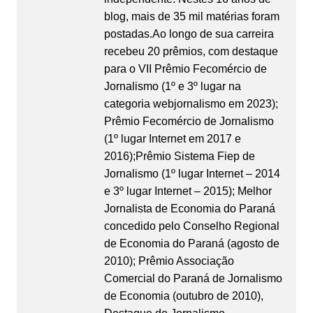
blog, mais de 35 mil matérias foram
postadas.Ao longo de sua carreira
recebeu 20 prêmios, com destaque
para o VII Prêmio Fecomércio de
Jornalismo (1º e 3º lugar na
categoria webjornalismo em 2023);
Prêmio Fecomércio de Jornalismo
(1º lugar Internet em 2017 e
2016);Prêmio Sistema Fiep de
Jornalismo (1º lugar Internet – 2014
e 3º lugar Internet – 2015); Melhor
Jornalista de Economia do Paraná
concedido pelo Conselho Regional
de Economia do Paraná (agosto de
2010); Prêmio Associação
Comercial do Paraná de Jornalismo
de Economia (outubro de 2010),