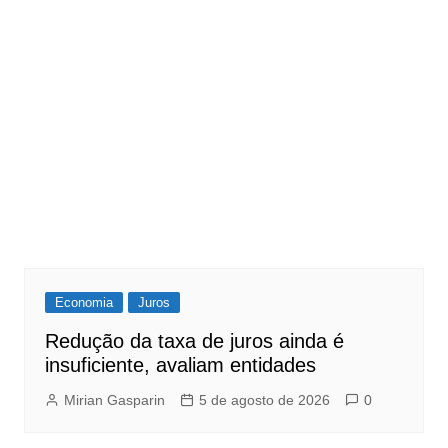
Economia
Juros
Redução da taxa de juros ainda é
insuficiente, avaliam entidades
Mirian Gasparin
5 de agosto de 2026
0