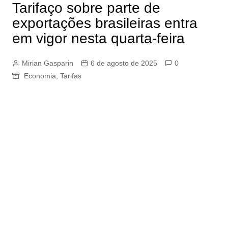
Tarifaço sobre parte de
exportações brasileiras entra
em vigor nesta quarta-feira
Mirian Gasparin
6 de agosto de 2025
0
Economia
,
Tarifas