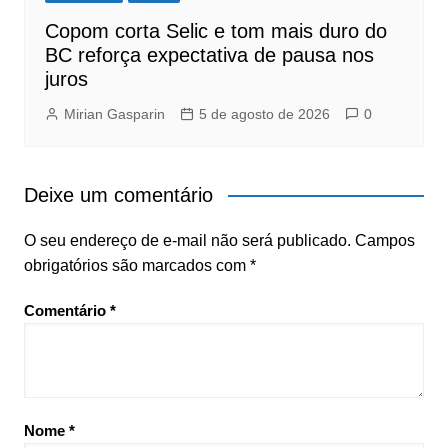
Copom corta Selic e tom mais duro do
BC reforça expectativa de pausa nos
juros
Mirian Gasparin
5 de agosto de 2026
0
Deixe um comentário
O seu endereço de e-mail não será publicado.
Campos
obrigatórios são marcados com
*
Comentário
*
Nome
*