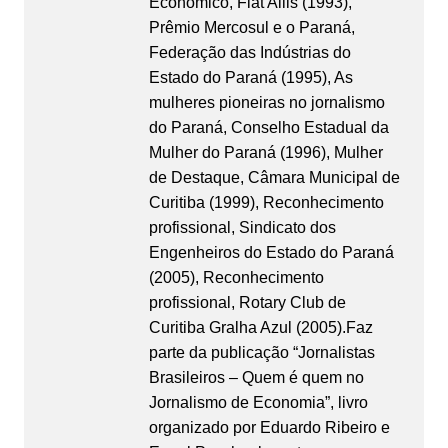
Econômico, Fiat Allis (1993),
Prêmio Mercosul e o Paraná,
Federação das Indústrias do
Estado do Paraná (1995), As
mulheres pioneiras no jornalismo
do Paraná, Conselho Estadual da
Mulher do Paraná (1996), Mulher
de Destaque, Câmara Municipal de
Curitiba (1999), Reconhecimento
profissional, Sindicato dos
Engenheiros do Estado do Paraná
(2005), Reconhecimento
profissional, Rotary Club de
Curitiba Gralha Azul (2005).Faz
parte da publicação “Jornalistas
Brasileiros – Quem é quem no
Jornalismo de Economia”, livro
organizado por Eduardo Ribeiro e