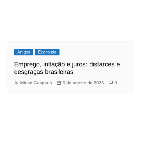
Artigos
Economia
Emprego, inflação e juros: disfarces e
desgraças brasileiras
Mirian Gasparin
6 de agosto de 2026
0