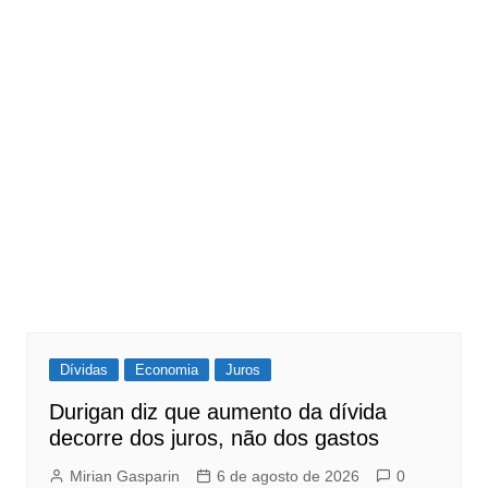
Dívidas
Economia
Juros
Durigan diz que aumento da dívida
decorre dos juros, não dos gastos
Mirian Gasparin
6 de agosto de 2026
0