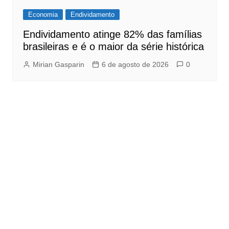
Economia
Endividamento
Endividamento atinge 82% das famílias
brasileiras e é o maior da série histórica
Mirian Gasparin
6 de agosto de 2026
0