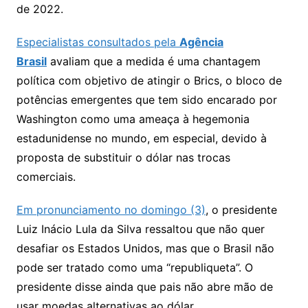
de 2022.
Especialistas consultados pela
Agência
Brasil
avaliam que a medida é uma chantagem
política com objetivo de atingir o Brics, o bloco de
potências emergentes que tem sido encarado por
Washington como uma ameaça à hegemonia
estadunidense no mundo, em especial, devido à
proposta de substituir o dólar nas trocas
comerciais.
Em pronunciamento no domingo (3)
, o presidente
Luiz Inácio Lula da Silva ressaltou que não quer
desafiar os Estados Unidos, mas que o Brasil não
pode ser tratado como uma “republiqueta”. O
presidente disse ainda que pais não abre mão de
usar moedas alternativas ao dólar.