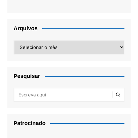
Arquivos
Arquivos
Pesquisar
Patrocinado