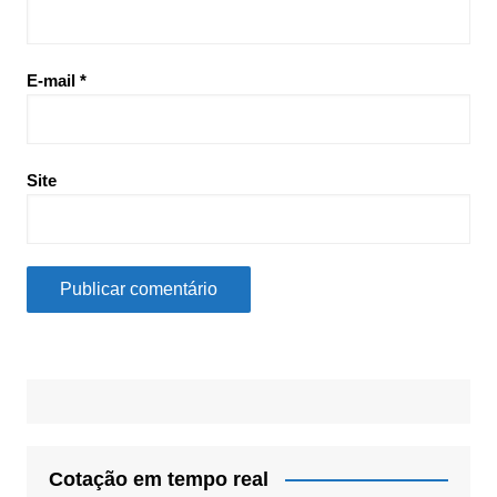
E-mail
*
Site
Cotação em tempo real