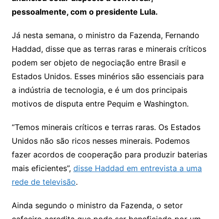
pessoalmente, com o presidente Lula.
Já nesta semana, o ministro da Fazenda, Fernando
Haddad, disse que as terras raras e minerais críticos
podem ser objeto de negociação entre Brasil e
Estados Unidos. Esses minérios são essenciais para
a indústria de tecnologia, e é um dos principais
motivos de disputa entre Pequim e Washington.
“Temos minerais críticos e terras raras. Os Estados
Unidos não são ricos nesses minerais. Podemos
fazer acordos de cooperação para produzir baterias
mais eficientes”,
disse Haddad em entrevista a uma
rede de televisão
.
Ainda segundo o ministro da Fazenda, o setor