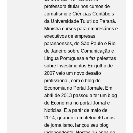
professora titular nos cursos de
Jornalismo e Ciências Contábeis
da Universidade Tuiuti do Paraná.
Ministra cursos para empresários e
executivos de empresas
paranaenses, de São Paulo e Rio
de Janeiro sobre Comunicação e
Língua Portuguesa e faz palestras
sobre Investimentos.Em julho de
2007 veio um novo desafio
profissional, com o blog de
Economia no Portal Jornale. Em
abril de 2013 passou a ter um blog
de Economia no portal Jornal e
Notícias. E a partir de maio de
2014, quando completou 40 anos
de jornalismo, lançou seu blog
independente. Nestes 16 anos de