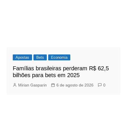
Apostas
Bets
Economia
Famílias brasileiras perderam R$ 62,5
bilhões para bets em 2025
Mirian Gasparin
6 de agosto de 2026
0