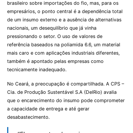
brasileiro sobre importações do fio, mas, para os
empresários, o ponto central é a dependência total
de um insumo externo e a ausência de alternativas
nacionais, um desequilíbrio que já vinha
pressionando o setor. O uso de valores de
referência baseados na poliamida 6.6, um material
mais caro e com aplicações industriais diferentes,
também é apontado pelas empresas como
tecnicamente inadequado.
No Ceará, a preocupação é compartilhada. A CPS –
Cia. de Produção Sustentável S.A (DelRio) avalia
que o encarecimento do insumo pode comprometer
a capacidade de entrega e até gerar
desabastecimento.