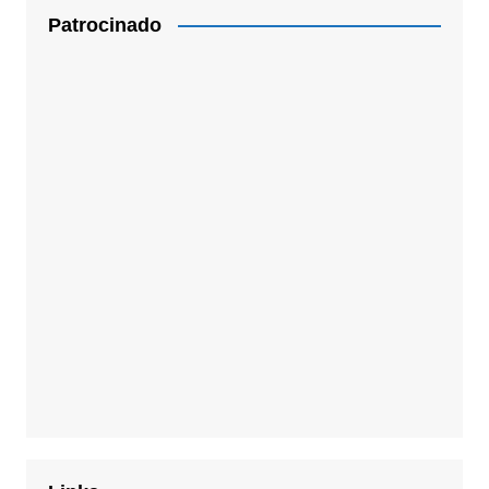
Patrocinado