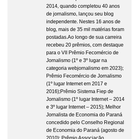
2014, quando completou 40 anos
de jornalismo, lançou seu blog
independente. Nestes 16 anos de
blog, mais de 35 mil matérias foram
postadas.Ao longo de sua carreira
recebeu 20 prêmios, com destaque
para o VII Prêmio Fecomércio de
Jornalismo (1º e 3º lugar na
categoria webjornalismo em 2023);
Prêmio Fecomércio de Jornalismo
(1º lugar Internet em 2017 e
2016);Prêmio Sistema Fiep de
Jornalismo (1º lugar Internet – 2014
e 3º lugar Internet – 2015); Melhor
Jornalista de Economia do Paraná
concedido pelo Conselho Regional
de Economia do Paraná (agosto de
2010); Prêmio Associação