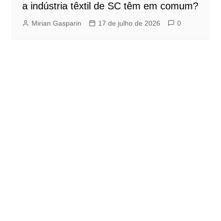
a indústria têxtil de SC têm em comum?
Mirian Gasparin
17 de julho de 2026
0