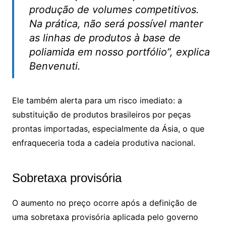
produção de volumes competitivos.
Na prática, não será possível manter
as linhas de produtos à base de
poliamida em nosso portfólio”, explica
Benvenuti.
Ele também alerta para um risco imediato: a
substituição de produtos brasileiros por peças
prontas importadas, especialmente da Ásia, o que
enfraqueceria toda a cadeia produtiva nacional.
Sobretaxa provisória
O aumento no preço ocorre após a definição de
uma sobretaxa provisória aplicada pelo governo