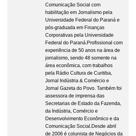
Comunicação Social com
habilitação em Jornalismo pela
Universidade Federal do Paraná e
pós-graduada em Finanças
Corporativas pela Universidade
Federal do Paraná.Profissional com
experiência de 50 anos na área de
jornalismo, sendo 48 somente na
área econômica, com trabalhos
pela Rádio Cultura de Curitiba,
Jornal Indústria & Comércio e
Jornal Gazeta do Povo. Também foi
assessora de imprensa das
Secretarias de Estado da Fazenda,
da Indústria, Comércio e
Desenvolvimento Econômico e da
Comunicação Social.Desde abril
de 2006 é colunista de Negócios da