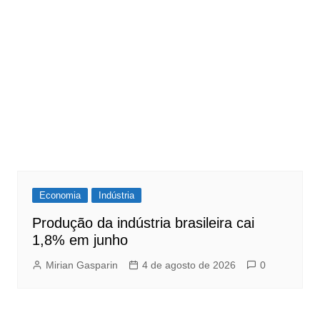
Economia
Indústria
Produção da indústria brasileira cai
1,8% em junho
Mirian Gasparin
4 de agosto de 2026
0