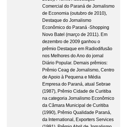
Comercial do Paraná de Jornalismo
de Economia (outubro de 2010),
Destaque do Jornalismo
Econômico do Paraná -Shopping
Novo Batel (março de 2011). Em
dezembro de 2009 ganhou o
prêmio Destaque em Radiodifusão
nos Melhores do Ano do jornal
Diário Popular. Demais prêmios:
Prêmio Ceag de Jornalismo, Centro
de Apoio à Pequena e Média
Empresa do Paraná, atual Sebrae
(1987), Prêmio Cidade de Curitiba
na categoria Jornalismo Econômico
da Câmara Municipal de Curitiba
(1990), Prêmio Qualidade Paraná,
da International, Exporters Services
(1991), Prêmio Abril de Jornalismo,