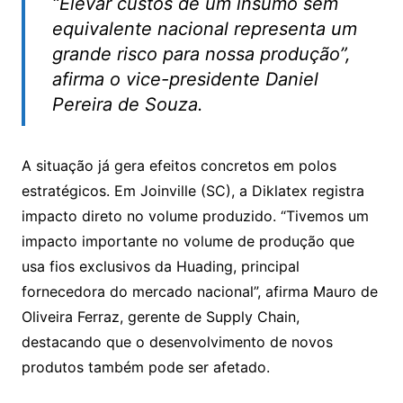
“Elevar custos de um insumo sem
equivalente nacional representa um
grande risco para nossa produção”,
afirma o vice-presidente Daniel
Pereira de Souza.
A situação já gera efeitos concretos em polos
estratégicos. Em Joinville (SC), a Diklatex registra
impacto direto no volume produzido. “Tivemos um
impacto importante no volume de produção que
usa fios exclusivos da Huading, principal
fornecedora do mercado nacional”, afirma Mauro de
Oliveira Ferraz, gerente de Supply Chain,
destacando que o desenvolvimento de novos
produtos também pode ser afetado.