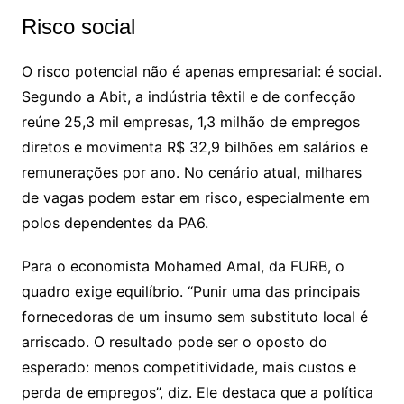
Risco social
O risco potencial não é apenas empresarial: é social.
Segundo a Abit, a indústria têxtil e de confecção
reúne 25,3 mil empresas, 1,3 milhão de empregos
diretos e movimenta R$ 32,9 bilhões em salários e
remunerações por ano. No cenário atual, milhares
de vagas podem estar em risco, especialmente em
polos dependentes da PA6.
Para o economista Mohamed Amal, da FURB, o
quadro exige equilíbrio. “Punir uma das principais
fornecedoras de um insumo sem substituto local é
arriscado. O resultado pode ser o oposto do
esperado: menos competitividade, mais custos e
perda de empregos”, diz. Ele destaca que a política