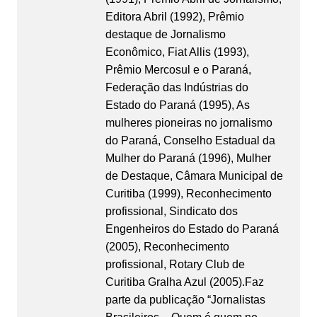
Editora Abril (1992), Prêmio
destaque de Jornalismo
Econômico, Fiat Allis (1993),
Prêmio Mercosul e o Paraná,
Federação das Indústrias do
Estado do Paraná (1995), As
mulheres pioneiras no jornalismo
do Paraná, Conselho Estadual da
Mulher do Paraná (1996), Mulher
de Destaque, Câmara Municipal de
Curitiba (1999), Reconhecimento
profissional, Sindicato dos
Engenheiros do Estado do Paraná
(2005), Reconhecimento
profissional, Rotary Club de
Curitiba Gralha Azul (2005).Faz
parte da publicação “Jornalistas