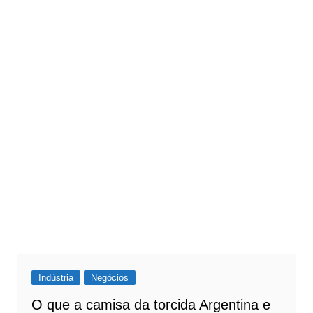
Indústria
Negócios
O que a camisa da torcida Argentina e