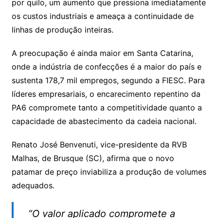
por quilo, um aumento que pressiona imediatamente
os custos industriais e ameaça a continuidade de
linhas de produção inteiras.
A preocupação é ainda maior em Santa Catarina,
onde a indústria de confecções é a maior do país e
sustenta 178,7 mil empregos, segundo a FIESC. Para
líderes empresariais, o encarecimento repentino da
PA6 compromete tanto a competitividade quanto a
capacidade de abastecimento da cadeia nacional.
Renato José Benvenuti, vice-presidente da RVB
Malhas, de Brusque (SC), afirma que o novo
patamar de preço inviabiliza a produção de volumes
adequados.
“O valor aplicado compromete a