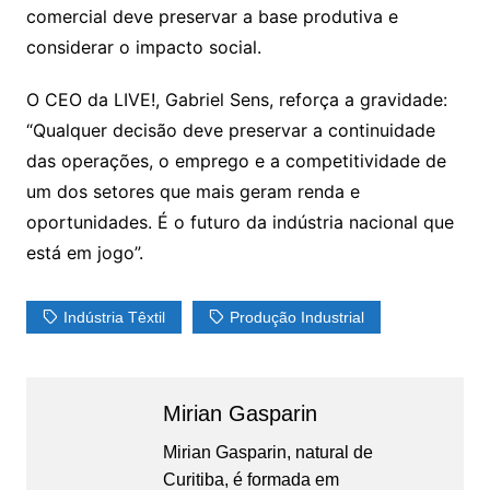
comercial deve preservar a base produtiva e
considerar o impacto social.
O CEO da LIVE!, Gabriel Sens, reforça a gravidade:
“Qualquer decisão deve preservar a continuidade
das operações, o emprego e a competitividade de
um dos setores que mais geram renda e
oportunidades. É o futuro da indústria nacional que
está em jogo”.
Indústria Têxtil
Produção Industrial
Mirian Gasparin
Mirian Gasparin, natural de
Curitiba, é formada em