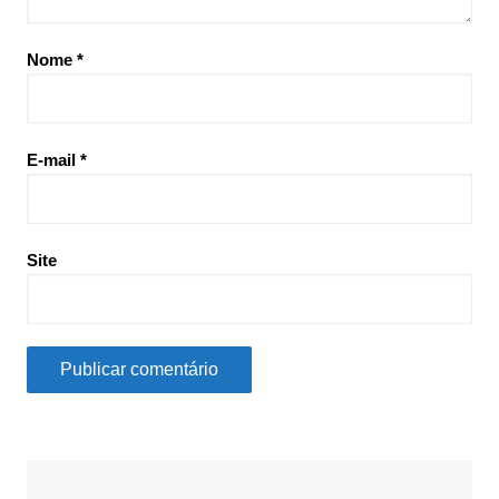
Nome
*
E-mail
*
Site