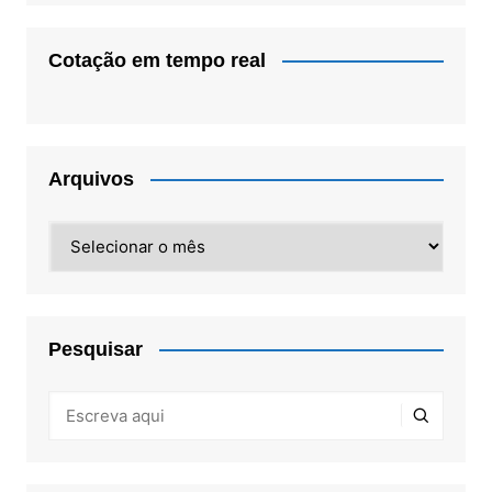
Cotação em tempo real
Arquivos
Arquivos
Pesquisar