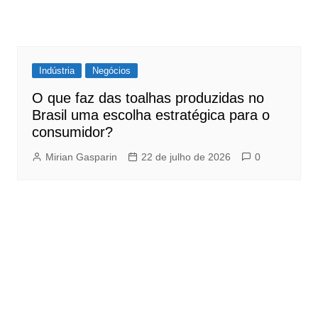
Indústria
Negócios
O que faz das toalhas produzidas no
Brasil uma escolha estratégica para o
consumidor?
Mirian Gasparin
22 de julho de 2026
0