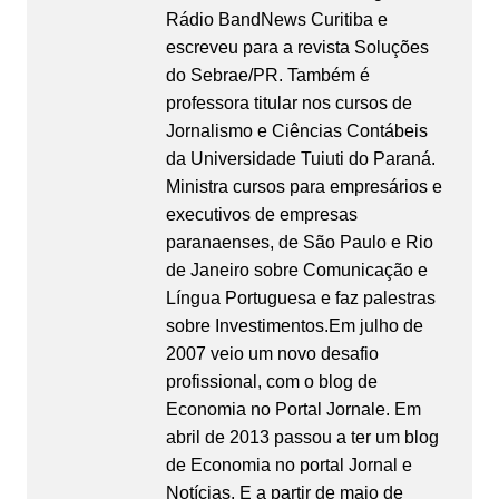
Rádio BandNews Curitiba e
escreveu para a revista Soluções
do Sebrae/PR. Também é
professora titular nos cursos de
Jornalismo e Ciências Contábeis
da Universidade Tuiuti do Paraná.
Ministra cursos para empresários e
executivos de empresas
paranaenses, de São Paulo e Rio
de Janeiro sobre Comunicação e
Língua Portuguesa e faz palestras
sobre Investimentos.Em julho de
2007 veio um novo desafio
profissional, com o blog de
Economia no Portal Jornale. Em
abril de 2013 passou a ter um blog
de Economia no portal Jornal e
Notícias. E a partir de maio de