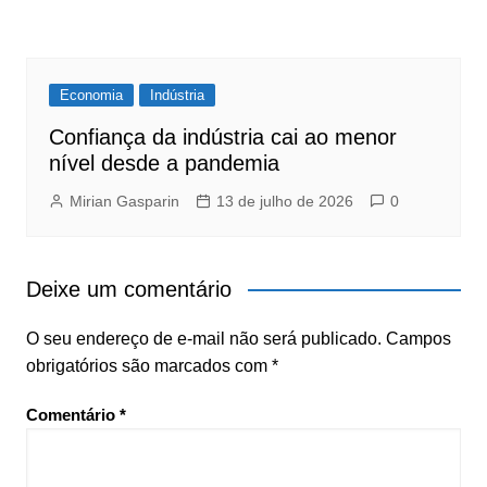
Economia
Indústria
Confiança da indústria cai ao menor
nível desde a pandemia
Mirian Gasparin
13 de julho de 2026
0
Deixe um comentário
O seu endereço de e-mail não será publicado.
Campos
obrigatórios são marcados com
*
Comentário
*