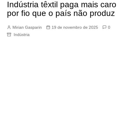
Indústria têxtil paga mais caro
por fio que o país não produz
Mirian Gasparin
19 de novembro de 2025
0
Indústria