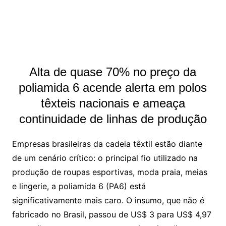
Alta de quase 70% no preço da
poliamida 6 acende alerta em polos
têxteis nacionais e ameaça
continuidade de linhas de produção
Empresas brasileiras da cadeia têxtil estão diante
de um cenário crítico: o principal fio utilizado na
produção de roupas esportivas, moda praia, meias
e lingerie, a poliamida 6 (PA6) está
significativamente mais caro. O insumo, que não é
fabricado no Brasil, passou de US$ 3 para US$ 4,97