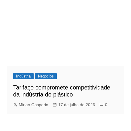
Indústria
Negócios
Tarifaço compromete competitividade
da indústria do plástico
Mirian Gasparin
17 de julho de 2026
0