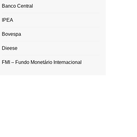
Banco Central
IPEA
Bovespa
Dieese
FMI – Fundo Monetário Internacional