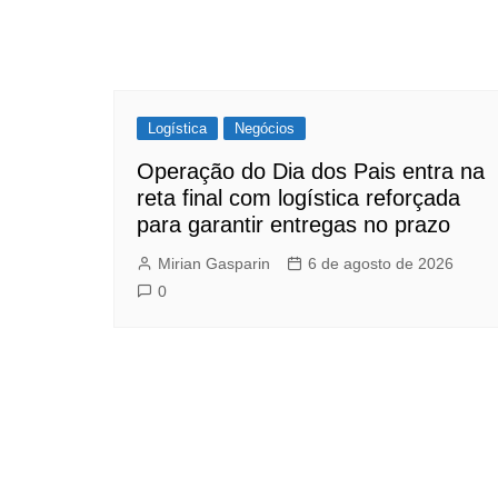
Logística
Negócios
Operação do Dia dos Pais entra na
reta final com logística reforçada
para garantir entregas no prazo
Mirian Gasparin
6 de agosto de 2026
0