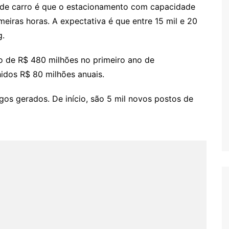
 de carro é que o estacionamento com capacidade
imeiras horas. A expectativa é que entre 15 mil e 20
g.
o de R$ 480 milhões no primeiro ano de
idos R$ 80 milhões anuais.
s gerados. De início, são 5 mil novos postos de