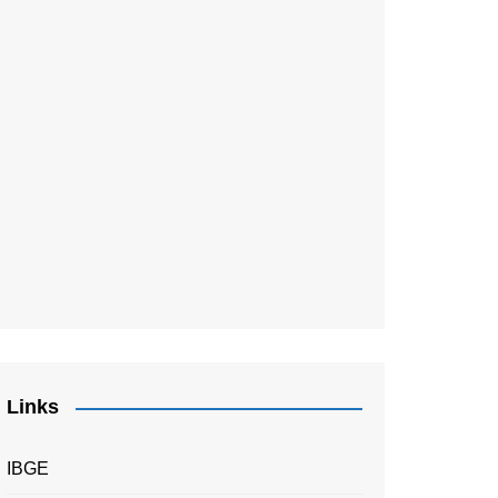
Links
IBGE