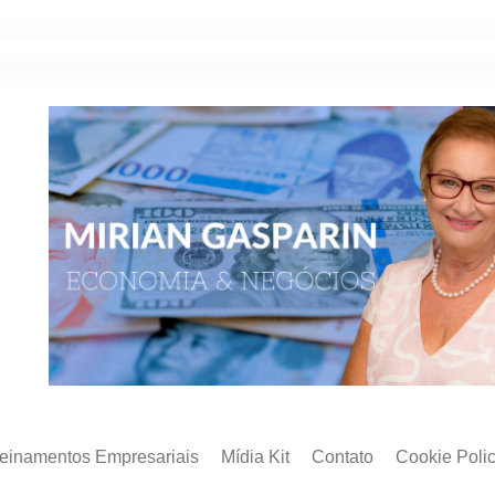
reinamentos Empresariais
Mídia Kit
Contato
Cookie Poli