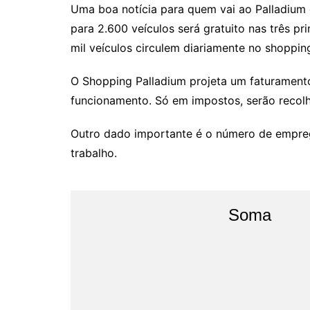
Uma boa notícia para quem vai ao Palladium
para 2.600 veículos será gratuito nas três pr
mil veículos circulem diariamente no shoppin
O Shopping Palladium projeta um faturament
funcionamento. Só em impostos, serão recolh
Outro dado importante é o número de emprego
trabalho.
Soma