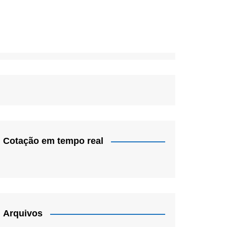
Cotação em tempo real
Arquivos