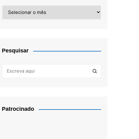
Arquivos
Pesquisar
Patrocinado